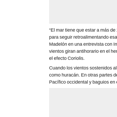
“El mar tiene que estar a más de
para seguir retroalimentando esa
Madelón en una entrevista con In
vientos giran antihorario en el he
el efecto Coriolis.
Cuando los vientos sostenidos al
como huracán. En otras partes de
Pacífico occidental y baguios en 