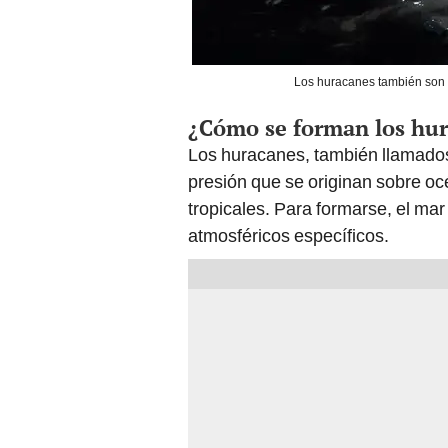
Los huracanes también son 
¿Cómo se forman los hur
Los huracanes, también llamados 
presión que se originan sobre oc
tropicales. Para formarse, el ma
atmosféricos específicos.