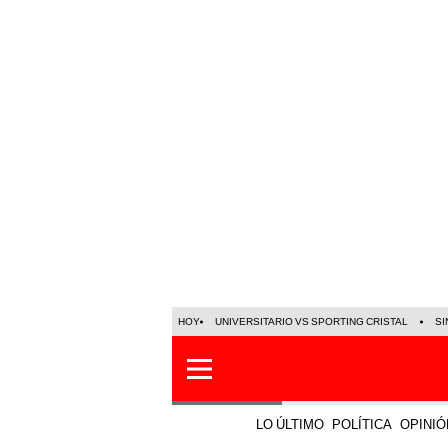
HOY
UNIVERSITARIO VS SPORTING CRISTAL
SI
LO ÚLTIMO
POLÍTICA
OPINIÓ
Ciencia