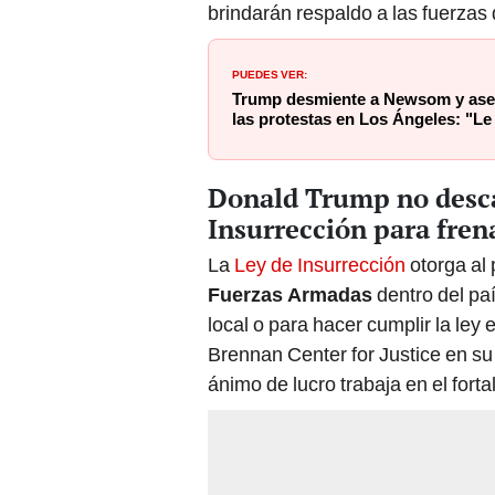
brindarán respaldo a las fuerzas
PUEDES VER:
Trump desmiente a Newsom y asegu
las protestas en Los Ángeles: "Le 
Donald Trump no desca
Insurrección para fren
La
Ley de Insurrección
otorga al 
Fuerzas Armadas
dentro del paí
local o para hacer cumplir la ley 
Brennan Center for Justice en su 
ánimo de lucro trabaja en el fort