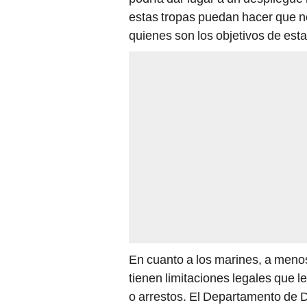
estas tropas puedan hacer que n
quienes son los objetivos de esta
En cuanto a los marines, a meno
tienen limitaciones legales que 
o arrestos. El Departamento de D