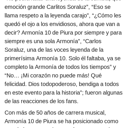
emoción grande Carlitos Soraluz”, “Eso se
llama respeto a la leyenda carajo”, “¿Cómo les
quedó el ojo a los envidiosos, ahora que van a
decir? Armonía 10 de Piura por siempre y para
siempre es una sola Armonía”, “Carlos
Soraluz, una de las voces leyenda de la
primerísima Armonía 10. Solo él faltaba, ya se
completo la Armonía de todos los tiempos” y
“No… ¡Mi corazón no puede más! Qué
felicidad. Dios todopoderoso, bendiga a todos
en este evento para la historia”; fueron algunas
de las reacciones de los fans.
Con más de 50 años de carrera musical,
Armonía 10 de Piura se ha posicionado como