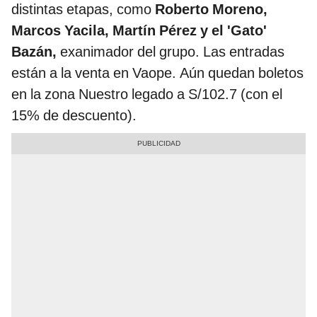
distintas etapas, como
Roberto Moreno,
Marcos Yacila, Martín Pérez y el 'Gato'
Bazán,
exanimador del grupo. Las entradas
están a la venta en Vaope. Aún quedan boletos
en la zona Nuestro legado a S/102.7 (con el
15% de descuento).