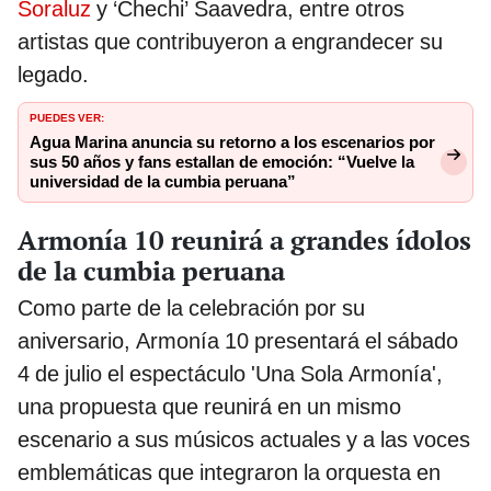
Soraluz
y ‘Chechi’ Saavedra, entre otros
artistas que contribuyeron a engrandecer su
legado.
PUEDES VER:
Agua Marina anuncia su retorno a los escenarios por
sus 50 años y fans estallan de emoción: “Vuelve la
universidad de la cumbia peruana”
Armonía 10 reunirá a grandes ídolos
de la cumbia peruana
Como parte de la celebración por su
aniversario, Armonía 10 presentará el sábado
4 de julio el espectáculo 'Una Sola Armonía',
una propuesta que reunirá en un mismo
escenario a sus músicos actuales y a las voces
emblemáticas que integraron la orquesta en