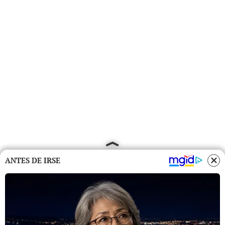
ANTES DE IRSE