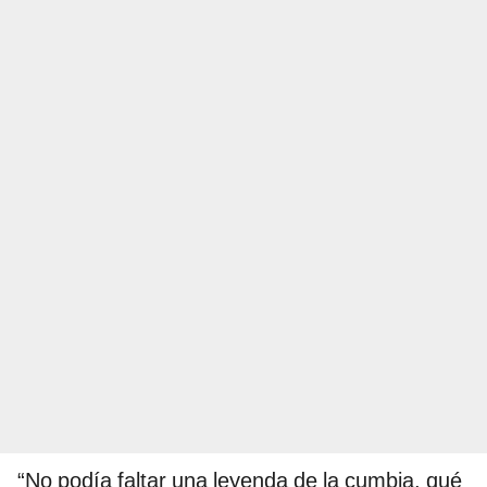
“No podía faltar una leyenda de la cumbia, qué