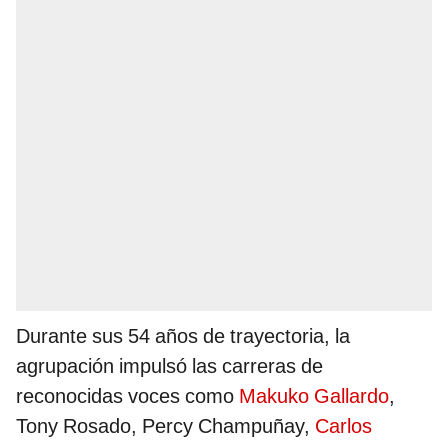
Durante sus 54 años de trayectoria, la
agrupación impulsó las carreras de
reconocidas voces como
Makuko Gallardo
,
Tony Rosado, Percy Champuñay,
Carlos