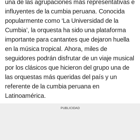
una de las agrupaciones más representativas e
influyentes de la cumbia peruana. Conocida
popularmente como ‘La Universidad de la
Cumbia’, la orquesta ha sido una plataforma
importante para cantantes que dejaron huella
en la música tropical. Ahora, miles de
seguidores podrán disfrutar de un viaje musical
por los clásicos que hicieron del grupo una de
las orquestas más queridas del país y un
referente de la cumbia peruana en
Latinoamérica.