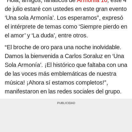
de julio estaré con ustedes en este gran evento
‘Una sola Armonía’. Los esperamos”, expresó
el intérprete de temas como ‘Siempre pierdo en
el amor’ y ‘La duda’, entre otros.
“El broche de oro para una noche inolvidable.
Damos la bienvenida a Carlos Soraluz en ‘Una
Sola Armonía’. ¡El histórico que faltaba con una
de las voces más emblemáticas de nuestra
música! ¡Ahora sí estamos completos!”,
manifestaron en las redes sociales del grupo.