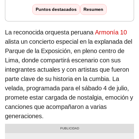
Puntos destacados
Resumen
La reconocida orquesta peruana
Armonía 10
alista un concierto especial en la explanada del
Parque de la Exposición, en pleno centro de
Lima, donde compartirá escenario con sus
integrantes actuales y con artistas que fueron
parte clave de su historia en la cumbia. La
velada, programada para el sábado 4 de julio,
promete estar cargada de nostalgia, emoción y
canciones que acompañaron a varias
generaciones.