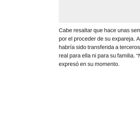
Cabe resaltar que hace unas sema
por el proceder de su expareja. A
habría sido transferida a tercero
real para ella ni para su familia
expresó en su momento.