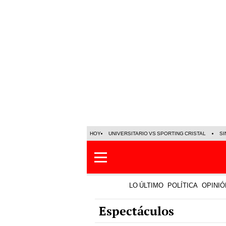
HOY
UNIVERSITARIO VS SPORTING CRISTAL
SI
LO ÚLTIMO
POLÍTICA
OPINIÓ
Espectáculos