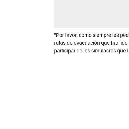
"Por favor, como siempre les pedi
rutas de evacuación que han ido 
participar de los simulacros que 