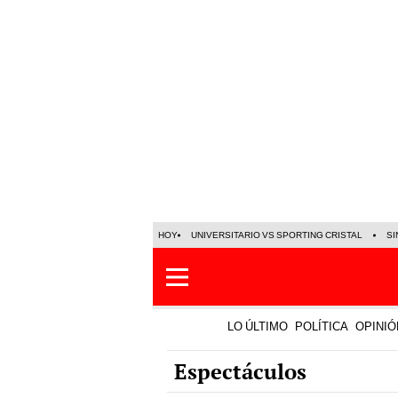
HOY
UNIVERSITARIO VS SPORTING CRISTAL
SI
LO ÚLTIMO
POLÍTICA
OPINIÓ
Espectáculos