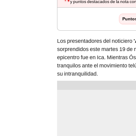
y puntos destacados de la nota con
Punto
Los presentadores del noticiero
sorprendidos este martes 19 de
epicentro fue en Ica. Mientras Ós
tranquilos ante el movimiento tel
su intranquilidad.