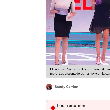
El noticiero ‘América Noticias: Edición Medi
mayo. Los presentadores mantuvieron la calm
Sandy Carrión
Leer resumen