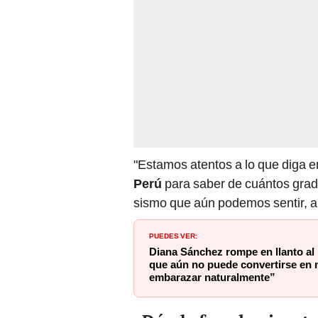
"Estamos atentos a lo que diga 
Perú
para saber de cuántos grado
sismo que aún podemos sentir, al
PUEDES VER:
Diana Sánchez rompe en llanto al r
que aún no puede convertirse en
embarazar naturalmente”