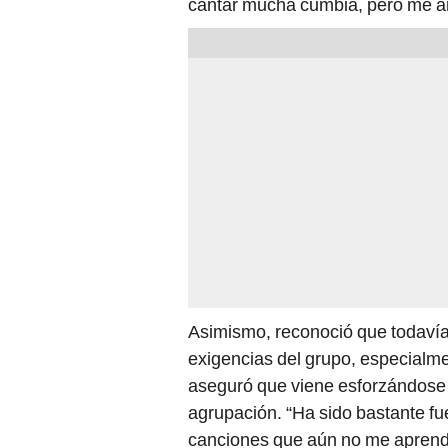
cantar mucha cumbia, pero me arm
Asimismo, reconoció que todavía
exigencias del grupo, especialmen
aseguró que viene esforzándose a
agrupación. “Ha sido bastante fu
canciones que aún no me aprendo 