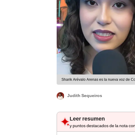
Sharik Arévalo Arenas es la nueva voz de C
Judith Sequeiros
Leer resumen
y puntos destacados de la nota con