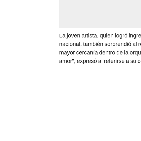
La joven artista, quien logró ingr
nacional, también sorprendió al
mayor cercanía dentro de la orq
amor”, expresó al referirse a su