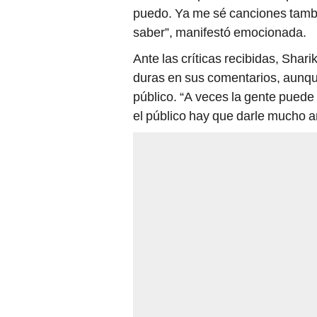
puedo. Ya me sé canciones tamb
saber”, manifestó emocionada.
Ante las críticas recibidas, Sha
duras en sus comentarios, aunque
público. “A veces la gente puede 
el público hay que darle mucho a