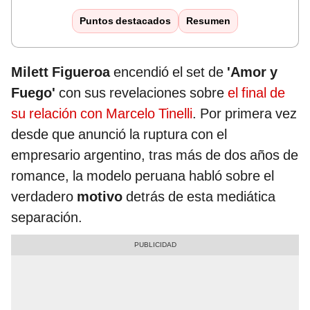
Puntos destacados
Resumen
Milett Figueroa
encendió el set de
'Amor y
Fuego'
con sus revelaciones sobre
el final de
su relación con Marcelo Tinelli
. Por primera vez
desde que anunció la ruptura con el
empresario argentino, tras más de dos años de
romance, la modelo peruana habló sobre el
verdadero
motivo
detrás de esta mediática
separación.