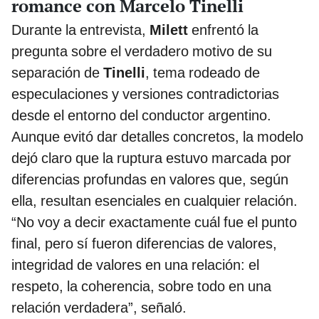
romance con Marcelo Tinelli
Durante la entrevista,
Milett
enfrentó la
pregunta sobre el verdadero motivo de su
separación de
Tinelli
, tema rodeado de
especulaciones y versiones contradictorias
desde el entorno del conductor argentino.
Aunque evitó dar detalles concretos, la modelo
dejó claro que la ruptura estuvo marcada por
diferencias profundas en valores que, según
ella, resultan esenciales en cualquier relación.
“No voy a decir exactamente cuál fue el punto
final, pero sí fueron diferencias de valores,
integridad de valores en una relación: el
respeto, la coherencia, sobre todo en una
relación verdadera”, señaló.