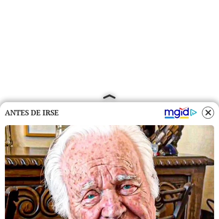
ANTES DE IRSE