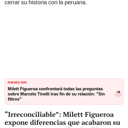
cerrar su historia con la peruana.
PUEDES VER:
Milett Figueroa confrontará todas las preguntas
sobre Marcelo Tinelli tras fin de su relación: "Sin
filtros"
“Irreconciliable”: Milett Figueroa
expone diferencias que acabaron su