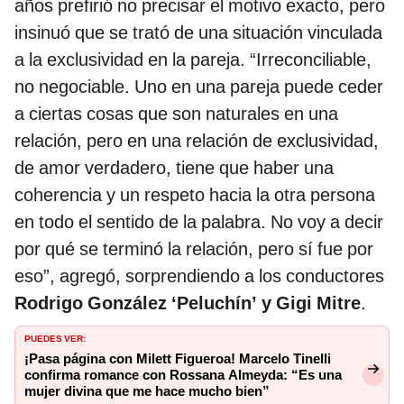
años prefirió no precisar el motivo exacto, pero
insinuó que se trató de una situación vinculada
a la exclusividad en la pareja. “Irreconciliable,
no negociable. Uno en una pareja puede ceder
a ciertas cosas que son naturales en una
relación, pero en una relación de exclusividad,
de amor verdadero, tiene que haber una
coherencia y un respeto hacia la otra persona
en todo el sentido de la palabra. No voy a decir
por qué se terminó la relación, pero sí fue por
eso”, agregó, sorprendiendo a los conductores
Rodrigo González ‘Peluchín’ y Gigi Mitre
.
PUEDES VER:
¡Pasa página con Milett Figueroa! Marcelo Tinelli
confirma romance con Rossana Almeyda: “Es una
mujer divina que me hace mucho bien”