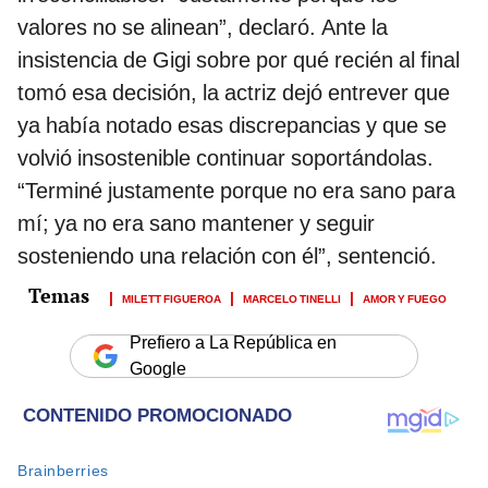
valores no se alinean”, declaró. Ante la
insistencia de Gigi sobre por qué recién al final
tomó esa decisión, la actriz dejó entrever que
ya había notado esas discrepancias y que se
volvió insostenible continuar soportándolas.
“Terminé justamente porque no era sano para
mí; ya no era sano mantener y seguir
sosteniendo una relación con él”, sentenció.
MILETT FIGUEROA
MARCELO TINELLI
AMOR Y FUEGO
Prefiero a La República en
Google