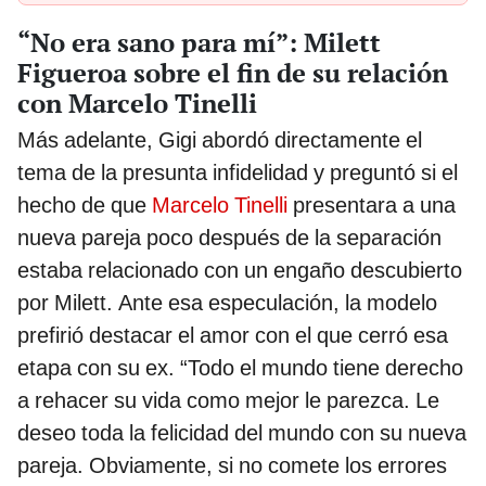
“No era sano para mí”: Milett
Figueroa sobre el fin de su relación
con Marcelo Tinelli
Más adelante, Gigi abordó directamente el
tema de la presunta infidelidad y preguntó si el
hecho de que
Marcelo Tinelli
presentara a una
nueva pareja poco después de la separación
estaba relacionado con un engaño descubierto
por Milett. Ante esa especulación, la modelo
prefirió destacar el amor con el que cerró esa
etapa con su ex. “Todo el mundo tiene derecho
a rehacer su vida como mejor le parezca. Le
deseo toda la felicidad del mundo con su nueva
pareja. Obviamente, si no comete los errores