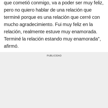
que cometió conmigo, va a poder ser muy feliz,
pero no quiero hablar de una relación que
terminé porque es una relación que cerré con
mucho agradecimiento. Fui muy feliz en la
relación, realmente estuve muy enamorada.
Terminé la relación estando muy enamorada”,
afirmó.