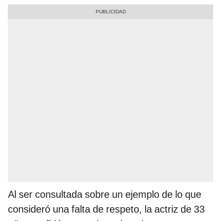
Al ser consultada sobre un ejemplo de lo que
consideró una falta de respeto, la actriz de 33