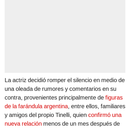
La actriz decidió romper el silencio en medio de
una oleada de rumores y comentarios en su
contra, provenientes principalmente de
figuras
de la farándula argentina
, entre ellos, familiares
y amigos del propio Tinelli, quien
confirmó una
nueva relación
menos de un mes después de