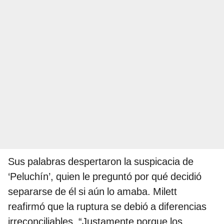
Sus palabras despertaron la suspicacia de
‘Peluchín’, quien le preguntó por qué decidió
separarse de él si aún lo amaba. Milett
reafirmó que la ruptura se debió a diferencias
irreconciliables. “Justamente porque los