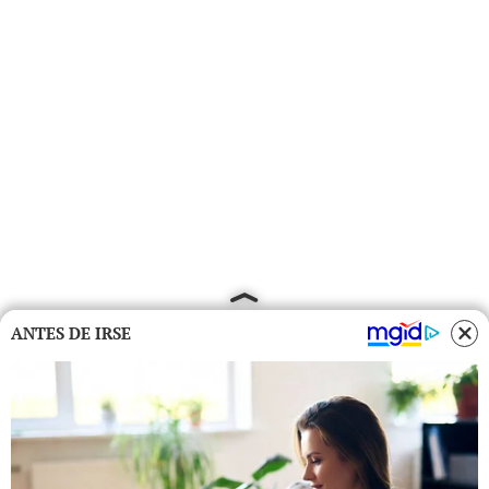
ANTES DE IRSE