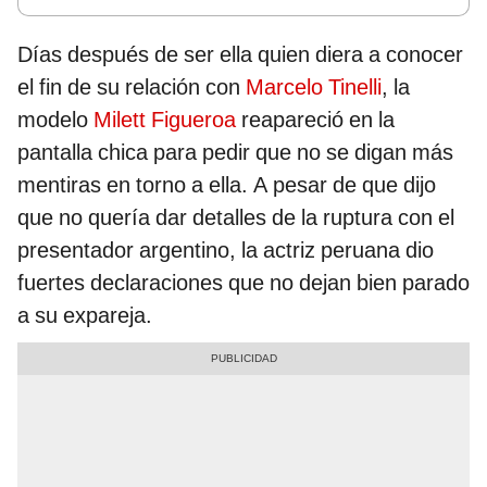
Días después de ser ella quien diera a conocer
el fin de su relación con
Marcelo Tinelli
, la
modelo
Milett Figueroa
reapareció en la
pantalla chica para pedir que no se digan más
mentiras en torno a ella. A pesar de que dijo
que no quería dar detalles de la ruptura con el
presentador argentino, la actriz peruana dio
fuertes declaraciones que no dejan bien parado
a su expareja.