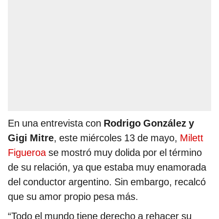
En una entrevista con
Rodrigo González y
Gigi Mitre
, este miércoles 13 de mayo,
Milett
Figueroa
se mostró muy dolida por el término
de su relación, ya que estaba muy enamorada
del conductor argentino. Sin embargo, recalcó
que su amor propio pesa más.
“Todo el mundo tiene derecho a rehacer su