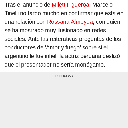
Tras el anuncio de
Milett Figueroa
, Marcelo
Tinelli no tardó mucho en confirmar que está en
una relación con
Rossana Almeyda
, con quien
se ha mostrado muy ilusionado en redes
sociales. Ante las reiterativas preguntas de los
conductores de ‘Amor y fuego’ sobre si el
argentino le fue infiel, la actriz peruana deslizó
que el presentador no sería monógamo.