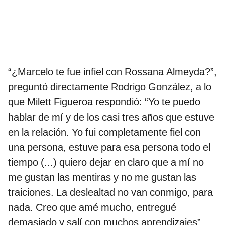
“¿Marcelo te fue infiel con Rossana Almeyda?”,
preguntó directamente Rodrigo González, a lo
que Milett Figueroa respondió: “Yo te puedo
hablar de mí y de los casi tres años que estuve
en la relación. Yo fui completamente fiel con
una persona, estuve para esa persona todo el
tiempo (...) quiero dejar en claro que a mí no
me gustan las mentiras y no me gustan las
traiciones. La deslealtad no van conmigo, para
nada. Creo que amé mucho, entregué
demasiado y salí con muchos aprendizajes”,