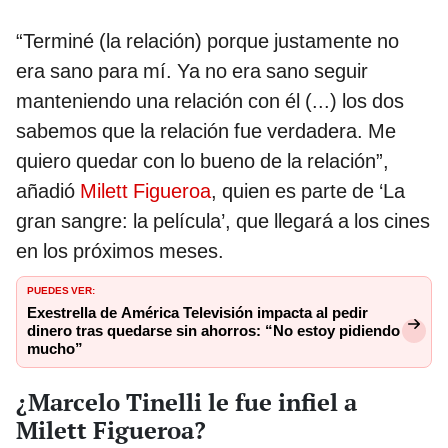
“Terminé (la relación) porque justamente no
era sano para mí. Ya no era sano seguir
manteniendo una relación con él (...) los dos
sabemos que la relación fue verdadera. Me
quiero quedar con lo bueno de la relación”,
añadió
Milett Figueroa
, quien es parte de ‘La
gran sangre: la película’, que llegará a los cines
en los próximos meses.
PUEDES VER:
Exestrella de América Televisión impacta al pedir
dinero tras quedarse sin ahorros: “No estoy pidiendo
mucho”
¿Marcelo Tinelli le fue infiel a
Milett Figueroa?