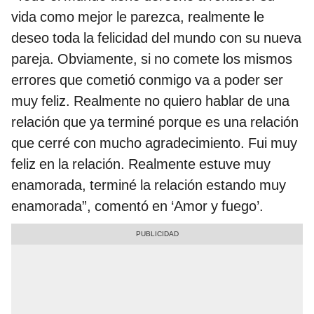
vida como mejor le parezca, realmente le
deseo toda la felicidad del mundo con su nueva
pareja. Obviamente, si no comete los mismos
errores que cometió conmigo va a poder ser
muy feliz. Realmente no quiero hablar de una
relación que ya terminé porque es una relación
que cerré con mucho agradecimiento. Fui muy
feliz en la relación. Realmente estuve muy
enamorada, terminé la relación estando muy
enamorada”, comentó en ‘Amor y fuego’.