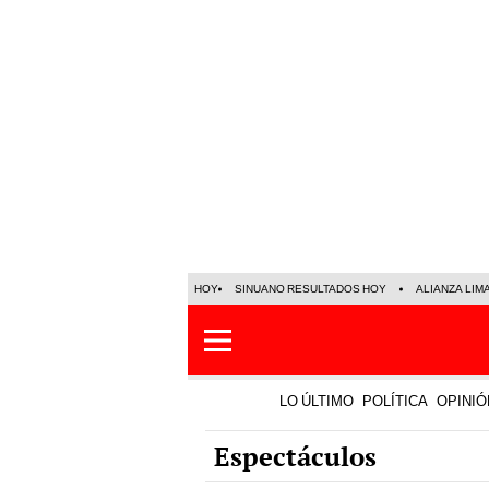
HOY
SINUANO RESULTADOS HOY
ALIANZA LIM
LO ÚLTIMO
POLÍTICA
OPINIÓ
Espectáculos