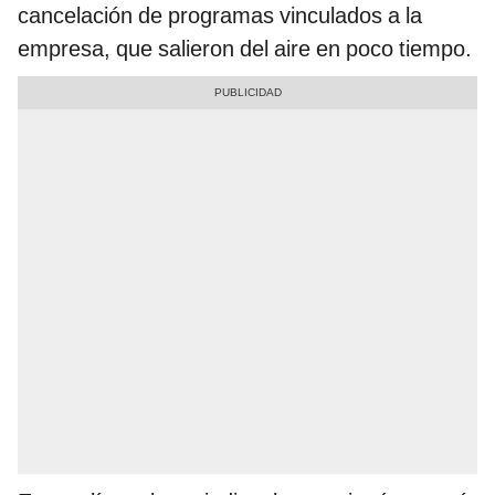
cancelación de programas vinculados a la
empresa, que salieron del aire en poco tiempo.