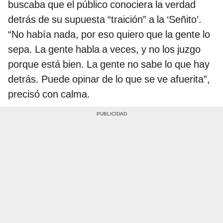
buscaba que el público conociera la verdad
detrás de su supuesta “traición” a la ‘Señito’.
“No había nada, por eso quiero que la gente lo
sepa. La gente habla a veces, y no los juzgo
porque está bien. La gente no sabe lo que hay
detrás. Puede opinar de lo que se ve afuerita”,
precisó con calma.