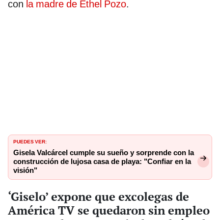
con
la madre de Ethel Pozo
.
PUEDES VER:
Gisela Valcárcel cumple su sueño y sorprende con la
construcción de lujosa casa de playa: "Confiar en la
visión"
‘Giselo’ expone que excolegas de
América TV se quedaron sin empleo