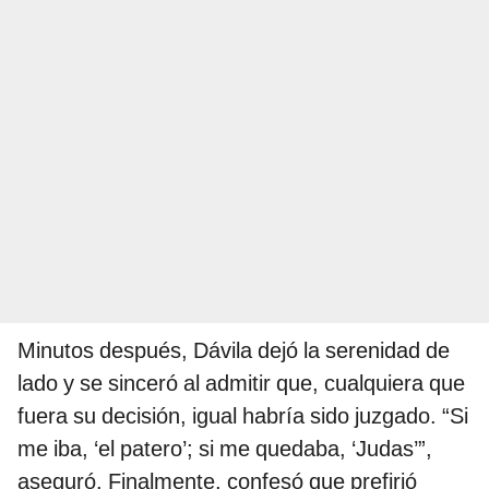
Minutos después, Dávila dejó la serenidad de
lado y se sinceró al admitir que, cualquiera que
fuera su decisión, igual habría sido juzgado. “Si
me iba, ‘el patero’; si me quedaba, ‘Judas’”,
aseguró. Finalmente, confesó que prefirió