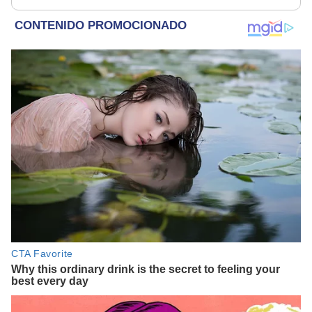
haber otro tipo de ley”