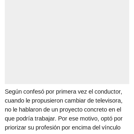
Según confesó por primera vez el conductor,
cuando le propusieron cambiar de televisora,
no le hablaron de un proyecto concreto en el
que podría trabajar. Por ese motivo, optó por
priorizar su profesión por encima del vínculo