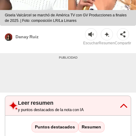
Gisela Valcárcel se marchó de América TV con GV Producciones a finales
de 2025. | Foto: composición LR/La Linares
Danay Ruiz
Escuchar
Resumen
Compartir
Leer resumen
y puntos destacados de la nota con IA
Puntos destacados
Resumen