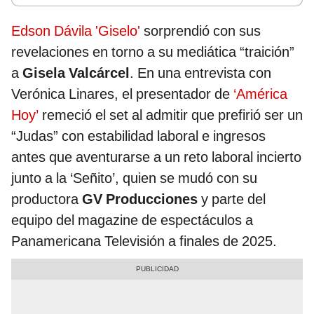
Edson Dávila 'Giselo'
sorprendió con sus
revelaciones en torno a su mediática “traición”
a
Gisela Valcárcel
. En una entrevista con
Verónica Linares, el presentador de
‘América
Hoy’
remeció el set al admitir que prefirió ser un
“Judas” con estabilidad laboral e ingresos
antes que aventurarse a un reto laboral incierto
junto a la ‘Señito’, quien se mudó con su
productora
GV Producciones
y parte del
equipo del magazine de espectáculos a
Panamericana Televisión a finales de 2025.