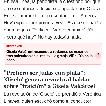
En esa línea, la periodista le cuestionó por qué
en ese entonces decidió no apostar por Gisela.
En ese momento, el presentador de ‘América
Hoy’ expuso por primera vez: “Es que no había
nada seguro. Te dicen: ‘Vente conmigo’. Ya,
¿pero qué hay? No hay todavía nada”.
PUEDES VER:
Gisela Valcárcel responde a reclamos de usuarios
tras polémicas en el reality ‘La granja VIP’: “Yo no la
hago”
“Prefiero ser Judas con plata”:
‘Giselo’ genera revuelo al hablar
sobre “traición” a Gisela Valcárcel
La revelación de ‘Giselo’ sorprendió a Verónica
Linares, quien escuchó cómo el conductor