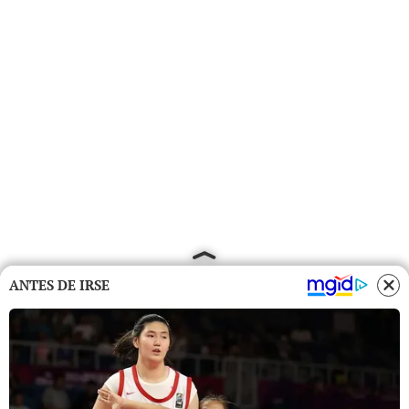
ANTES DE IRSE