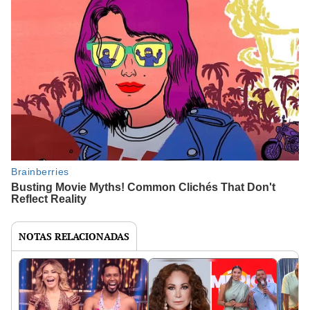
NOTAS RELACIONADAS