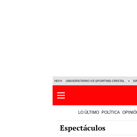
HOY
UNIVERSITARIO VS SPORTING CRISTAL
SI
LO ÚLTIMO
POLÍTICA
OPINIÓ
Espectáculos