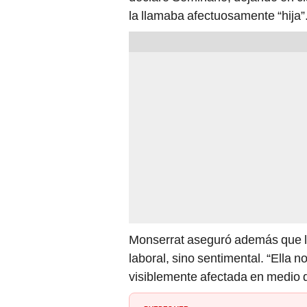
la llamaba afectuosamente “hija”
Monserrat aseguró además que l
laboral, sino sentimental. “Ella 
visiblemente afectada en medio d