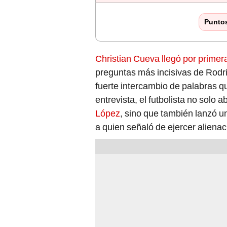
Punto
Christian Cueva llegó por primera
preguntas más incisivas de Rodrig
fuerte intercambio de palabras q
entrevista, el futbolista no solo
López
, sino que también lanzó u
a quien señaló de ejercer alienac