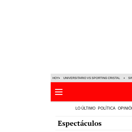
HOY
UNIVERSITARIO VS SPORTING CRISTAL
SI
LO ÚLTIMO
POLÍTICA
OPINIÓ
Espectáculos