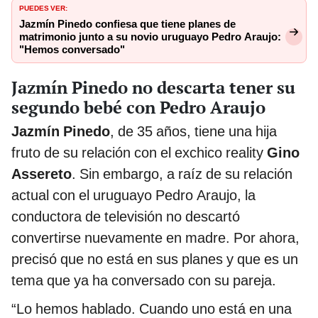
PUEDES VER:
Jazmín Pinedo confiesa que tiene planes de
matrimonio junto a su novio uruguayo Pedro Araujo:
"Hemos conversado"
Jazmín Pinedo no descarta tener su
segundo bebé con Pedro Araujo
Jazmín Pinedo
, de 35 años, tiene una hija
fruto de su relación con el exchico reality
Gino
Assereto
. Sin embargo, a raíz de su relación
actual con el uruguayo Pedro Araujo, la
conductora de televisión no descartó
convertirse nuevamente en madre. Por ahora,
precisó que no está en sus planes y que es un
tema que ya ha conversado con su pareja.
“Lo hemos hablado. Cuando uno está en una