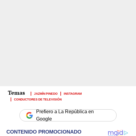
JAZMÍN PINEDO
INSTAGRAM
CONDUCTORES DE TELEVISIÓN
Prefiero a La República en
Google