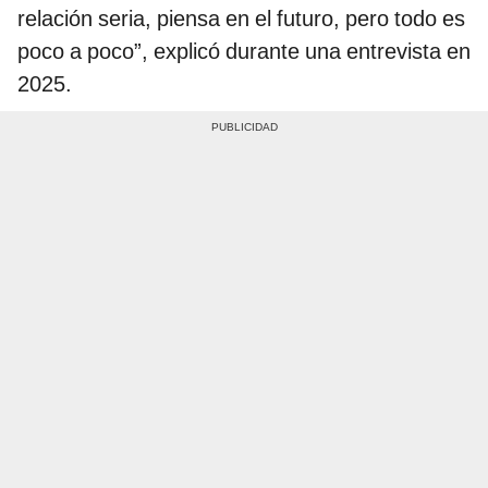
relación seria, piensa en el futuro, pero todo es
poco a poco”, explicó durante una entrevista en
2025.