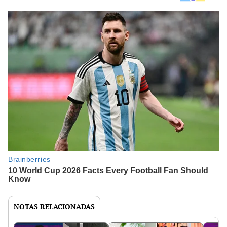
NOTAS RELACIONADAS