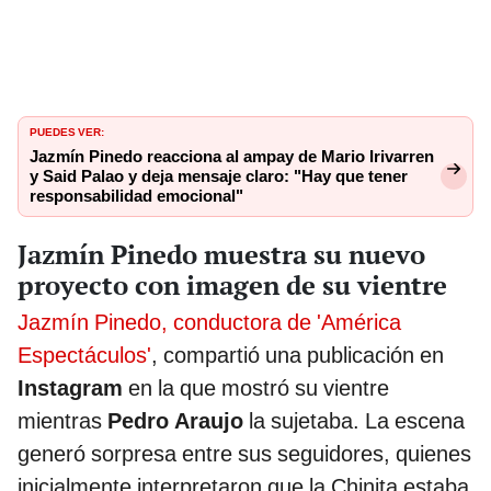
PUEDES VER:
Jazmín Pinedo reacciona al ampay de Mario Irivarren
y Said Palao y deja mensaje claro: "Hay que tener
responsabilidad emocional"
Jazmín Pinedo muestra su nuevo
proyecto con imagen de su vientre
Jazmín Pinedo, conductora de 'América
Espectáculos'
, compartió una publicación en
Instagram
en la que mostró su vientre
mientras
Pedro Araujo
la sujetaba. La escena
generó sorpresa entre sus seguidores, quienes
inicialmente interpretaron que la Chinita estaba