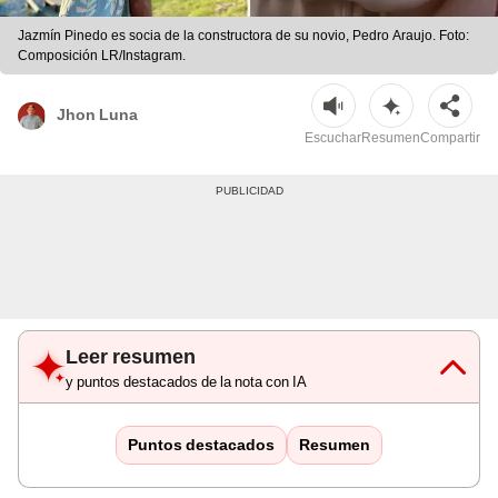
Jazmín Pinedo es socia de la constructora de su novio, Pedro Araujo. Foto:
Composición LR/Instagram.
Jhon Luna
Escuchar
Resumen
Compartir
Leer resumen
y puntos destacados de la nota con IA
Puntos destacados
Resumen