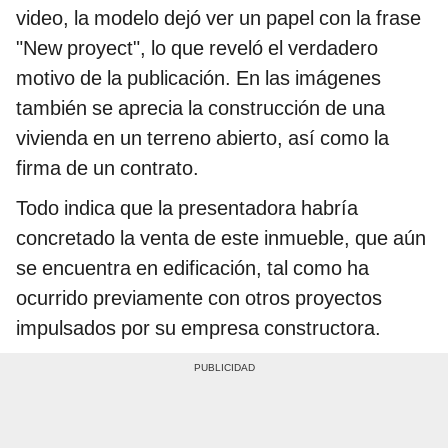
video, la modelo dejó ver un papel con la frase
"New proyect", lo que reveló el verdadero
motivo de la publicación. En las imágenes
también se aprecia la construcción de una
vivienda en un terreno abierto, así como la
firma de un contrato.
Todo indica que la presentadora habría
concretado la venta de este inmueble, que aún
se encuentra en edificación, tal como ha
ocurrido previamente con otros proyectos
impulsados por su empresa constructora.