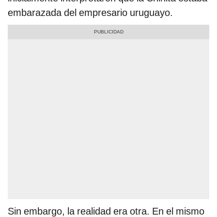
embarazada del empresario uruguayo.
Sin embargo, la realidad era otra. En el mismo