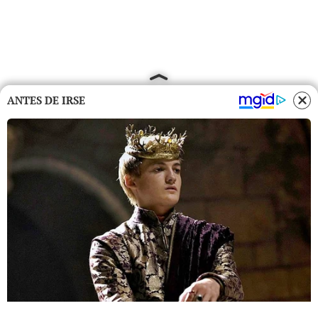
ANTES DE IRSE