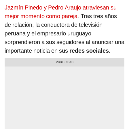
Jazmín Pinedo y Pedro Araujo atraviesan su
mejor momento como pareja
. Tras tres años
de relación, la conductora de televisión
peruana y el empresario uruguayo
sorprendieron a sus seguidores al anunciar una
importante noticia en sus
redes sociales
.