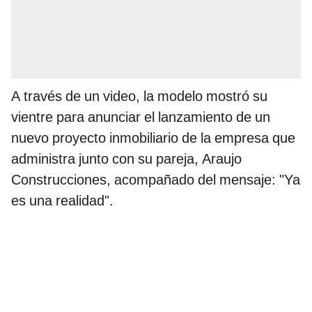
A través de un video, la modelo mostró su
vientre para anunciar el lanzamiento de un
nuevo proyecto inmobiliario de la empresa que
administra junto con su pareja, Araujo
Construcciones, acompañado del mensaje: "Ya
es una realidad".