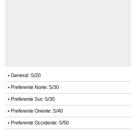
General: S/20
Preferente Norte: S/30
Preferente Sur: S/30
Preferente Oriente: S/40
Preferente Occidente: S/50