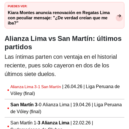
PUEDES VER:
Kiara Montes anuncia renovación en Regatas Lima
con peculiar mensaje: "¿De verdad creían que me
iba?"
Alianza Lima vs San Martín: últimos
partidos
Las íntimas parten con ventaja en el historial
reciente, pues solo cayeron en dos de los
últimos siete duelos.
| 26.04.26 | Liga Peruana de
Alianza Lima 3-1 San Martín
Vóley (final)
San Martín 3
-0 Alianza Lima | 19.04.26 | Liga Peruana
de Vóley (final)
San Martín 1-
3 Alianza Lima
| 22.02.26 |