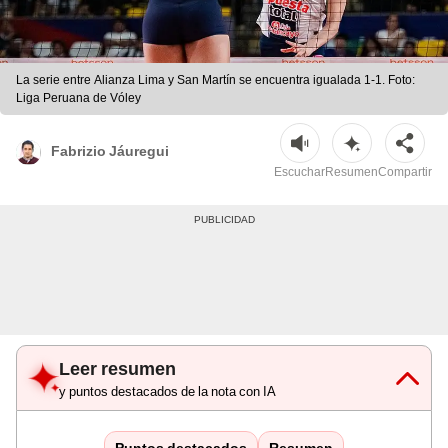
La serie entre Alianza Lima y San Martín se encuentra igualada 1-1. Foto:
Liga Peruana de Vóley
Fabrizio Jáuregui
Escuchar
Resumen
Compartir
Leer resumen
y puntos destacados de la nota con IA