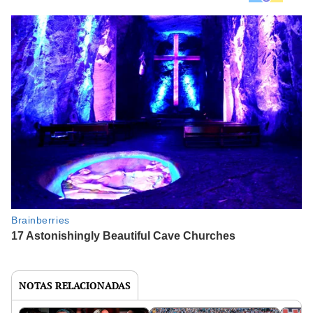
NOTAS RELACIONADAS