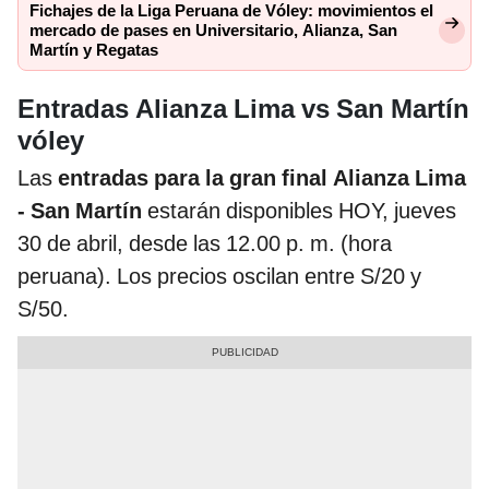
Fichajes de la Liga Peruana de Vóley: movimientos el
mercado de pases en Universitario, Alianza, San
Martín y Regatas
Entradas Alianza Lima vs San Martín
vóley
Las
entradas para la gran final Alianza Lima
- San Martín
estarán disponibles HOY, jueves
30 de abril, desde las 12.00 p. m. (hora
peruana). Los precios oscilan entre S/20 y
S/50.