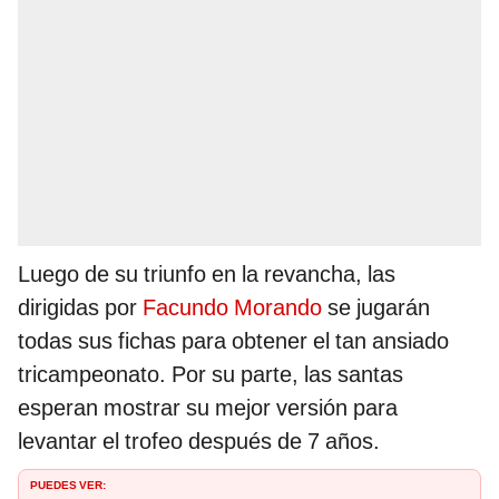
Luego de su triunfo en la revancha, las
dirigidas por
Facundo Morando
se jugarán
todas sus fichas para obtener el tan ansiado
tricampeonato. Por su parte, las santas
esperan mostrar su mejor versión para
levantar el trofeo después de 7 años.
PUEDES VER: