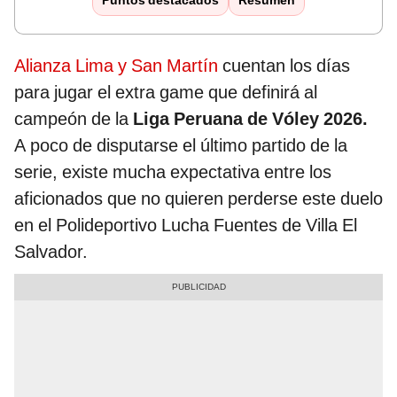
Puntos destacados
Resumen
Alianza Lima y San Martín
cuentan los días
para jugar el extra game que definirá al
campeón de la
Liga Peruana de Vóley 2026.
A poco de disputarse el último partido de la
serie, existe mucha expectativa entre los
aficionados que no quieren perderse este duelo
en el Polideportivo Lucha Fuentes de Villa El
Salvador.