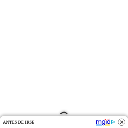
ANTES DE IRSE