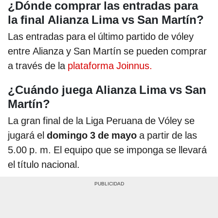
¿Dónde comprar las entradas para
la final Alianza Lima vs San Martín?
Las entradas para el último partido de vóley
entre Alianza y San Martín se pueden comprar
a través de la
plataforma Joinnus.
¿Cuándo juega Alianza Lima vs San
Martín?
La gran final de la Liga Peruana de Vóley se
jugará el
domingo 3 de mayo
a partir de las
5.00 p. m. El equipo que se imponga se llevará
el título nacional.