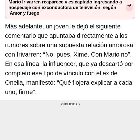
Mario Irivarren reaparece y es captado ingresando a
hospedaje con exconductora de televisión, según
‘Amor y fuego’
Más adelante, un joven le dejó el siguiente
comentario que apuntaba directamente a los
rumores sobre una supuesta relación amorosa
con Irivarren: “No, pues, Xime. Con Mario no”.
En esa línea, la influencer, que ya descartó por
completo ese tipo de vínculo con el ex de
Onelia, manifestó: “Qué flojera explicar a cada
uno, firme”.