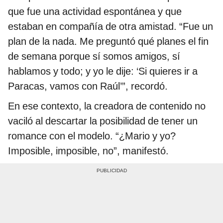
que fue una actividad espontánea y que
estaban en compañía de otra amistad. “Fue un
plan de la nada. Me preguntó qué planes el fin
de semana porque sí somos amigos, sí
hablamos y todo; y yo le dije: ‘Si quieres ir a
Paracas, vamos con Raúl’”, recordó.
En ese contexto, la creadora de contenido no
vaciló al descartar la posibilidad de tener un
romance con el modelo. “¿Mario y yo?
Imposible, imposible, no”, manifestó.