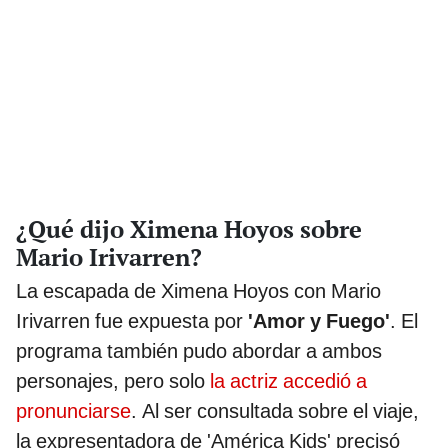
¿Qué dijo Ximena Hoyos sobre
Mario Irivarren?
La escapada de Ximena Hoyos con Mario
Irivarren fue expuesta por
'Amor y Fuego'
. El
programa también pudo abordar a ambos
personajes, pero solo
la actriz accedió a
pronunciarse
. Al ser consultada sobre el viaje,
la expresentadora de 'América Kids' precisó