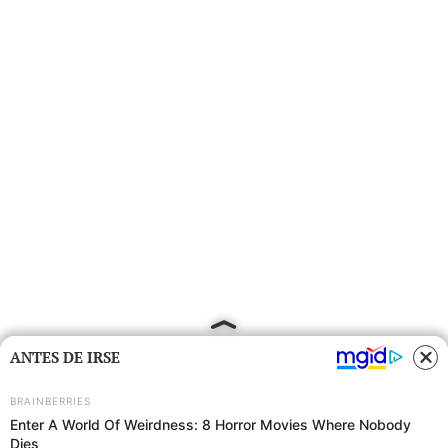
ANTES DE IRSE