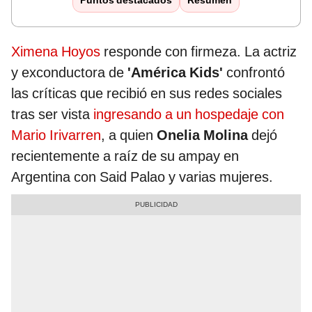
Puntos destacados
Resumen
Ximena Hoyos
responde con firmeza. La actriz
y exconductora de
'América Kids'
confrontó
las críticas que recibió en sus redes sociales
tras ser vista
ingresando a un hospedaje con
Mario Irivarren
, a quien
Onelia Molina
dejó
recientemente a raíz de su ampay en
Argentina con Said Palao y varias mujeres.