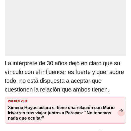
La intérprete de 30 años dejó en claro que su
vínculo con el influencer es fuerte y que, sobre
todo, no está dispuesta a aceptar que
cuestionen la relación que ambos tienen.
PUEDES VER:
Ximena Hoyos aclara si tiene una relación con Mario
Irivarren tras viajar juntos a Paracas: “No tenemos
nada que ocultar"