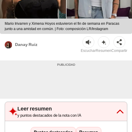
Mario Irivarren y Ximena Hoyos estuvieron el fin de semana en Paracas
junto a una amistad en común. | Foto: composición LR/Instagram
Danay Ruiz
Escuchar
Resumen
Compartir
Leer resumen
y puntos destacados de la nota con IA