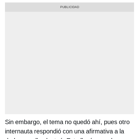
Sin embargo, el tema no quedó ahí, pues otro
internauta respondió con una afirmativa a la