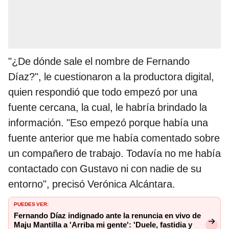
"¿De dónde sale el nombre de Fernando
Díaz?", le cuestionaron a la productora digital,
quien respondió que todo empezó por una
fuente cercana, la cual, le habría brindado la
información. "Eso empezó porque había una
fuente anterior que me había comentado sobre
un compañero de trabajo. Todavía no me había
contactado con Gustavo ni con nadie de su
entorno", precisó Verónica Alcántara.
PUEDES VER:
Fernando Díaz indignado ante la renuncia en vivo de
Maju Mantilla a 'Arriba mi gente': 'Duele, fastidia y