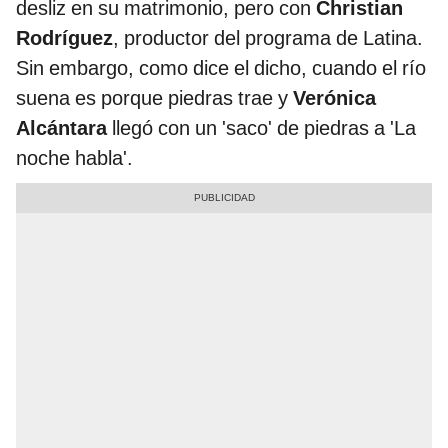
desliz en su matrimonio, pero con
Christian
Rodríguez
, productor del programa de Latina.
Sin embargo, como dice el dicho, cuando el río
suena es porque piedras trae y
Verónica
Alcántara
llegó con un 'saco' de piedras a 'La
noche habla'.