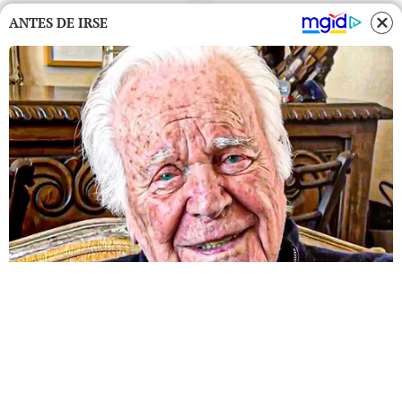
ANTES DE IRSE