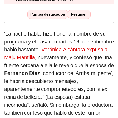
Puntos destacados
Resumen
'La noche habla' hizo honor al nombre de su
programa y el pasado martes 16 de septiembre
habló bastante.
Verónica Alcántara expuso a
Maju Mantilla
, nuevamente, y confesó que una
fuente cercana a ella le reveló que la esposa de
Fernando Díaz
, conductor de 'Arriba mi gente',
le habría descubierto mensajes,
aparentemente comprometedores, con la ex
reina de belleza. "(La esposa) estaba
incómoda", señaló. Sin embargo, la productora
también confesó que habló de este rumor