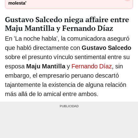
molesta'
Gustavo Salcedo niega affaire entre
Maju Mantilla y Fernando Díaz
En 'La noche habla', la comunicadora aseguró
que habló directamente con
Gustavo Salcedo
sobre el presunto vínculo sentimental entre su
esposa
Maju Mantilla
y
Fernando Díaz
, sin
embargo, el empresario peruano descartó
tajantemente la existencia de alguna relación
más allá de lo amical entre ambos.