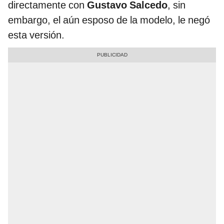
directamente con
Gustavo Salcedo
, sin
embargo, el aún esposo de la modelo, le negó
esta versión.