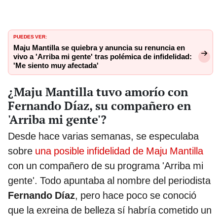
PUEDES VER:
Maju Mantilla se quiebra y anuncia su renuncia en
vivo a 'Arriba mi gente' tras polémica de infidelidad:
'Me siento muy afectada'
¿Maju Mantilla tuvo amorío con
Fernando Díaz, su compañero en
'Arriba mi gente'?
Desde hace varias semanas, se especulaba
sobre
una posible infidelidad de Maju Mantilla
con un compañero de su programa 'Arriba mi
gente'. Todo apuntaba al nombre del periodista
Fernando Díaz
, pero hace poco se conoció
que la exreina de belleza sí habría cometido un