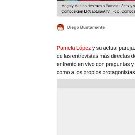
Magaly Medina destroza a Pamela López y su 
Composición LR/captura/ATV | Foto: Compos
Diego Bustamante
Pamela López
y su actual pareja
de las entrevistas más directas d
enfrentó en vivo con preguntas y
como a los propios protagonistas