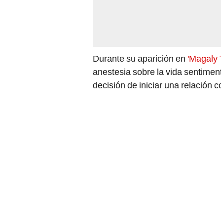
Durante su aparición en
'Magaly T
anestesia sobre la vida sentiment
decisión de iniciar una relación 