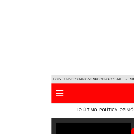
HOY
UNIVERSITARIO VS SPORTING CRISTAL
SI
LO ÚLTIMO
POLÍTICA
OPINIÓ