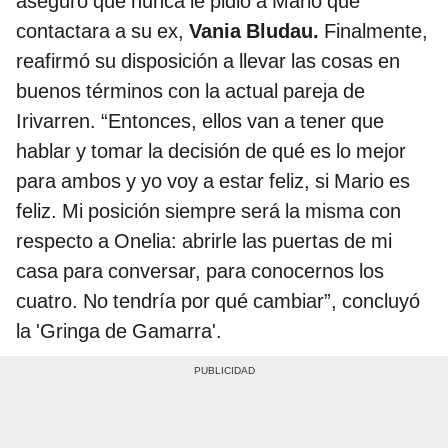
aseguró que nunca le pidió a Mario que
contactara a su ex,
Vania Bludau.
Finalmente,
reafirmó su disposición a llevar las cosas en
buenos términos con la actual pareja de
Irivarren. “Entonces, ellos van a tener que
hablar y tomar la decisión de qué es lo mejor
para ambos y yo voy a estar feliz, si Mario es
feliz. Mi posición siempre será la misma con
respecto a Onelia: abrirle las puertas de mi
casa para conversar, para conocernos los
cuatro. No tendría por qué cambiar”, concluyó
la 'Gringa de Gamarra'.