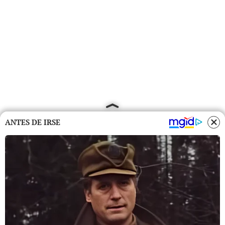
ANTES DE IRSE