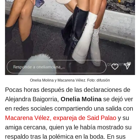
Onelia Molina y Macarena Vélez. Foto: difusión
Pocas horas después de las declaraciones de
Alejandra Baigorria,
Onelia Molina
se dejó ver
en redes sociales compartiendo una salida con
Macarena Vélez, expareja de Said Palao
y su
amiga cercana, quien ya le había mostrado su
respaldo tras la polémica en la boda. En sus