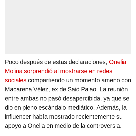
Poco después de estas declaraciones,
Onelia
Molina sorprendió al mostrarse en redes
sociales
compartiendo un momento ameno con
Macarena Vélez, ex de Said Palao. La reunión
entre ambas no pasó desapercibida, ya que se
dio en pleno escándalo mediático. Además, la
influencer había mostrado recientemente su
apoyo a Onelia en medio de la controversia.