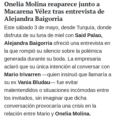
Onelia Molina reaparece junto a
Macarena Vélez tras entrevista de
Alejandra Baigorria
Este sábado 3 de mayo, desde Turquía, donde
disfruta de su luna de miel con
Said Palao,
Alejandra Baigorria
ofreció una entrevista en
la que rompió su silencio sobre la polémica
generada durante su boda. La empresaria
aclaró que su única intención al conversar con
Mario Irivarren
—quien insinuó que llamaría a
su ex
Vania Bludau
— fue evitar
malentendidos o situaciones incómodas entre
los invitados, sin imaginar que dicha
conversación provocaría una crisis en la
relación entre Mario y
Onelia Molina.