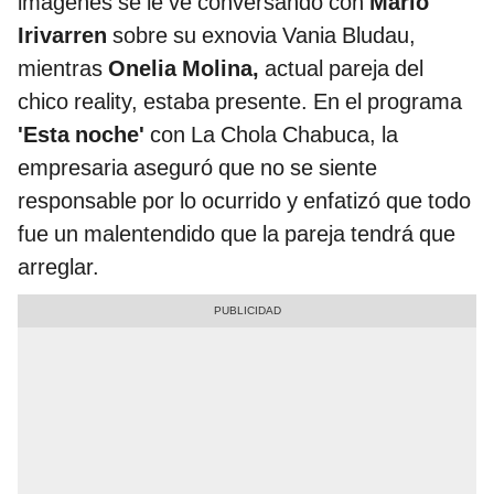
imágenes se le ve conversando con
Mario
Irivarren
sobre su exnovia Vania Bludau,
mientras
Onelia Molina,
actual pareja del
chico reality, estaba presente. En el programa
'Esta noche'
con La Chola Chabuca, la
empresaria aseguró que no se siente
responsable por lo ocurrido y enfatizó que todo
fue un malentendido que la pareja tendrá que
arreglar.