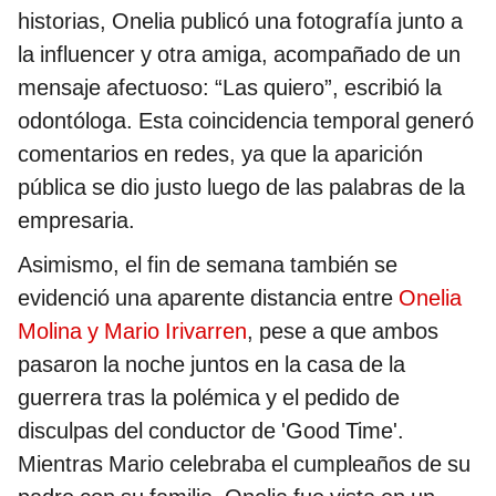
historias, Onelia publicó una fotografía junto a
la influencer y otra amiga, acompañado de un
mensaje afectuoso: “Las quiero”, escribió la
odontóloga. Esta coincidencia temporal generó
comentarios en redes, ya que la aparición
pública se dio justo luego de las palabras de la
empresaria.
Asimismo, el fin de semana también se
evidenció una aparente distancia entre
Onelia
Molina y Mario Irivarren
, pese a que ambos
pasaron la noche juntos en la casa de la
guerrera tras la polémica y el pedido de
disculpas del conductor de 'Good Time'.
Mientras Mario celebraba el cumpleaños de su