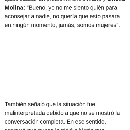
Molina:
“Bueno, yo no me siento quién para
aconsejar a nadie, no quería que esto pasara
en ningún momento, jamás, somos mujeres”.
También señaló que la situación fue
malinterpretada debido a que no se mostró la
conversación completa. En ese sentido,