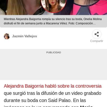
Mientras Alejandra Baigorria rompía su silencio tras su boda, Onelia Molina
disfrutó el fin de semana junto a Macarena Vélez. Foto: Composición
LR/AméricaTV/difusión
Jazmin Vallejos
Compartir
Alejandra Baigorria habló sobre la controversia
que surgió tras la difusión de un video grabado
durante su boda con Said Palao. En las