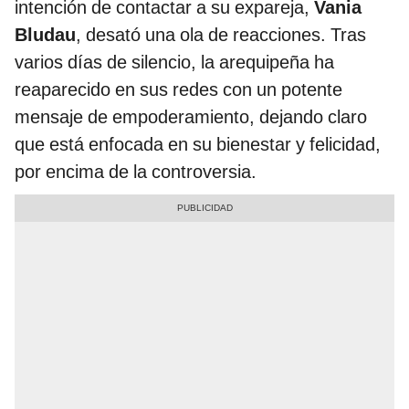
intención de contactar a su expareja,
Vania
Bludau
, desató una ola de reacciones. Tras
varios días de silencio, la arequipeña ha
reaparecido en sus redes con un potente
mensaje de empoderamiento, dejando claro
que está enfocada en su bienestar y felicidad,
por encima de la controversia.