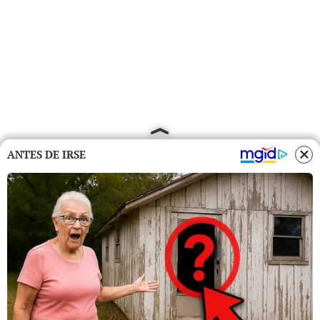
ANTES DE IRSE