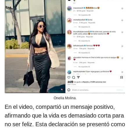
Onelia Molina.
En el video, compartió un mensaje positivo,
afirmando que la vida es demasiado corta para
no ser feliz. Esta declaración se presentó como