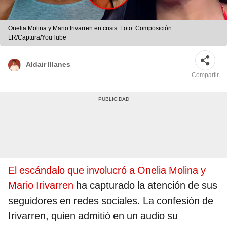
Onelia Molina y Mario Irivarren en crisis. Foto: Composición
LR/Captura/YouTube
Aldair Illanes
Compartir
El escándalo que involucró a Onelia Molina y
Mario Irivarren
ha capturado la atención de sus
seguidores en redes sociales. La confesión de
Irivarren, quien admitió en un audio su