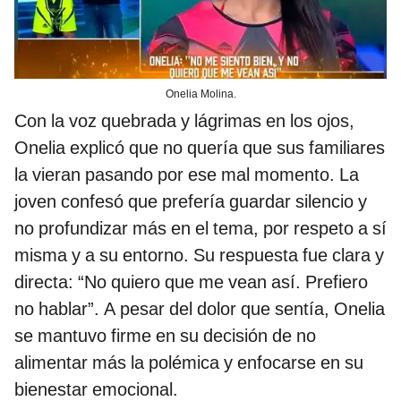
Onelia Molina.
Con la voz quebrada y lágrimas en los ojos,
Onelia explicó que no quería que sus familiares
la vieran pasando por ese mal momento. La
joven confesó que prefería guardar silencio y
no profundizar más en el tema, por respeto a sí
misma y a su entorno. Su respuesta fue clara y
directa: “No quiero que me vean así. Prefiero
no hablar”. A pesar del dolor que sentía, Onelia
se mantuvo firme en su decisión de no
alimentar más la polémica y enfocarse en su
bienestar emocional.