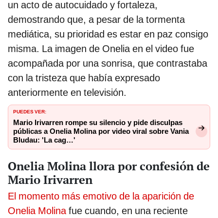
un acto de autocuidado y fortaleza,
demostrando que, a pesar de la tormenta
mediática, su prioridad es estar en paz consigo
misma. La imagen de Onelia en el video fue
acompañada por una sonrisa, que contrastaba
con la tristeza que había expresado
anteriormente en televisión.
PUEDES VER:
Mario Irivarren rompe su silencio y pide disculpas
públicas a Onelia Molina por video viral sobre Vania
Bludau: 'La cag…'
Onelia Molina llora por confesión de
Mario Irivarren
El momento más emotivo de la aparición de
Onelia Molina
fue cuando, en una reciente