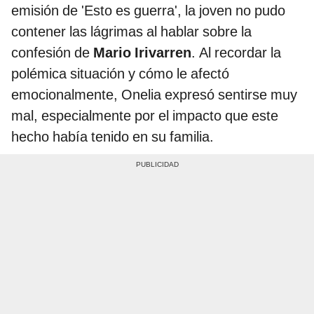
emisión de 'Esto es guerra', la joven no pudo
contener las lágrimas al hablar sobre la
confesión de
Mario Irivarren
. Al recordar la
polémica situación y cómo le afectó
emocionalmente, Onelia expresó sentirse muy
mal, especialmente por el impacto que este
hecho había tenido en su familia.