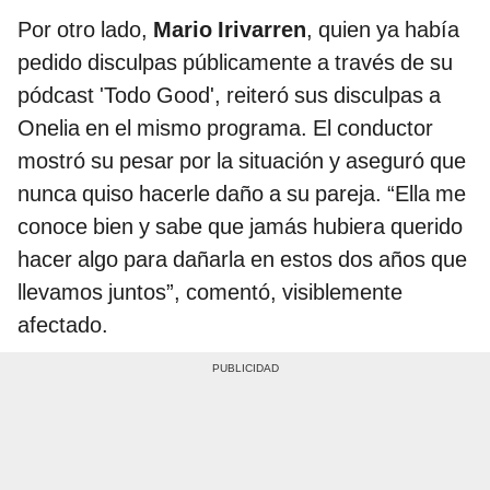
Por otro lado,
Mario Irivarren
, quien ya había
pedido disculpas públicamente a través de su
pódcast 'Todo Good', reiteró sus disculpas a
Onelia en el mismo programa. El conductor
mostró su pesar por la situación y aseguró que
nunca quiso hacerle daño a su pareja. “Ella me
conoce bien y sabe que jamás hubiera querido
hacer algo para dañarla en estos dos años que
llevamos juntos”, comentó, visiblemente
afectado.