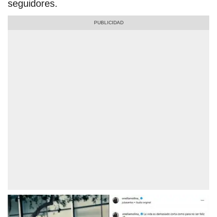
seguidores.