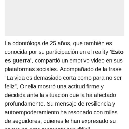
La odontóloga de 25 años, que también es
conocida por su participación en el reality
'Esto
es guerra'
, compartió un emotivo video en sus
plataformas sociales. Acompañado de la frase
“La vida es demasiado corta como para no ser
feliz”, Onelia mostró una actitud firme y
decidida ante la situación que la ha afectado
profundamente. Su mensaje de resiliencia y
autoempoderamiento ha resonado con miles
de seguidores, quienes le han expresado su