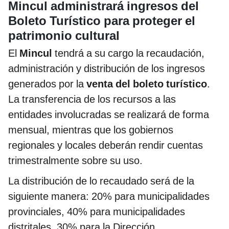
Mincul administrará ingresos del
Boleto Turístico para proteger el
patrimonio cultural
El
Mincul
tendrá a su cargo la recaudación,
administración y distribución de los ingresos
generados por la
venta del boleto turístico
.
La transferencia de los recursos a las
entidades involucradas se realizará de forma
mensual, mientras que los gobiernos
regionales y locales deberán rendir cuentas
trimestralmente sobre su uso.
La distribución de lo recaudado será de la
siguiente manera: 20% para municipalidades
provinciales, 40% para municipalidades
distritales, 30% para la Dirección