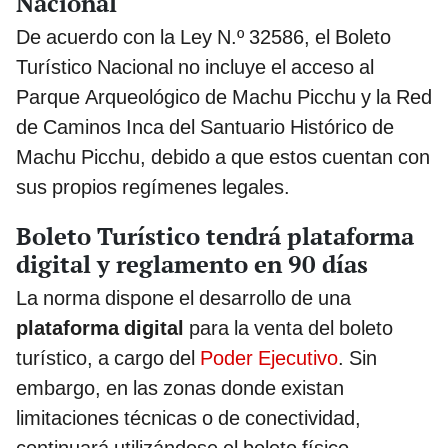
Nacional
De acuerdo con la Ley N.º 32586, el Boleto
Turístico Nacional no incluye el acceso al
Parque Arqueológico de Machu Picchu y la Red
de Caminos Inca del Santuario Histórico de
Machu Picchu, debido a que estos cuentan con
sus propios regímenes legales.
Boleto Turístico tendrá plataforma
digital y reglamento en 90 días
La norma dispone el desarrollo de una
plataforma digital
para la venta del boleto
turístico, a cargo del
Poder Ejecutivo
. Sin
embargo, en las zonas donde existan
limitaciones técnicas o de conectividad,
continuará utilizándose el boleto físico.