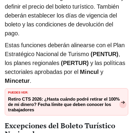
definir el precio del boleto turístico. También
deberán establecer los días de vigencia del
boleto y las condiciones de devolución del
pago.
Estas funciones deberán alinearse con el Plan
Estratégico Nacional de Turismo
(PENTUR)
,
los planes regionales
(PERTUR)
y las políticas
sectoriales aprobadas por el
Mincul
y
Mincetur
.
PUEDES VER:
Retiro CTS 2026: ¿Hasta cuándo podré retirar el 100%
de mi dinero? Fecha límite que deben conocer los
trabajadores
Excepciones del Boleto Turístico