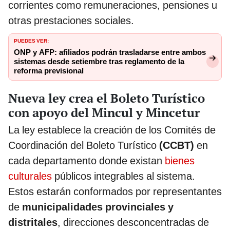
corrientes como remuneraciones, pensiones u
otras prestaciones sociales.
PUEDES VER:
ONP y AFP: afiliados podrán trasladarse entre ambos
sistemas desde setiembre tras reglamento de la
reforma previsional
Nueva ley crea el Boleto Turístico
con apoyo del Mincul y Mincetur
La ley establece la creación de los Comités de
Coordinación del Boleto Turístico
(CCBT)
en
cada departamento donde existan
bienes
culturales
públicos integrables al sistema.
Estos estarán conformados por representantes
de
municipalidades provinciales y
distritales
, direcciones desconcentradas de