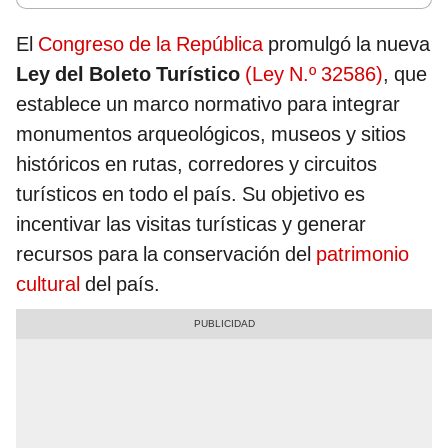
El
Congreso de la República
promulgó la nueva
Ley del Boleto Turístico
(Ley N.º 32586)
, que
establece un marco normativo para integrar
monumentos arqueológicos, museos y sitios
históricos en rutas, corredores y circuitos
turísticos en todo el país. Su objetivo es
incentivar las visitas turísticas y generar
recursos para la conservación del
patrimonio
cultural
del país.