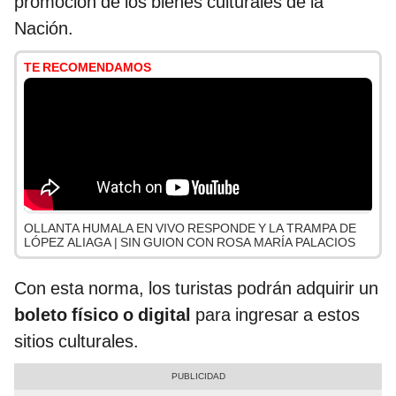
promoción de los bienes culturales de la
Nación.
TE RECOMENDAMOS
OLLANTA HUMALA EN VIVO RESPONDE Y LA TRAMPA DE
LÓPEZ ALIAGA | SIN GUION CON ROSA MARÍA PALACIOS
Con esta norma, los turistas podrán adquirir un
boleto físico o digital
para ingresar a estos
sitios culturales.