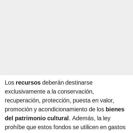
Los
recursos
deberán destinarse
exclusivamente a la conservación,
recuperación, protección, puesta en valor,
promoción y acondicionamiento de los
bienes
del patrimonio cultural
. Además, la ley
prohíbe que estos fondos se utilicen en gastos