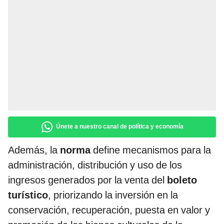
Únete a nuestro canal de política y economía
Además, la
norma
define mecanismos para la
administración, distribución y uso de los
ingresos generados por la venta del
boleto
turístico
, priorizando la inversión en la
conservación, recuperación, puesta en valor y