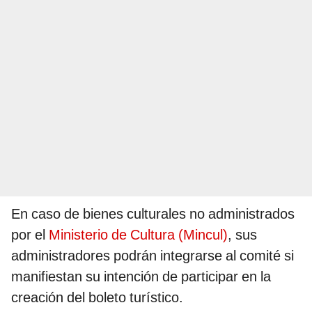
En caso de bienes culturales no administrados
por el
Ministerio de Cultura (Mincul)
, sus
administradores podrán integrarse al comité si
manifiestan su intención de participar en la
creación del boleto turístico.