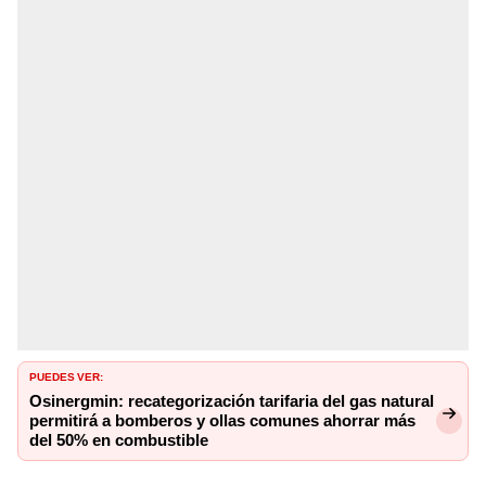
PUEDES VER:
Osinergmin: recategorización tarifaria del gas natural
permitirá a bomberos y ollas comunes ahorrar más
del 50% en combustible