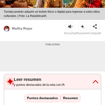
Turistas podrán adquirir un boleto físico o digital para ingresar a estos sitios
culturales. | Foto: La República/IA
Mailhy Rojas
Escuchar
Resumen
Compartir
Leer resumen
y puntos destacados de la nota con IA
Puntos destacados
Resumen