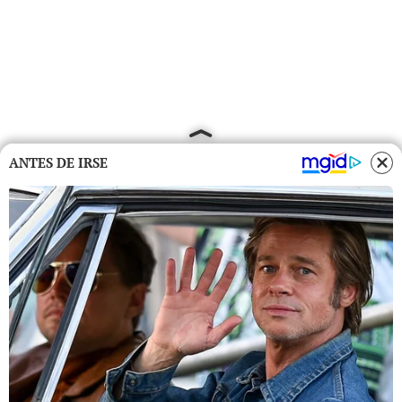
ANTES DE IRSE