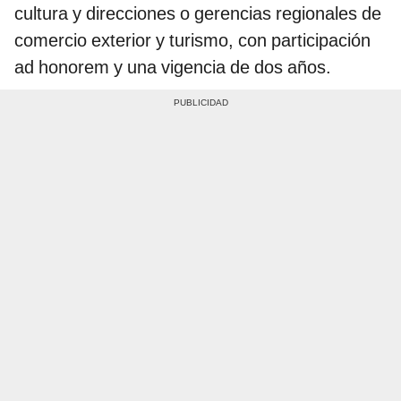
cultura y direcciones o gerencias regionales de
comercio exterior y turismo, con participación
ad honorem y una vigencia de dos años.