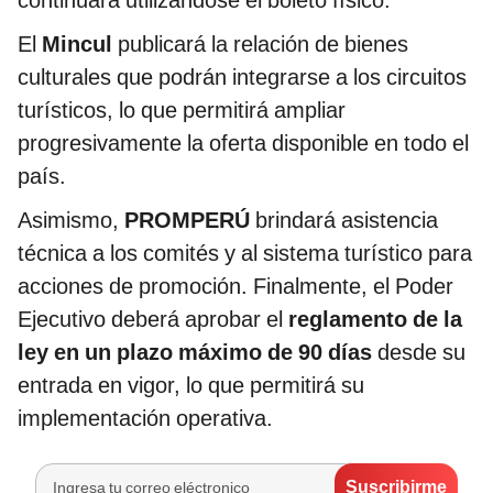
El
Mincul
publicará la relación de bienes
culturales que podrán integrarse a los circuitos
turísticos, lo que permitirá ampliar
progresivamente la oferta disponible en todo el
país.
Asimismo,
PROMPERÚ
brindará asistencia
técnica a los comités y al sistema turístico para
acciones de promoción. Finalmente, el Poder
Ejecutivo deberá aprobar el
reglamento de la
ley en un plazo máximo de 90 días
desde su
entrada en vigor, lo que permitirá su
implementación operativa.