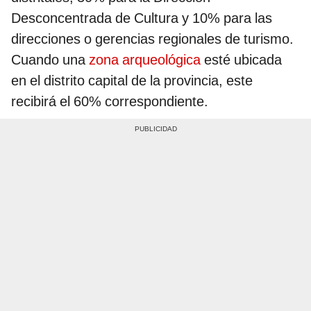
Desconcentrada de Cultura y 10% para las
direcciones o gerencias regionales de turismo.
Cuando una
zona arqueológica
esté ubicada
en el distrito capital de la provincia, este
recibirá el 60% correspondiente.