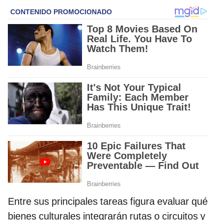
Entre sus principales tareas figura evaluar qué
bienes culturales integrarán rutas o circuitos y