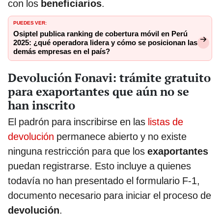
con los
beneficiarios
.
PUEDES VER:
Osiptel publica ranking de cobertura móvil en Perú
2025: ¿qué operadora lidera y cómo se posicionan las
demás empresas en el país?
Devolución Fonavi: trámite gratuito
para exaportantes que aún no se
han inscrito
El padrón para inscribirse en las
listas de
devolución
permanece abierto y no existe
ninguna restricción para que los
exaportantes
puedan registrarse. Esto incluye a quienes
todavía no han presentado el formulario F-1,
documento necesario para iniciar el proceso de
devolución
.