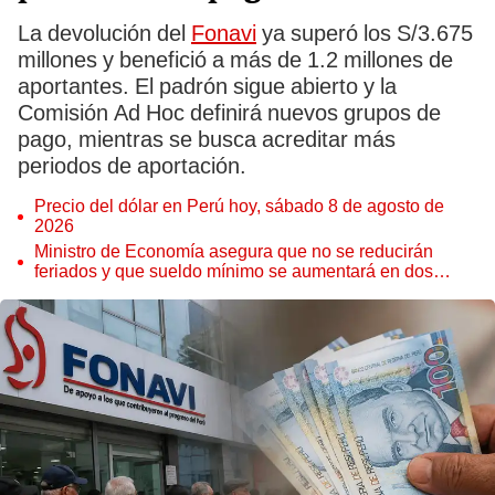
La devolución del
Fonavi
ya superó los S/3.675
millones y benefició a más de 1.2 millones de
aportantes. El padrón sigue abierto y la
Comisión Ad Hoc definirá nuevos grupos de
pago, mientras se busca acreditar más
periodos de aportación.
Precio del dólar en Perú hoy, sábado 8 de agosto de
2026
Ministro de Economía asegura que no se reducirán
feriados y que sueldo mínimo se aumentará en dos
etapas