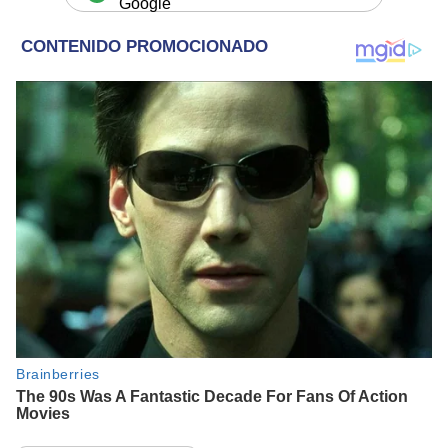
Google