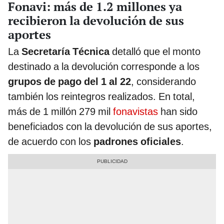
Fonavi: más de 1.2 millones ya
recibieron la devolución de sus
aportes
La
Secretaría Técnica
detalló que el monto
destinado a la devolución corresponde a los
grupos de pago del 1 al 22
, considerando
también los reintegros realizados. En total,
más de 1 millón 279 mil
fonavistas
han sido
beneficiados con la devolución de sus aportes,
de acuerdo con los
padrones oficiales
.