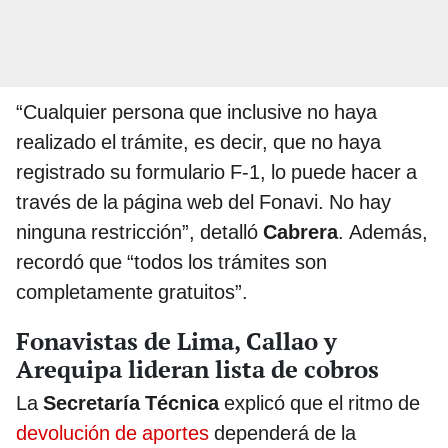
“Cualquier persona que inclusive no haya
realizado el trámite, es decir, que no haya
registrado su formulario F-1, lo puede hacer a
través de la página web del Fonavi. No hay
ninguna restricción”, detalló
Cabrera
. Además,
recordó que “todos los trámites son
completamente gratuitos”.
Fonavistas de Lima, Callao y
Arequipa lideran lista de cobros
La
Secretaría Técnica
explicó que el ritmo de
devolución de aportes
dependerá de la