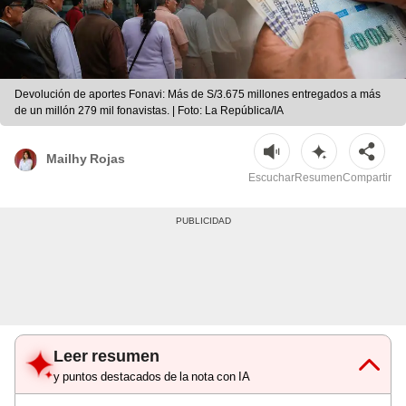
Devolución de aportes Fonavi: Más de S/3.675 millones entregados a más
de un millón 279 mil fonavistas. | Foto: La República/IA
Mailhy Rojas
Escuchar
Resumen
Compartir
Leer resumen
y puntos destacados de la nota con IA