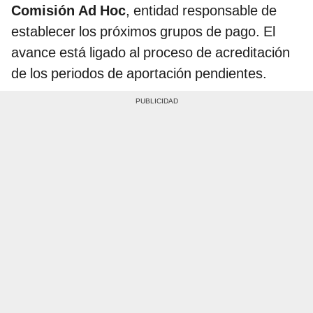
Comisión Ad Hoc
, entidad responsable de
establecer los próximos grupos de pago. El
avance está ligado al proceso de acreditación
de los periodos de aportación pendientes.