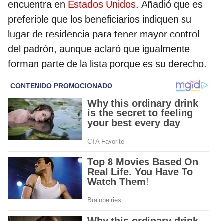
encuentra en
Estados Unidos
. Añadió que es
preferible que los beneficiarios indiquen su
lugar de residencia para tener mayor control
del padrón, aunque aclaró que igualmente
forman parte de la lista porque es su derecho.