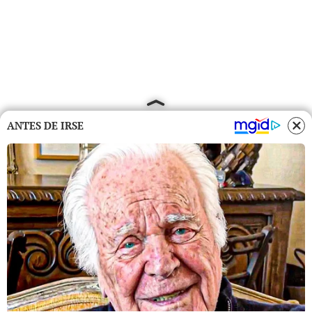
ANTES DE IRSE