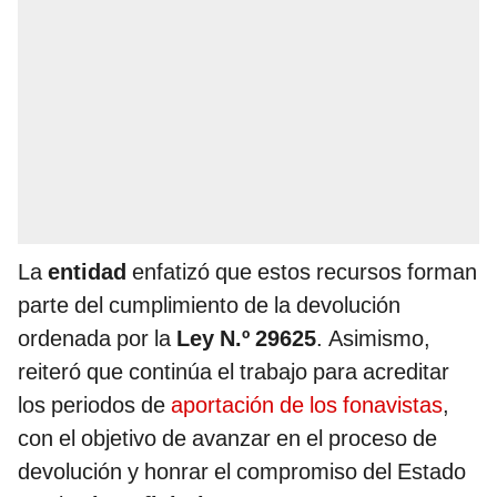
La
entidad
enfatizó que estos recursos forman
parte del cumplimiento de la devolución
ordenada por la
Ley N.º 29625
. Asimismo,
reiteró que continúa el trabajo para acreditar
los periodos de
aportación de los fonavistas
,
con el objetivo de avanzar en el proceso de
devolución y honrar el compromiso del Estado