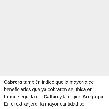
Cabrera
también indicó que la mayoría de
beneficiarios que ya cobraron se ubica en
Lima
, seguida del
Callao
y la región
Arequipa
.
En el extranjero, la mayor cantidad se