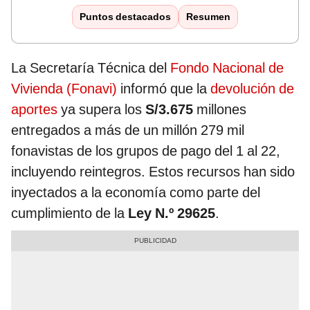
Puntos destacados
Resumen
La Secretaría Técnica del
Fondo Nacional de
Vivienda (Fonavi)
informó que la
devolución de
aportes
ya supera los
S/3.675
millones
entregados a más de un millón 279 mil
fonavistas de los grupos de pago del 1 al 22,
incluyendo reintegros. Estos recursos han sido
inyectados a la economía como parte del
cumplimiento de la
Ley N.º 29625
.