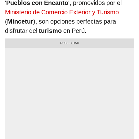
'
Pueblos con Encanto
', promovidos por el
Ministerio de Comercio Exterior y Turismo
(
Mincetur
), son opciones perfectas para
disfrutar del
turismo
en Perú.