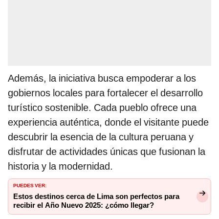
Además, la iniciativa busca empoderar a los
gobiernos locales para fortalecer el desarrollo
turístico sostenible. Cada pueblo ofrece una
experiencia auténtica, donde el visitante puede
descubrir la esencia de la cultura peruana y
disfrutar de actividades únicas que fusionan la
historia y la modernidad.
PUEDES VER:
Estos destinos cerca de Lima son perfectos para
recibir el Año Nuevo 2025: ¿cómo llegar?