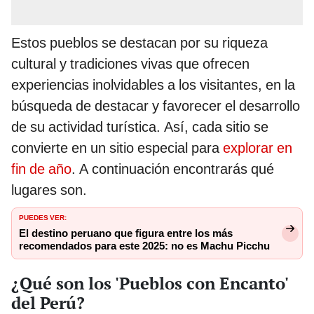
Estos pueblos se destacan por su riqueza
cultural y tradiciones vivas que ofrecen
experiencias inolvidables a los visitantes, en la
búsqueda de destacar y favorecer el desarrollo
de su actividad turística. Así, cada sitio se
convierte en un sitio especial para
explorar en
fin de año
. A continuación encontrarás qué
lugares son.
PUEDES VER:
El destino peruano que figura entre los más
recomendados para este 2025: no es Machu Picchu
¿Qué son los 'Pueblos con Encanto'
del Perú?