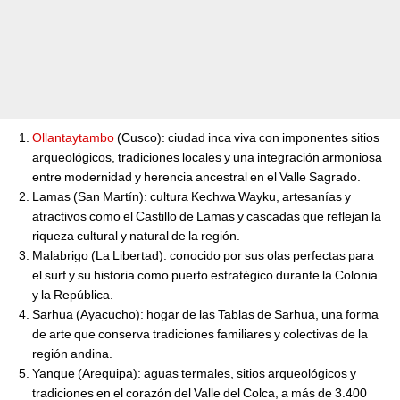
Ollantaytambo
(Cusco): ciudad inca viva con imponentes sitios
arqueológicos, tradiciones locales y una integración armoniosa
entre modernidad y herencia ancestral en el Valle Sagrado.
Lamas (San Martín): cultura Kechwa Wayku, artesanías y
atractivos como el Castillo de Lamas y cascadas que reflejan la
riqueza cultural y natural de la región.
Malabrigo (La Libertad): conocido por sus olas perfectas para
el surf y su historia como puerto estratégico durante la Colonia
y la República.
Sarhua (Ayacucho): hogar de las Tablas de Sarhua, una forma
de arte que conserva tradiciones familiares y colectivas de la
región andina.
Yanque (Arequipa): aguas termales, sitios arqueológicos y
tradiciones en el corazón del Valle del Colca, a más de 3.400