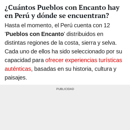
¿Cuántos Pueblos con Encanto hay
en Perú y dónde se encuentran?
Hasta el momento, el Perú cuenta con 12
'
Pueblos con Encanto
' distribuidos en
distintas regiones de la costa, sierra y selva.
Cada uno de ellos ha sido seleccionado por su
capacidad para
ofrecer experiencias turísticas
auténticas
, basadas en su historia, cultura y
paisajes.