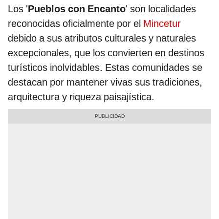
Los '
Pueblos con Encanto
' son localidades
reconocidas oficialmente por el
Mincetur
debido a sus atributos culturales y naturales
excepcionales, que los convierten en destinos
turísticos inolvidables. Estas comunidades se
destacan por mantener vivas sus tradiciones,
arquitectura y riqueza paisajística.