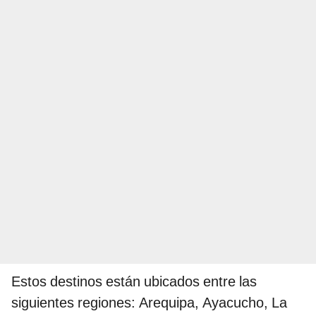
Estos destinos están ubicados entre las
siguientes regiones: Arequipa, Ayacucho, La