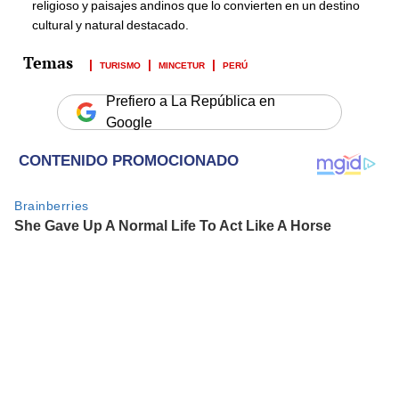
religioso y paisajes andinos que lo convierten en un destino
cultural y natural destacado.
TURISMO
MINCETUR
PERÚ
Prefiero a La República en
Google