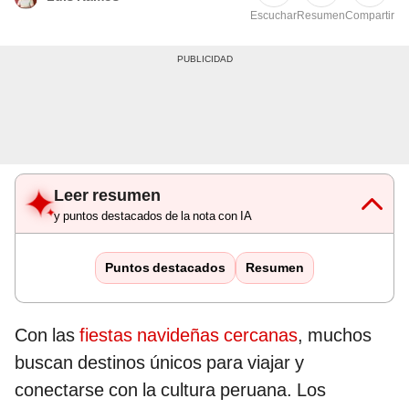
Escuchar
Resumen
Compartir
Leer resumen
y puntos destacados de la nota con IA
Puntos destacados
Resumen
Con las
fiestas navideñas cercanas
, muchos
buscan destinos únicos para viajar y
conectarse con la cultura peruana. Los