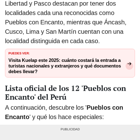
Libertad y Pasco destacan por tener dos
localidades cada una reconocidas como
Pueblos con Encanto, mientras que Áncash,
Cusco, Lima y San Martín cuentan con una
localidad distinguida en cada caso.
PUEDES VER:
Visita Kuelap este 2025: cuánto costará la entrada a
turistas nacionales y extranjeros y qué documentos
debes llevar?
Lista oficial de los 12 'Pueblos con
Encanto' del Perú
A continuación, descubre los '
Pueblos con
Encanto
' y qué los hace especiales: