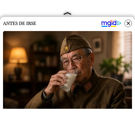
ANTES DE IRSE