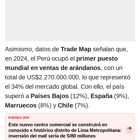
Asimismo, datos de
Trade Map
señalan que,
en 2024, el Perú ocupó el
primer puesto
mundial en ventas de arándanos
, con un
total de US$2.270.000.000, lo que representó
el 34% del mercado global. Con ello, el país
superó a
Países Bajos
(12%),
España
(9%),
Marruecos
(8%) y
Chile
(7%).
PUEDES VER:
Este nuevo centro comercial se construirá en
conocido e histórico distrito de Lima Metropolitana:
inversión del mall sería de S/80 millones