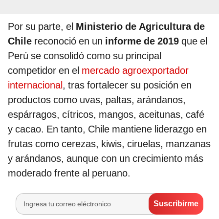
Por su parte, el
Ministerio de Agricultura de
Chile
reconoció en un
informe de 2019
que el
Perú se consolidó como su principal
competidor en el
mercado agroexportador
internacional
, tras fortalecer su posición en
productos como uvas, paltas, arándanos,
espárragos, cítricos, mangos, aceitunas, café
y cacao. En tanto, Chile mantiene liderazgo en
frutas como cerezas, kiwis, ciruelas, manzanas
y arándanos, aunque con un crecimiento más
moderado frente al peruano.