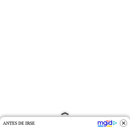
ANTES DE IRSE