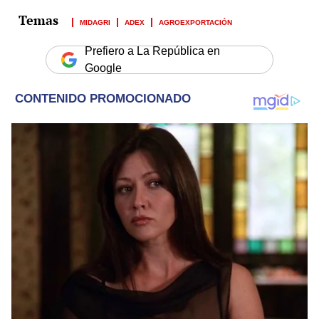
MIDAGRI
ADEX
AGROEXPORTACIÓN
Prefiero a La República en
Google