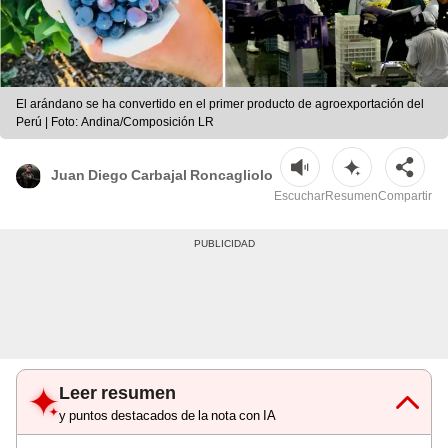
El arándano se ha convertido en el primer producto de agroexportación del
Perú | Foto: Andina/Composición LR
Juan Diego Carbajal Roncagliolo
Escuchar
Resumen
Compartir
Leer resumen
y puntos destacados de la nota con IA