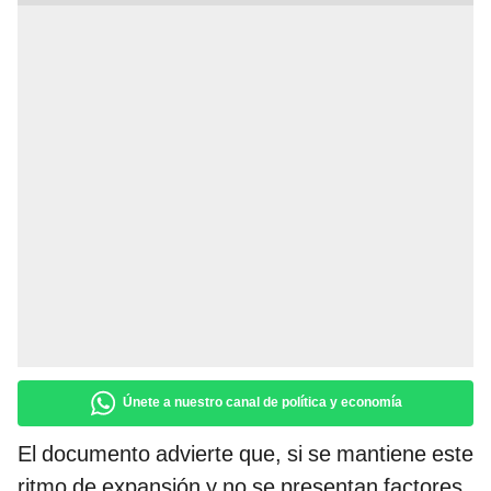
Únete a nuestro canal de política y economía
El documento advierte que, si se mantiene este
ritmo de expansión y no se presentan factores