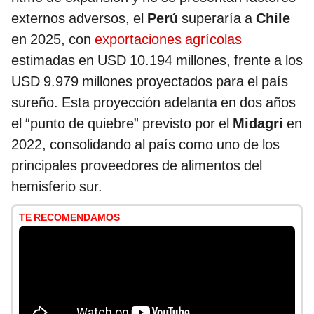
externos adversos, el
Perú
superaría a
Chile
en 2025, con
exportaciones agrícolas
estimadas en USD 10.194 millones, frente a los
USD 9.979 millones proyectados para el país
sureño. Esta proyección adelanta en dos años
el “punto de quiebre” previsto por el
Midagri
en
2022, consolidando al país como uno de los
principales proveedores de alimentos del
hemisferio sur.
TE RECOMENDAMOS