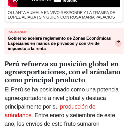
OLLANTA HUMALA EN VIVO RESPONDE Y LA TRAMPA DE
LÓPEZ ALIAGA | SIN GUION CON ROSA MARÍA PALACIOS
PUEDES VER:
Gobierno acelera reglamento de Zonas Económicas
Especiales en manos de privados y con 0% de
impuesto a la renta
Perú refuerza su posición global en
agroexportaciones, con el arándano
como principal producto
El Perú se ha posicionado como una potencia
agroexportadora a nivel global y destaca
principalmente por su
producción de
arándanos
. Entre enero y setiembre de este
año, los envíos de este fruto sumaron