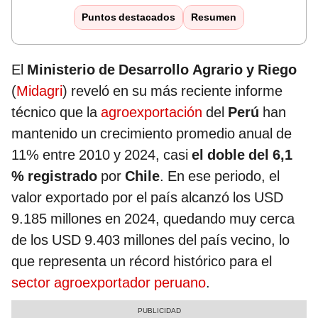
Puntos destacados
Resumen
El
Ministerio de Desarrollo Agrario y Riego
(
Midagri
) reveló en su más reciente informe
técnico que la
agroexportación
del
Perú
han
mantenido un crecimiento promedio anual de
11% entre 2010 y 2024, casi
el doble del 6,1
% registrado
por
Chile
. En ese periodo, el
valor exportado por el país alcanzó los USD
9.185 millones en 2024, quedando muy cerca
de los USD 9.403 millones del país vecino, lo
que representa un récord histórico para el
sector agroexportador peruano
.