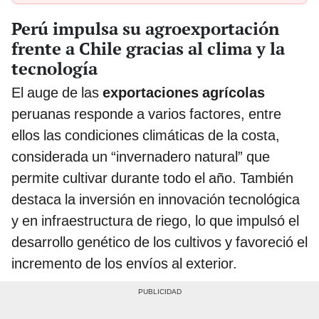
Perú impulsa su agroexportación
frente a Chile gracias al clima y la
tecnología
El auge de las
exportaciones agrícolas
peruanas responde a varios factores, entre
ellos las condiciones climáticas de la costa,
considerada un “invernadero natural” que
permite cultivar durante todo el año. También
destaca la inversión en innovación tecnológica
y en infraestructura de riego, lo que impulsó el
desarrollo genético de los cultivos y favoreció el
incremento de los envíos al exterior.