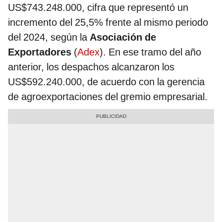
US$743.248.000, cifra que representó un
incremento del 25,5% frente al mismo periodo
del 2024, según la
Asociación de
Exportadores
(
Adex
). En ese tramo del año
anterior, los despachos alcanzaron los
US$592.240.000, de acuerdo con la gerencia
de agroexportaciones del gremio empresarial.