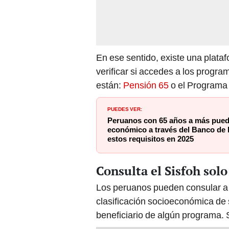
En ese sentido, existe una plataf
verificar si accedes a los progr
están:
Pensión 65
o el Programa 
PUEDES VER:
Peruanos con 65 años a más pued
económico a través del Banco de 
estos requisitos en 2025
Consulta el Sisfoh sol
Los peruanos pueden consular a
clasificación socioeconómica de s
beneficiario de algún programa. 