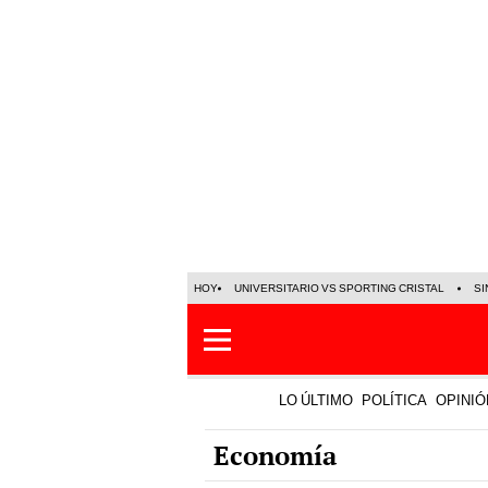
HOY
UNIVERSITARIO VS SPORTING CRISTAL
SI
LO ÚLTIMO
POLÍTICA
OPINIÓ
Economía