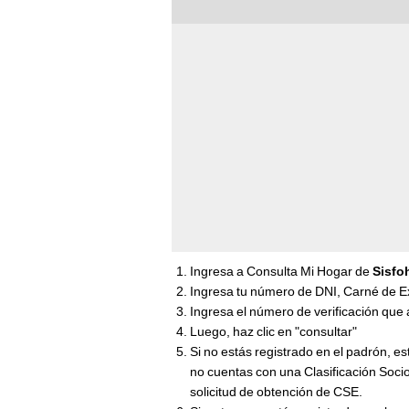
Ingresa a Consulta Mi Hogar de
Sisfo
Ingresa tu número de DNI, Carné de E
Ingresa el número de verificación que
Luego, haz clic en "consultar"
Si no estás registrado en el padrón, es
no cuentas con una Clasificación Soci
solicitud de obtención de CSE.