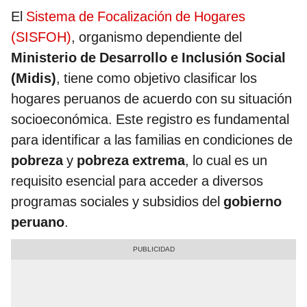
El
Sistema de Focalización de Hogares
(SISFOH)
, organismo dependiente del
Ministerio de Desarrollo e Inclusión Social
(Midis)
, tiene como objetivo clasificar los
hogares peruanos de acuerdo con su situación
socioeconómica. Este registro es fundamental
para identificar a las familias en condiciones de
pobreza
y
pobreza extrema
, lo cual es un
requisito esencial para acceder a diversos
programas sociales y subsidios del
gobierno
peruano
.