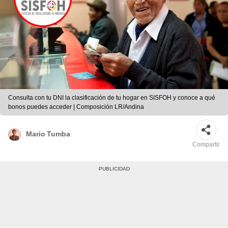
Consulta con tu DNI la clasificación de tu hogar en SISFOH y conoce a qué
bonos puedes acceder | Composición LR/Andina
Mario Tumba
Compartir