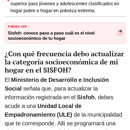
superior para jóvenes y adolescentes clasificados en
hogar pobre o hogar en pobreza extrema.
PUEDES VER
:
Sisfoh: conoce paso a paso cuál es el nivel
socioeconómico de tu hogar
¿Con qué frecuencia debo actualizar
la categoría socioeconómica de mi
hogar en el SISFOH?
El
Ministerio de Desarrollo e Inclusión
Social
señala que, para actualizar la
información registrada en el
Sisfoh
, debes
acudir a una
Unidad Local de
Empadronamiento (ULE)
de la municipalidad
que te corresponde. Allí se programará una