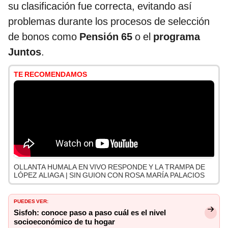
su clasificación fue correcta, evitando así
problemas durante los procesos de selección
de bonos como
Pensión 65
o el
programa
Juntos
.
TE RECOMENDAMOS
OLLANTA HUMALA EN VIVO RESPONDE Y LA TRAMPA DE
LÓPEZ ALIAGA | SIN GUION CON ROSA MARÍA PALACIOS
PUEDES VER:
Sisfoh: conoce paso a paso cuál es el nivel
socioeconómico de tu hogar