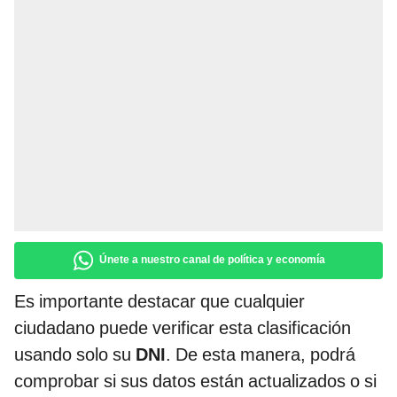
Únete a nuestro canal de política y economía
Es importante destacar que cualquier
ciudadano puede verificar esta clasificación
usando solo su
DNI
. De esta manera, podrá
comprobar si sus datos están actualizados o si