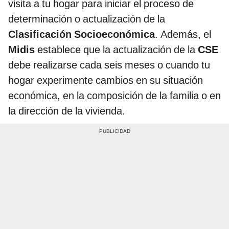
visita a tu hogar para iniciar el proceso de
determinación o actualización de la
Clasificación Socioeconómica
. Además, el
Midis
establece que la actualización de la
CSE
debe realizarse cada seis meses o cuando tu
hogar experimente cambios en su situación
económica, en la composición de la familia o en
la dirección de la vivienda.