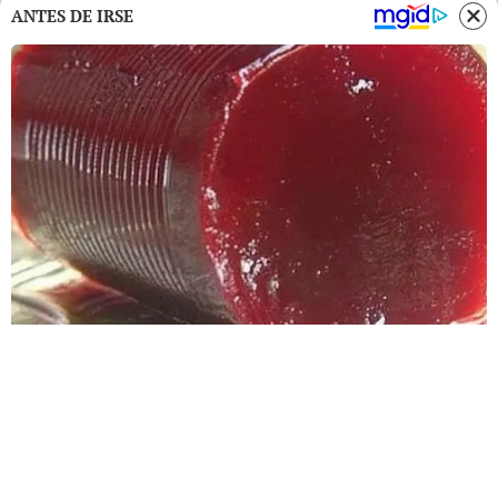
ANTES DE IRSE