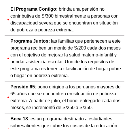
El Programa Contigo:
brinda una pensión no
contributiva de S/300 bimestralmente a personas con
discapacidad severa que se encuentran en situación
de pobreza o pobreza extrema.
Programa Juntos:
las familias que pertenecen a este
programa reciben un monto de S/200 cada dos meses
con el objetivo de mejorar la salud materno-infantil y
brindar asistencia escolar. Uno de los requisitos de
este programa es tener la clasificación de hogar pobre
o hogar en pobreza extrema.
Pensión 65:
bono dirigido a los peruanos mayores de
65 años que se encuentren en situación de pobreza
extrema. A partir de julio, el bono, entregado cada dos
meses, se incrementó de S/250 a S/350.
Beca 18:
es un programa destinado a estudiantes
sobresalientes que cubre los costos de la educación