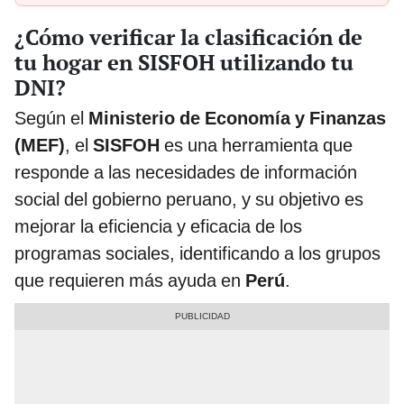
¿Cómo verificar la clasificación de
tu hogar en SISFOH utilizando tu
DNI?
Según el
Ministerio de Economía y Finanzas
(MEF)
, el
SISFOH
es una herramienta que
responde a las necesidades de información
social del gobierno peruano, y su objetivo es
mejorar la eficiencia y eficacia de los
programas sociales, identificando a los grupos
que requieren más ayuda en
Perú
.