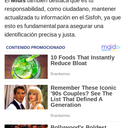
El
Midis
también destaca que es tu
responsabilidad, como ciudadano, mantener
actualizada tu información en el Sisfoh, ya que
esto es fundamental para asegurar una
identificación precisa y justa.