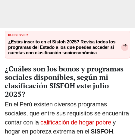
PUEDES VER:
¿Estás inscrito en el Sisfoh 2025? Revisa todos los
programas del Estado a los que puedes acceder si
cuentas con clasificación socioeconómica
¿Cuáles son los bonos y programas
sociales disponibles, según mi
clasificación SISFOH este julio
2025?
En el Perú existen diversos programas
sociales, que entre sus requisitos se encuentra
contar con la
calificación de hogar pobre
y
hogar en pobreza extrema en el
SISFOH
.