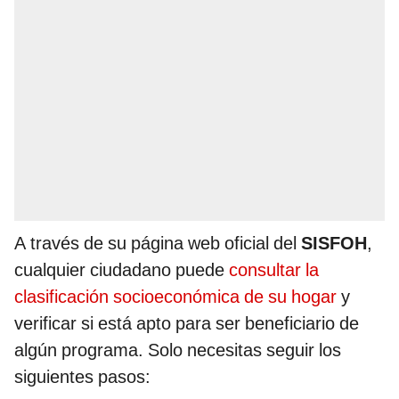
A través de su página web oficial del
SISFOH
,
cualquier ciudadano puede
consultar la
clasificación socioeconómica de su hogar
y
verificar si está apto para ser beneficiario de
algún programa. Solo necesitas seguir los
siguientes pasos: