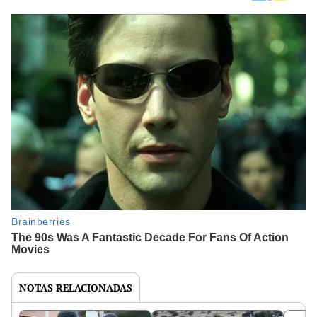
NOTAS RELACIONADAS