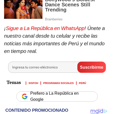
¡
Sigue a La República en WhatsApp
! Únete a
nuestro canal desde tu celular y recibe las
noticias más importantes de Perú y el mundo
en tiempo real.
SISFOH
PROGRAMAS SOCIALES
PERÚ
Prefiero a La República en
Google