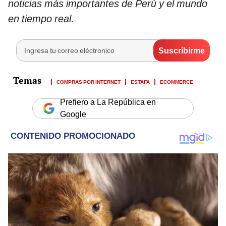
noticias más importantes de Perú y el mundo
en tiempo real.
COMPRAS POR INTERNET
ESTAFA
ECOMMERCE
Prefiero a La República en
Google