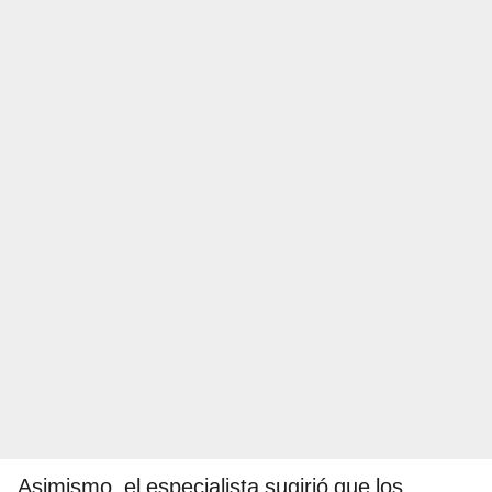
Asimismo, el especialista sugirió que los