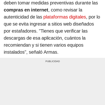
deben tomar medidas preventivas durante las
compras en internet
, como revisar la
autenticidad de las
plataformas digitales
, por lo
que se evita ingresar a sitios web diseñados
por estafadores. "Tienes que verificar las
descargas de esa aplicación, cuántos la
recomiendan y si tienen varios equipos
instalados", señaló Armas.