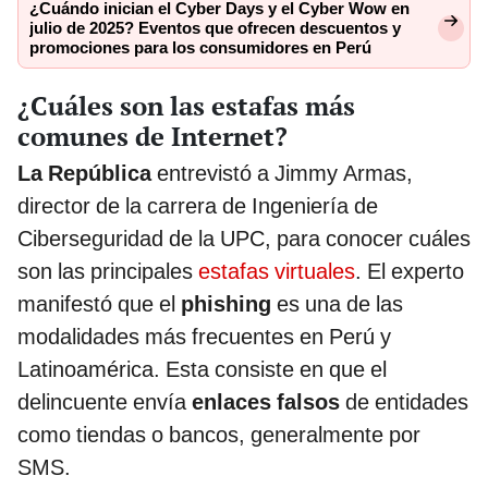
¿Cuándo inician el Cyber Days y el Cyber Wow en
julio de 2025? Eventos que ofrecen descuentos y
promociones para los consumidores en Perú
¿Cuáles son las estafas más
comunes de Internet?
La República
entrevistó a Jimmy Armas,
director de la carrera de Ingeniería de
Ciberseguridad de la UPC, para conocer cuáles
son las principales
estafas virtuales
. El experto
manifestó que el
phishing
es una de las
modalidades más frecuentes en Perú y
Latinoamérica. Esta consiste en que el
delincuente envía
enlaces falsos
de entidades
como tiendas o bancos, generalmente por
SMS.