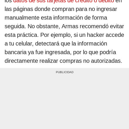
los
datos de sus tarjetas de crédito o débito
en
las páginas donde compran para no ingresar
manualmente esta información de forma
seguida. No obstante, Armas recomendó evitar
esta práctica. Por ejemplo, si un hacker accede
a tu celular, detectará que la información
bancaria ya fue ingresada, por lo que podría
directamente realizar compras no autorizadas.