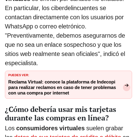
En particular, los ciberdelincuentes se
contactan directamente con los usuarios por
WhatsApp o correo eletrónico.
"Preventivamente, debemos asegurarnos de
que no sea un enlace sospechoso y que los
sitios web realmente sean oficiales", indicó el
especialista.
PUEDES VER:
Reclama Virtual: conoce la plataforma de Indecopi
para realizar reclamos en caso de tener problemas
con una compra por internet
¿Cómo debería usar mis tarjetas
durante las compras en línea?
Los
consumidores virtuales
suelen grabar