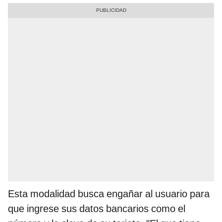
Esta modalidad busca engañar al usuario para
que ingrese sus datos bancarios como el