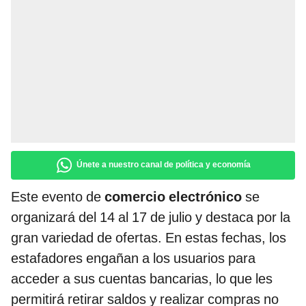
Únete a nuestro canal de política y economía
Este evento de
comercio electrónico
se
organizará del 14 al 17 de julio y destaca por la
gran variedad de ofertas. En estas fechas, los
estafadores engañan a los usuarios para
acceder a sus cuentas bancarias, lo que les
permitirá retirar saldos y realizar compras no