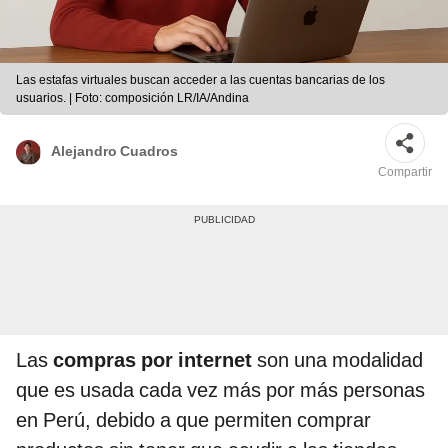
Las estafas virtuales buscan acceder a las cuentas bancarias de los
usuarios. | Foto: composición LR/IA/Andina
Alejandro Cuadros
Compartir
Las
compras por internet
son una modalidad
que es usada cada vez más por más personas
en Perú, debido a que permiten comprar