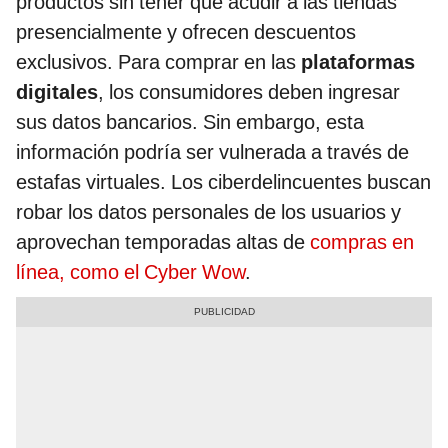
productos sin tener que acudir a las tiendas
presencialmente y ofrecen descuentos
exclusivos. Para comprar en las
plataformas
digitales
, los consumidores deben ingresar
sus datos bancarios. Sin embargo, esta
información podría ser vulnerada a través de
estafas virtuales. Los ciberdelincuentes buscan
robar los datos personales de los usuarios y
aprovechan temporadas altas de
compras en
línea, como el Cyber Wow
.