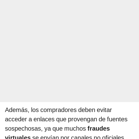
Además, los compradores deben evitar
acceder a enlaces que provengan de fuentes
sospechosas, ya que muchos
fraudes
virtuales
se envían por canales no oficiales.