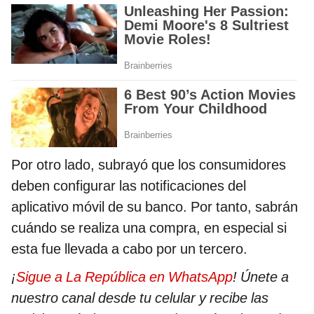
Por otro lado, subrayó que los consumidores
deben configurar las notificaciones del
aplicativo móvil de su banco. Por tanto, sabrán
cuándo se realiza una compra, en especial si
esta fue llevada a cabo por un tercero.
¡
Sigue a La República en WhatsApp
! Únete a
nuestro canal desde tu celular y recibe las