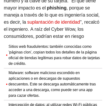
número y la clave de su tarjeta. "El que tiene
mayor impacto es el
phishing
, porque se
maneja a través de lo que es ingeniería social,
es decir, la
suplantación de identidad
", recalcó
el ingeniero. A raíz del Cyber Wow, los
consumidores, podrían estar en riesgo
Sitios web fraudulentos: también conocidas como
'páginas clon', copian todos los detalles de la página
oficial de tiendas legítimas para robar datos de tarjetas
de crédito.
Malware: software malicioso escondido en
aplicaciones o en descargas de supuestos
descuentos. Este se descarga automáticamente tras
acceder a una descarga, como puede ser una app
para cazar ofertas.
Intercepción de datos: al utilizar redes Wi-Fi públicas