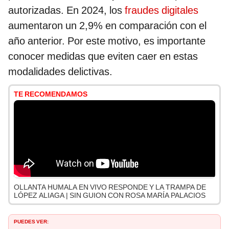
autorizadas. En 2024, los
fraudes digitales
aumentaron un 2,9% en comparación con el
año anterior. Por este motivo, es importante
conocer medidas que eviten caer en estas
modalidades delictivas.
TE RECOMENDAMOS
OLLANTA HUMALA EN VIVO RESPONDE Y LA TRAMPA DE
LÓPEZ ALIAGA | SIN GUION CON ROSA MARÍA PALACIOS
PUEDES VER: