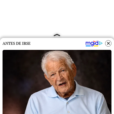
ANTES DE IRSE