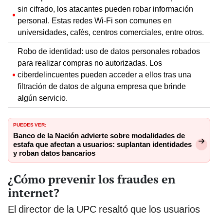
sin cifrado, los atacantes pueden robar información
personal. Estas redes Wi-Fi son comunes en
universidades, cafés, centros comerciales, entre otros.
Robo de identidad: uso de datos personales robados
para realizar compras no autorizadas. Los
ciberdelincuentes pueden acceder a ellos tras una
filtración de datos de alguna empresa que brinde
algún servicio.
PUEDES VER:
Banco de la Nación advierte sobre modalidades de
estafa que afectan a usuarios: suplantan identidades
y roban datos bancarios
¿Cómo prevenir los fraudes en
internet?
El director de la UPC resaltó que los usuarios