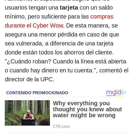
usuarios tengan una
tarjeta
con un saldo
mínimo, pero suficiente para las
compras
durante el Cyber Wow
. De esta manera, se
asegura una menor pérdida en caso de que
sea vulnerada, a diferencia de una tarjeta
donde están todos los ahorros del cliente.
"¿Cuándo roban? Cuando la línea está abierta
o cuando hay dinero en tu cuenta.", comentó el
director de la UPC.