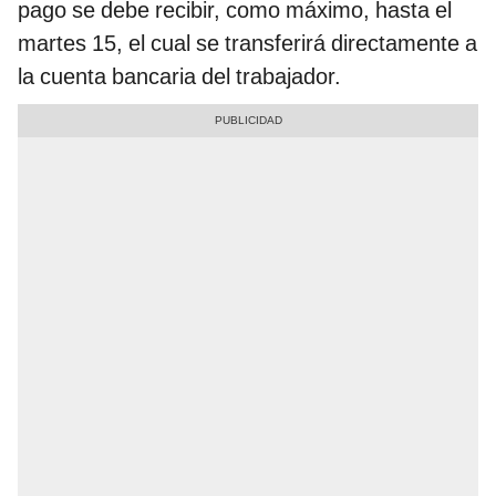
pago se debe recibir, como máximo, hasta el
martes 15, el cual se transferirá directamente a
la cuenta bancaria del trabajador.