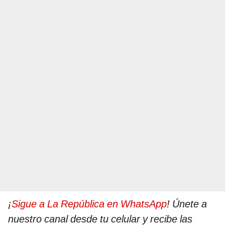
¡
Sigue a La República en WhatsApp
! Únete a
nuestro canal desde tu celular y recibe las