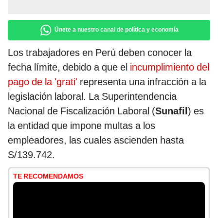
Únete a nuestro canal de política y economía
Los trabajadores en Perú deben conocer la
fecha límite, debido a que el
incumplimiento del
pago de la 'grati'
representa una infracción a la
legislación laboral. La Superintendencia
Nacional de Fiscalización Laboral (
Sunafil
) es
la entidad que impone multas a los
empleadores, las cuales ascienden hasta
S/139.742.
TE RECOMENDAMOS