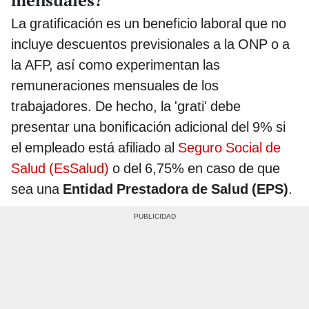
La gratificación es un beneficio laboral que no
incluye descuentos previsionales a la ONP o a
la AFP, así como experimentan las
remuneraciones mensuales de los
trabajadores. De hecho, la 'grati' debe
presentar una bonificación adicional del 9% si
el empleado está afiliado al
Seguro Social de
Salud (EsSalud)
o del 6,75% en caso de que
sea una
Entidad Prestadora de Salud (EPS)
.