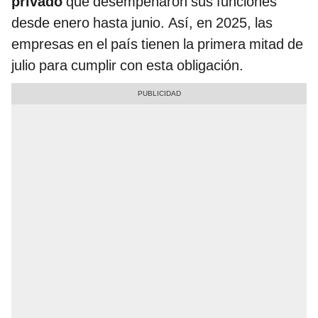
privado
que desempeñaron sus funciones
desde enero hasta junio. Así, en 2025, las
empresas en el país tienen la primera mitad de
julio para cumplir con esta obligación.