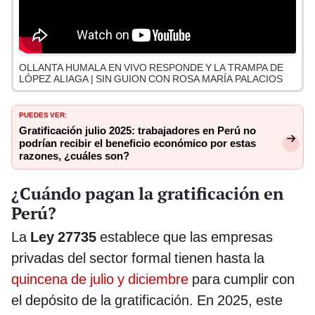
OLLANTA HUMALA EN VIVO RESPONDE Y LA TRAMPA DE
LÓPEZ ALIAGA | SIN GUION CON ROSA MARÍA PALACIOS
PUEDES VER:
Gratificación julio 2025: trabajadores en Perú no
podrían recibir el beneficio económico por estas
razones, ¿cuáles son?
¿Cuándo pagan la gratificación en
Perú?
La
Ley 27735
establece que las empresas
privadas del sector formal tienen hasta la
quincena de julio y diciembre
para cumplir con
el depósito de la gratificación. En 2025, este