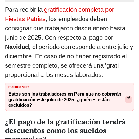
Para recibir la
gratificación completa por
Fiestas Patrias
, los empleados deben
consignar que trabajaron desde enero hasta
junio de 2025. Con respecto al pago por
Navidad
, el período corresponde a entre julio y
diciembre. En caso de no haber registrado el
semestre completo, se ofrecerá una 'grati'
proporcional a los meses laborados.
PUEDES VER:
Estos son los trabajadores en Perú que no cobrarán
gratificación este julio de 2025: ¿quiénes están
excluidos?
¿El pago de la gratificación tendrá
descuentos como los sueldos
mensuales?