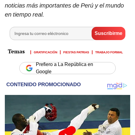
noticias más importantes de Perú y el mundo
en tiempo real.
GRATIFICACIÓN
FIESTAS PATRIAS
TRABAJO FORMAL
Prefiero a La República en
Google