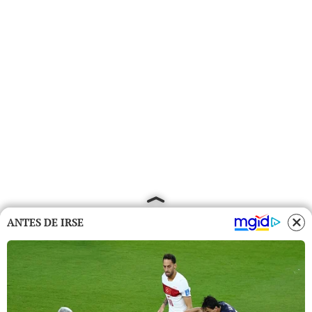
ANTES DE IRSE