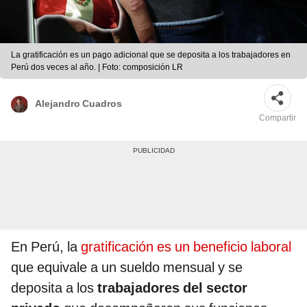
La gratificación es un pago adicional que se deposita a los trabajadores en
Perú dos veces al año. | Foto: composición LR
Alejandro Cuadros
Compartir
En Perú, la
gratificación es un beneficio laboral
que equivale a un sueldo mensual y se
deposita a los
trabajadores del sector