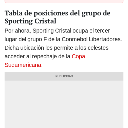
Tabla de posiciones del grupo de
Sporting Cristal
Por ahora, Sporting Cristal ocupa el tercer
lugar del grupo F de la Conmebol Libertadores.
Dicha ubicación les permite a los celestes
acceder al repechaje de la
Copa
Sudamericana.