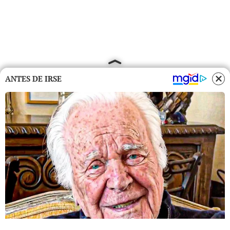
ANTES DE IRSE