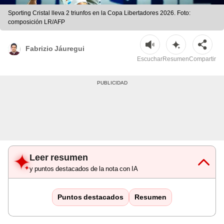
Sporting Cristal lleva 2 triunfos en la Copa Libertadores 2026. Foto:
composición LR/AFP
Fabrizio Jáuregui
Escuchar
Resumen
Compartir
Leer resumen
y puntos destacados de la nota con IA
Puntos destacados
Resumen