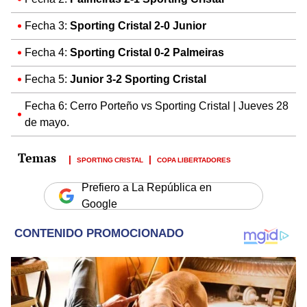
Fecha 3:
Sporting Cristal 2-0 Junior
Fecha 4:
Sporting Cristal 0-2 Palmeiras
Fecha 5:
Junior 3-2 Sporting Cristal
Fecha 6: Cerro Porteño vs Sporting Cristal | Jueves 28
de mayo.
SPORTING CRISTAL
COPA LIBERTADORES
Prefiero a La República en
Google