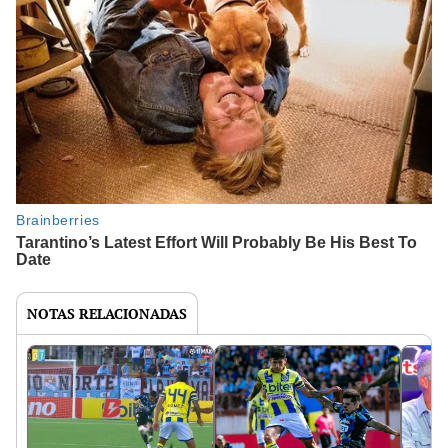
NOTAS RELACIONADAS