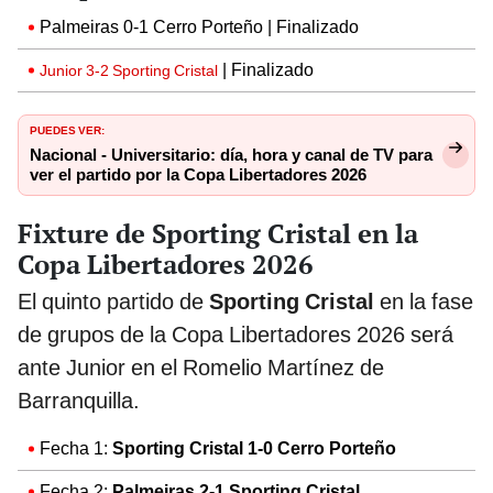
Palmeiras 0-1 Cerro Porteño | Finalizado
| Finalizado
Junior 3-2 Sporting Cristal
PUEDES VER:
Nacional - Universitario: día, hora y canal de TV para
ver el partido por la Copa Libertadores 2026
Fixture de Sporting Cristal en la
Copa Libertadores 2026
El quinto partido de
Sporting Cristal
en la fase
de grupos de la Copa Libertadores 2026 será
ante Junior en el Romelio Martínez de
Barranquilla.
Fecha 1:
Sporting Cristal 1-0 Cerro Porteño
Fecha 2:
Palmeiras 2-1 Sporting Cristal