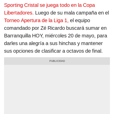
Sporting Cristal se juega todo en la Copa
Libertadores.
Luego de su mala campaña en el
Torneo Apertura de la Liga 1,
el equipo
comandado por Zé Ricardo buscará sumar en
Barranquilla HOY, miércoles 20 de mayo, para
darles una alegría a sus hinchas y mantener
sus opciones de clasificar a octavos de final.