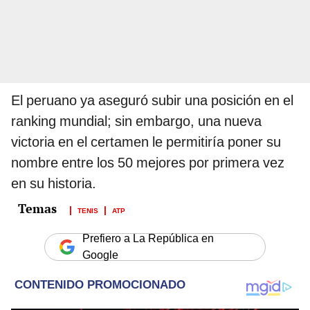
El peruano ya aseguró subir una posición en el
ranking mundial; sin embargo, una nueva
victoria en el certamen le permitiría poner su
nombre entre los 50 mejores por primera vez
en su historia.
TENIS
ATP
Prefiero a La República en
Google