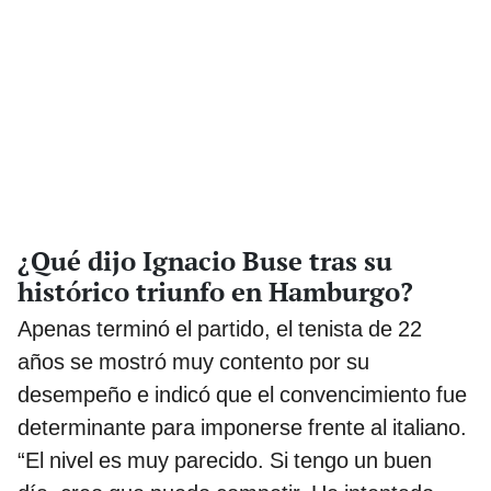
¿Qué dijo Ignacio Buse tras su
histórico triunfo en Hamburgo?
Apenas terminó el partido, el tenista de 22
años se mostró muy contento por su
desempeño e indicó que el convencimiento fue
determinante para imponerse frente al italiano.
“El nivel es muy parecido. Si tengo un buen