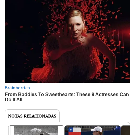
NOTAS RELACIONADAS