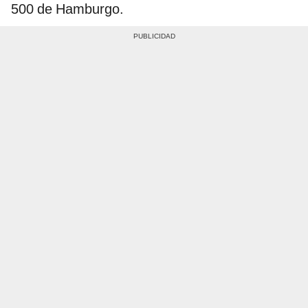
500 de Hamburgo.