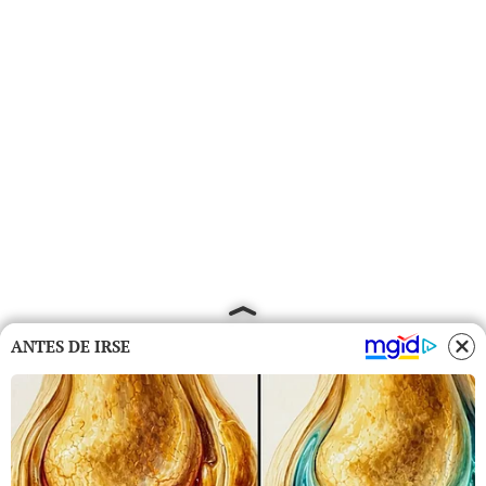
ANTES DE IRSE