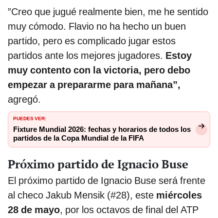
”Creo que jugué realmente bien, me he sentido
muy cómodo. Flavio no ha hecho un buen
partido, pero es complicado jugar estos
partidos ante los mejores jugadores.
Estoy
muy contento con la victoria, pero debo
empezar a prepararme para mañana”,
agregó.
PUEDES VER:
Fixture Mundial 2026: fechas y horarios de todos los
partidos de la Copa Mundial de la FIFA
Próximo partido de Ignacio Buse
El próximo partido de Ignacio Buse será frente
al checo Jakub Mensik (#28), este
miércoles
28 de mayo
, por los octavos de final del ATP