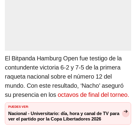
El Bitpanda Hamburg Open fue testigo de la
contundente victoria 6-2 y 7-5 de la primera
raqueta nacional sobre el número 12 del
mundo. Con este resultado, ‘Nacho’ aseguró
su presencia en los
octavos de final del torneo.
PUEDES VER:
Nacional - Universitario: día, hora y canal de TV para
ver el partido por la Copa Libertadores 2026