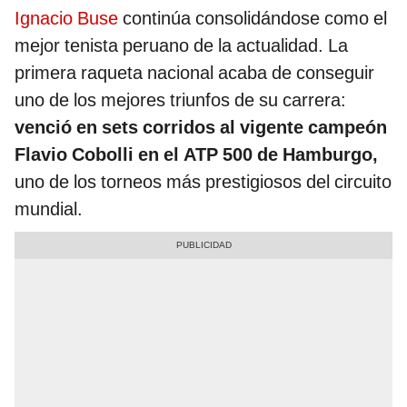
Ignacio Buse
continúa consolidándose como el
mejor tenista peruano de la actualidad. La
primera raqueta nacional acaba de conseguir
uno de los mejores triunfos de su carrera:
venció en sets corridos al vigente campeón
Flavio Cobolli en el ATP 500 de Hamburgo,
uno de los torneos más prestigiosos del circuito
mundial.