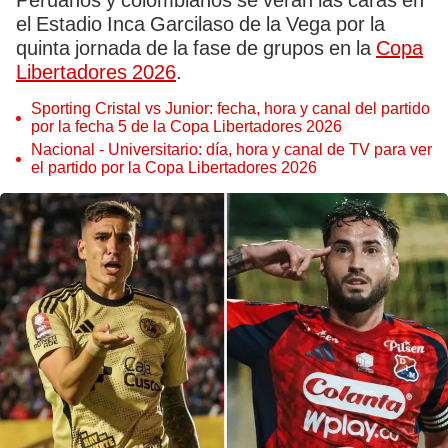
Peruanos y colombianos se verán las caras en
el Estadio Inca Garcilaso de la Vega por la
quinta jornada de la fase de grupos en la
Copa
Libertadores 2026
.
Sporting Cristal vs Junior: fecha, hora y canal del partido
por la fecha 5 de la Copa Libertadores 2026
Nacional - Universitario: día, hora y canal de TV para ver
el partido por la Copa Libertadores 2026