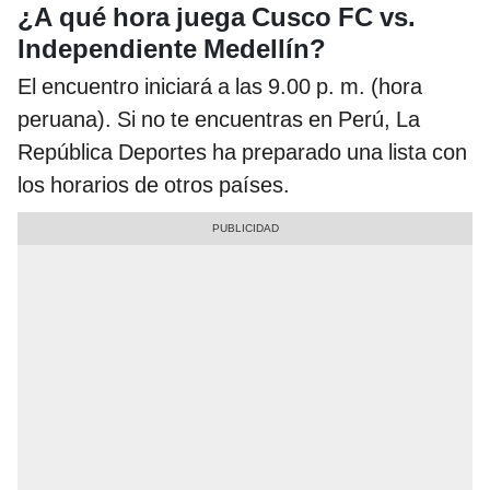
¿A qué hora juega Cusco FC vs.
Independiente Medellín?
El encuentro iniciará a las 9.00 p. m. (hora
peruana). Si no te encuentras en Perú, La
República Deportes ha preparado una lista con
los horarios de otros países.