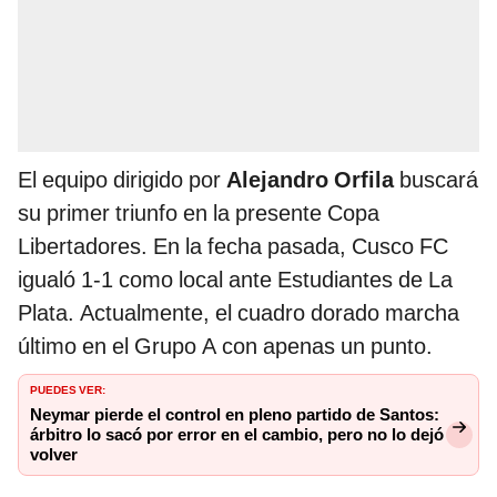
El equipo dirigido por
Alejandro Orfila
buscará
su primer triunfo en la presente Copa
Libertadores. En la fecha pasada, Cusco FC
igualó 1-1 como local ante Estudiantes de La
Plata. Actualmente, el cuadro dorado marcha
último en el Grupo A con apenas un punto.
PUEDES VER:
Neymar pierde el control en pleno partido de Santos:
árbitro lo sacó por error en el cambio, pero no lo dejó
volver