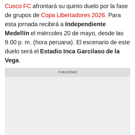
Cusco FC
afrontará su quinto duelo por la fase
de grupos de
Copa Libertadores 2026
. Para
esta jornada recibirá a
Independiente
Medellín
el miércoles 20 de mayo, desde las
9.00 p. m. (hora peruana). El escenario de este
duelo será el
Estadio Inca Garcilaso de la
Vega
.