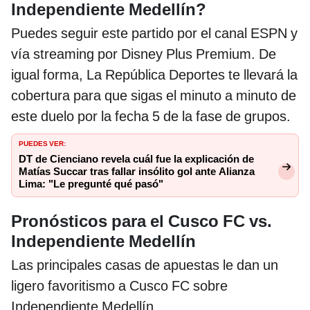
Independiente Medellín?
Puedes seguir este partido por el canal ESPN y
vía streaming por Disney Plus Premium. De
igual forma, La República Deportes te llevará la
cobertura para que sigas el minuto a minuto de
este duelo por la fecha 5 de la fase de grupos.
PUEDES VER:
DT de Cienciano revela cuál fue la explicación de
Matías Succar tras fallar insólito gol ante Alianza
Lima: "Le pregunté qué pasó"
Pronósticos para el Cusco FC vs.
Independiente Medellín
Las principales casas de apuestas le dan un
ligero favoritismo a Cusco FC sobre
Independiente Medellín.