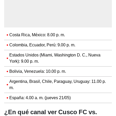
Costa Rica, México: 8.00 p. m.
Colombia, Ecuador, Perú: 9.00 p. m.
Estados Unidos (Miami, Washington D. C., Nueva
York): 9.00 p. m.
Bolivia, Venezuela: 10.00 p. m.
Argentina, Brasil, Chile, Paraguay, Uruguay: 11.00 p.
m.
España: 4.00 a. m. (jueves 21/05)
¿En qué canal ver Cusco FC vs.