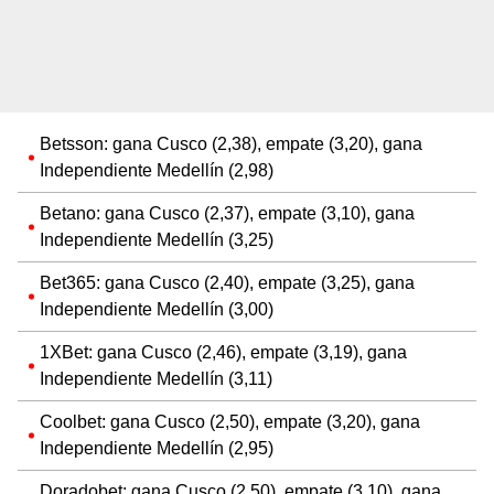
Betsson: gana Cusco (2,38), empate (3,20), gana
Independiente Medellín (2,98)
Betano: gana Cusco (2,37), empate (3,10), gana
Independiente Medellín (3,25)
Bet365: gana Cusco (2,40), empate (3,25), gana
Independiente Medellín (3,00)
1XBet: gana Cusco (2,46), empate (3,19), gana
Independiente Medellín (3,11)
Coolbet: gana Cusco (2,50), empate (3,20), gana
Independiente Medellín (2,95)
Doradobet: gana Cusco (2,50), empate (3,10), gana