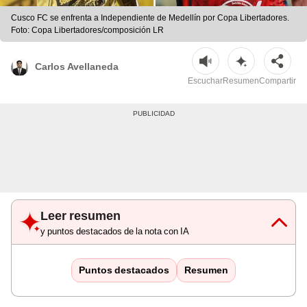
Cusco FC se enfrenta a Independiente de Medellín por Copa Libertadores.
Foto: Copa Libertadores/composición LR
Carlos Avellaneda
Escuchar
Resumen
Compartir
Leer resumen
y puntos destacados de la nota con IA
Puntos destacados
Resumen