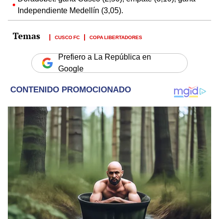
Independiente Medellín (3,05).
CUSCO FC
COPA LIBERTADORES
Prefiero a La República en
Google