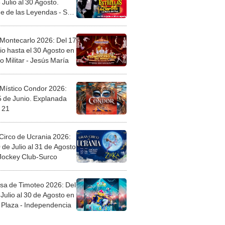
l
 Montecarlo 2026: Del 17
io hasta el 30 Agosto en
o Militar - Jesús María
 Místico Condor 2026:
5 de Junio. Explanada
 21
Circo de Ucrania 2026:
 de Julio al 31 de Agosto
 Jockey Club-Surco
sa de Timoteo 2026: Del
Julio al 30 de Agosto en
Plaza - Independencia
egos