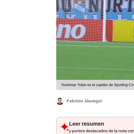
Yoshimar Yotún es el capitán de Sporting Cri
Fabrizio Jáuregui
Leer resumen
y puntos destacados de la nota con