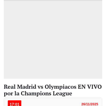
Real Madrid vs Olympiacos EN VIVO
por la Champions League
17:01
26/11/2025