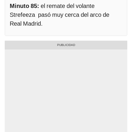
Minuto 85:
el remate del volante
Strefeeza pasó muy cerca del arco de
Real Madrid.