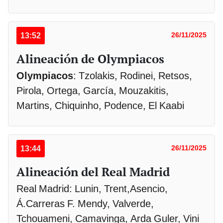
13:52
26/11/2025
Alineación de Olympiacos
Olympiacos
: Tzolakis, Rodinei, Retsos,
Pirola, Ortega, García, Mouzakitis,
Martins, Chiquinho, Podence, El Kaabi
13:44
26/11/2025
Alineación del Real Madrid
Real Madrid: Lunin, Trent,Asencio,
Á.Carreras F. Mendy, Valverde,
Tchouameni, Camavinga, Arda Guler, Vini