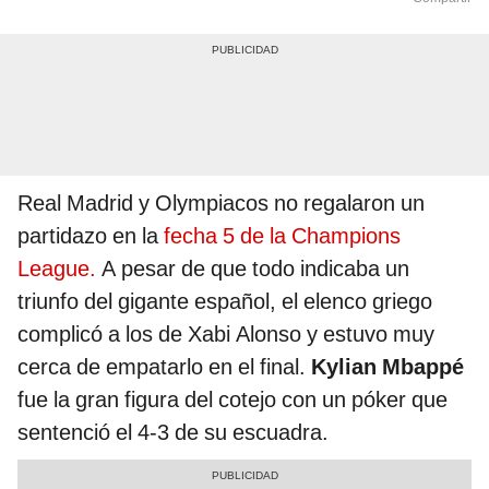
Real Madrid y Olympiacos no regalaron un
partidazo en la
fecha 5 de la Champions
League.
A pesar de que todo indicaba un
triunfo del gigante español, el elenco griego
complicó a los de Xabi Alonso y estuvo muy
cerca de empatarlo en el final.
Kylian Mbappé
fue la gran figura del cotejo con un póker que
sentenció el 4-3 de su escuadra.