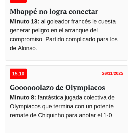
Mbappé no logra conectar
Minuto 13:
al goleador francés le cuesta
generar peligro en el arranque del
compromiso. Partido complicado para los
de Alonso.
15:10
26/11/2025
Goooooolazo de Olympiacos
Minuto 8:
fantástica jugada colectiva de
Olympiacos que termina con un potente
remate de Chiquinho para anotar el 1-0.