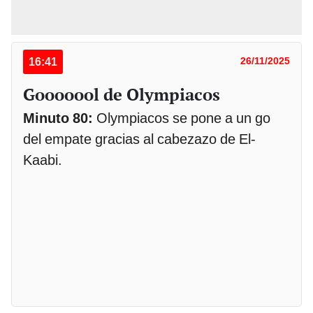
16:41
26/11/2025
Gooooool de Olympiacos
Minuto 80:
Olympiacos se pone a un go
del empate gracias al cabezazo de El-
Kaabi.