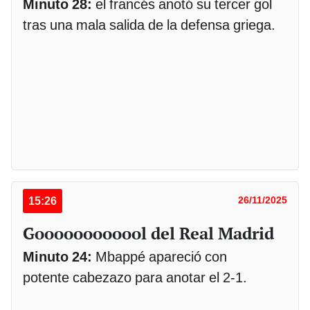
Minuto 28:
el francés anotó su tercer gol
tras una mala salida de la defensa griega.
15:26
26/11/2025
Goooooooooool del Real Madrid
Minuto 24:
Mbappé apareció con
potente cabezazo para anotar el 2-1.