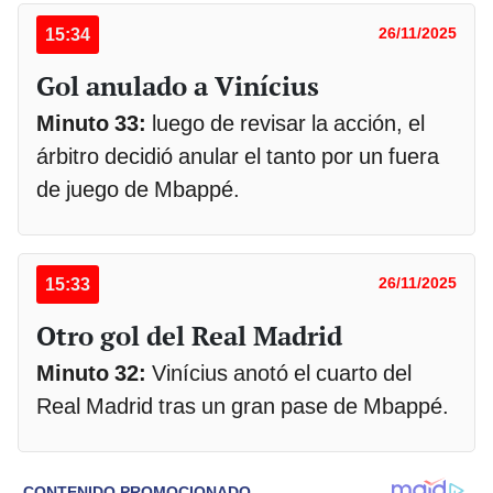
15:34
26/11/2025
Gol anulado a Vinícius
Minuto 33:
luego de revisar la acción, el
árbitro decidió anular el tanto por un fuera
de juego de Mbappé.
15:33
26/11/2025
Otro gol del Real Madrid
Minuto 32:
Vinícius anotó el cuarto del
Real Madrid tras un gran pase de Mbappé.