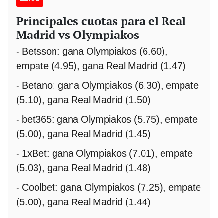
Principales cuotas para el Real
Madrid vs Olympiakos
- Betsson: gana Olympiakos (6.60),
empate (4.95), gana Real Madrid (1.47)
- Betano: gana Olympiakos (6.30), empate
(5.10), gana Real Madrid (1.50)
- bet365: gana Olympiakos (5.75), empate
(5.00), gana Real Madrid (1.45)
- 1xBet: gana Olympiakos (7.01), empate
(5.03), gana Real Madrid (1.48)
- Coolbet: gana Olympiakos (7.25), empate
(5.00), gana Real Madrid (1.44)