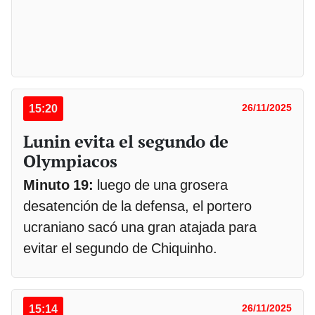
15:20
26/11/2025
Lunin evita el segundo de
Olympiacos
Minuto 19:
luego de una grosera
desatención de la defensa, el portero
ucraniano sacó una gran atajada para
evitar el segundo de Chiquinho.
15:14
26/11/2025