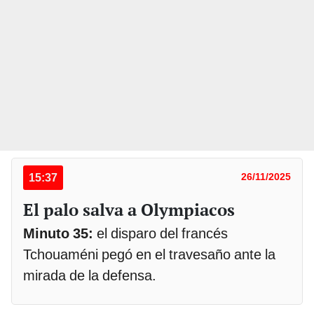
15:37
26/11/2025
El palo salva a Olympiacos
Minuto 35:
el disparo del francés
Tchouaméni pegó en el travesaño ante la
mirada de la defensa.