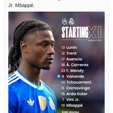
Jr. Mbappé.