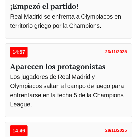
¡Empezó el partido!
Real Madrid se enfrenta a Olympiacos en
territorio griego por la Champions.
14:57
26/11/2025
Aparecen los protagonistas
Los jugadores de Real Madrid y
Olympiacos saltan al campo de juego para
enfrentarse en la fecha 5 de la Champions
League.
14:46
26/11/2025