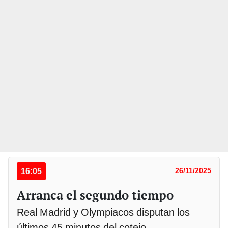
16:05
26/11/2025
Arranca el segundo tiempo
Real Madrid y Olympiacos disputan los
últimos 45 minutos del cotejo.