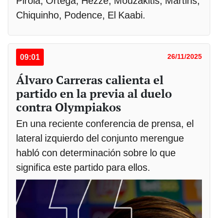
Pirola, Ortega, Hezze, Mouzakitis, Martins,
Chiquinho, Podence, El Kaabi.
09:01
26/11/2025
Álvaro Carreras calienta el
partido en la previa al duelo
contra Olympiakos
En una reciente conferencia de prensa, el
lateral izquierdo del conjunto merengue
habló con determinación sobre lo que
significa este partido para ellos.