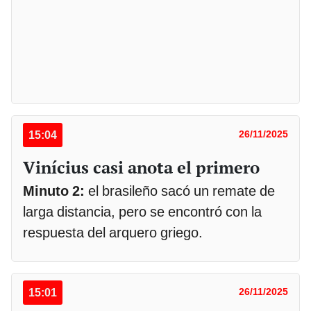
15:04
26/11/2025
Vinícius casi anota el primero
Minuto 2:
el brasileño sacó un remate de
larga distancia, pero se encontró con la
respuesta del arquero griego.
15:01
26/11/2025