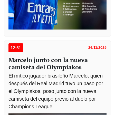
12:51
26/11/2025
Marcelo junto con la nueva
camiseta del Olympiakos
El mítico jugador brasileño Marcelo, quien
después del Real Madrid tuvo un paso por
el Olympiakos, poso junto con la nueva
camiseta del equipo previo al duelo por
Champions League.