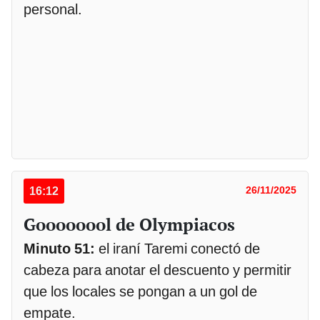
personal.
16:12
26/11/2025
Goooooool de Olympiacos
Minuto 51:
el iraní Taremi conectó de
cabeza para anotar el descuento y permitir
que los locales se pongan a un gol de
empate.