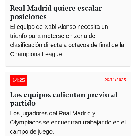
Real Madrid quiere escalar
posiciones
El equipo de Xabi Alonso necesita un
triunfo para meterse en zona de
clasificación directa a octavos de final de la
Champions League.
14:25
26/11/2025
Los equipos calientan previo al
partido
Los jugadores del Real Madrid y
Olympiacos se encuentran trabajando en el
campo de juego.