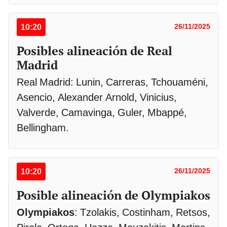
10:20
26/11/2025
Posibles alineación de Real
Madrid
Real Madrid: Lunin, Carreras, Tchouaméni,
Asencio, Alexander Arnold, Vinicius,
Valverde, Camavinga, Guler, Mbappé,
Bellingham.
10:20
26/11/2025
Posible alineación de Olympiakos
Olympiakos
: Tzolakis, Costinham, Retsos,