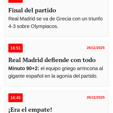
Final del partido
Real Madrid se va de Grecia con un triunfo
4-3 sobre Olympiacos.
16:51
26/11/2025
Real Madrid defiende con todo
Minuto 90+2:
el equipo griego arrincona al
gigante español en la agonía del partido.
16:45
26/11/2025
¡Era el empate!