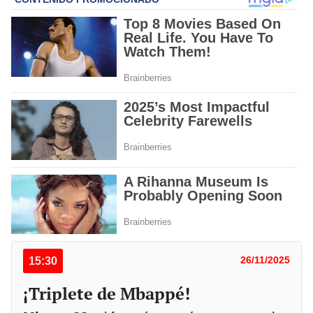
15:30
26/11/2025
¡Triplete de Mbappé!