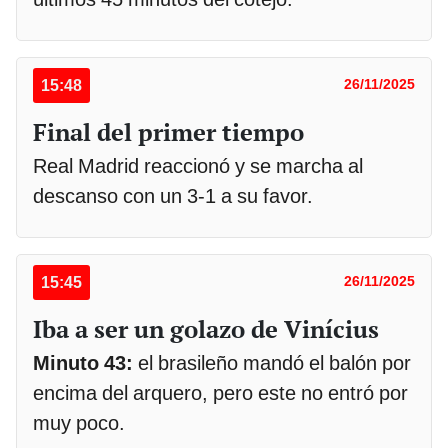
15:48
26/11/2025
Final del primer tiempo
Real Madrid reaccionó y se marcha al
descanso con un 3-1 a su favor.
15:45
26/11/2025
Iba a ser un golazo de Vinícius
Minuto 43:
el brasileño mandó el balón por
encima del arquero, pero este no entró por
muy poco.