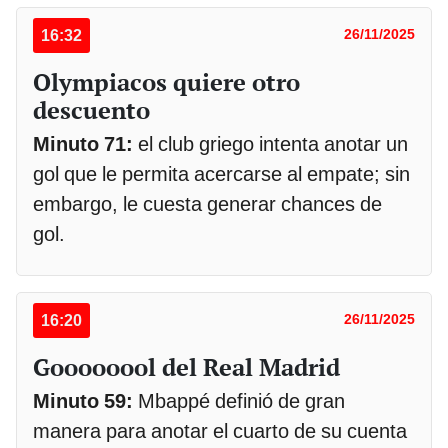
16:32
26/11/2025
Olympiacos quiere otro
descuento
Minuto 71:
el club griego intenta anotar un
gol que le permita acercarse al empate; sin
embargo, le cuesta generar chances de
gol.
16:20
26/11/2025
Goooooool del Real Madrid
Minuto 59:
Mbappé definió de gran
manera para anotar el cuarto de su cuenta