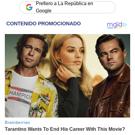
Prefiero a La República en
Google