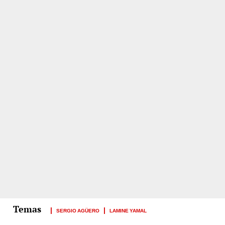
SERGIO AGÜERO
LAMINE YAMAL