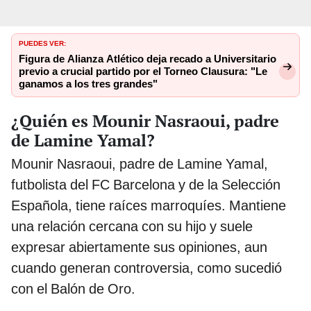
PUEDES VER:
Figura de Alianza Atlético deja recado a Universitario
previo a crucial partido por el Torneo Clausura: "Le
ganamos a los tres grandes"
¿Quién es Mounir Nasraoui, padre
de Lamine Yamal?
Mounir Nasraoui, padre de Lamine Yamal,
futbolista del FC Barcelona y de la Selección
Española, tiene raíces marroquíes. Mantiene
una relación cercana con su hijo y suele
expresar abiertamente sus opiniones, aun
cuando generan controversia, como sucedió
con el Balón de Oro.