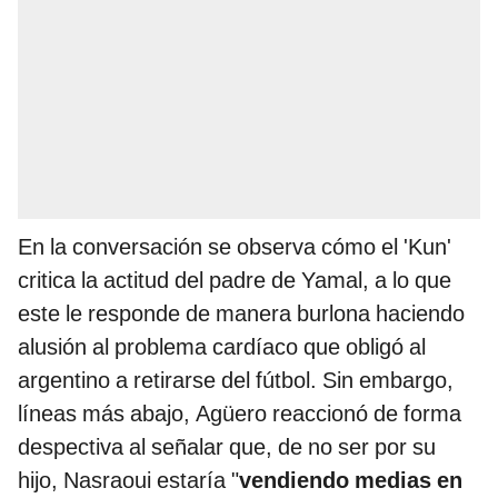
En la conversación se observa cómo el 'Kun'
critica la actitud del padre de Yamal, a lo que
este le responde de manera burlona haciendo
alusión al problema cardíaco que obligó al
argentino a retirarse del fútbol. Sin embargo,
líneas más abajo, Agüero reaccionó de forma
despectiva al señalar que, de no ser por su
hijo, Nasraoui estaría "
vendiendo medias en