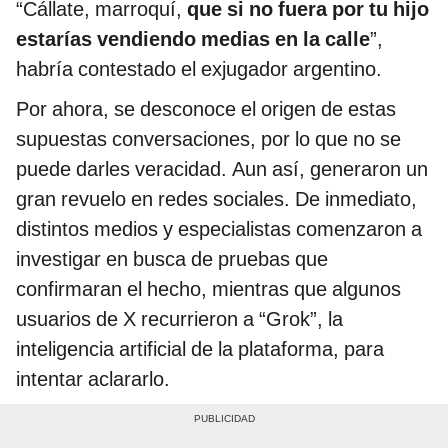
“Cállate, marroquí,
que si no fuera por tu hijo
estarías vendiendo medias en la calle
”,
habría contestado el exjugador argentino.
Por ahora, se desconoce el origen de estas
supuestas conversaciones, por lo que no se
puede darles veracidad. Aun así, generaron un
gran revuelo en redes sociales. De inmediato,
distintos medios y especialistas comenzaron a
investigar en busca de pruebas que
confirmaran el hecho, mientras que algunos
usuarios de X recurrieron a “Grok”, la
inteligencia artificial de la plataforma, para
intentar aclararlo.