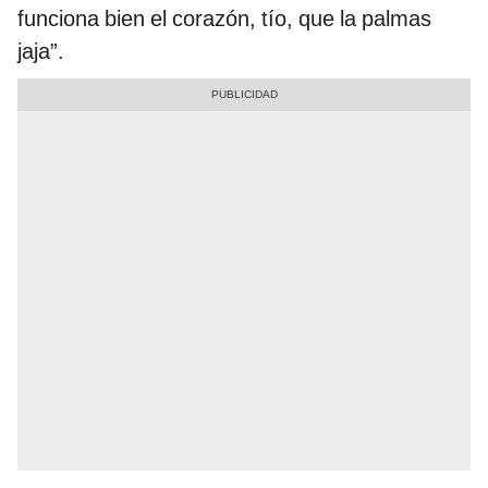
funciona bien el corazón, tío, que la palmas
jaja”.