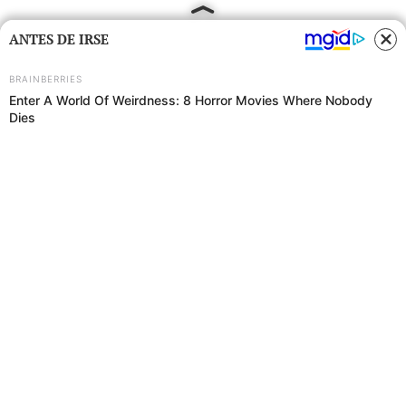
ANTES DE IRSE