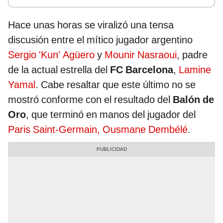
Hace unas horas se viralizó una tensa
discusión entre el mítico jugador argentino
Sergio 'Kun' Agüero
y
Mounir Nasraoui
, padre
de la actual estrella del
FC Barcelona
,
Lamine
Yamal
. Cabe resaltar que este último no se
mostró conforme con el resultado del
Balón de
Oro
, que terminó en manos del jugador del
Paris Saint-Germain, Ousmane Dembélé
.