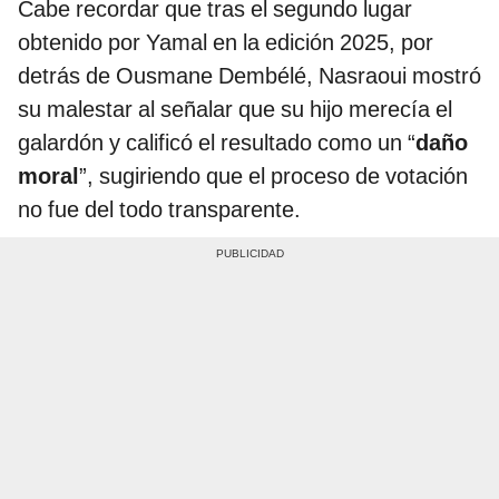
Cabe recordar que tras el segundo lugar
obtenido por Yamal en la edición 2025, por
detrás de Ousmane Dembélé, Nasraoui mostró
su malestar al señalar que su hijo merecía el
galardón y calificó el resultado como un “
daño
moral
”, sugiriendo que el proceso de votación
no fue del todo transparente.