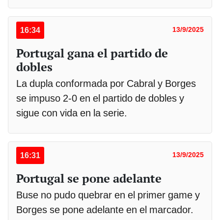
16:34
13/9/2025
Portugal gana el partido de
dobles
La dupla conformada por Cabral y Borges
se impuso 2-0 en el partido de dobles y
sigue con vida en la serie.
16:31
13/9/2025
Portugal se pone adelante
Buse no pudo quebrar en el primer game y
Borges se pone adelante en el marcador.