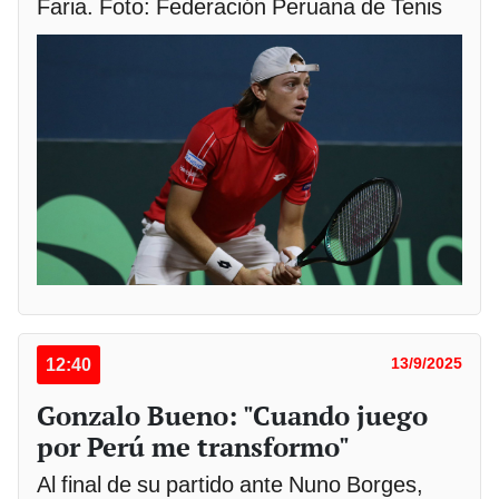
Faria. Foto: Federación Peruana de Tenis
12:40
13/9/2025
Gonzalo Bueno: "Cuando juego
por Perú me transformo"
Al final de su partido ante Nuno Borges,