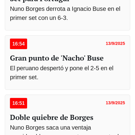
Nuno Borges derrota a Ignacio Buse en el
primer set con un 6-3.
16:54
13/9/2025
Gran punto de 'Nacho' Buse
El peruano despertó y pone el 2-5 en el
primer set.
16:51
13/9/2025
Doble quiebre de Borges
Nuno Borges saca una ventaja