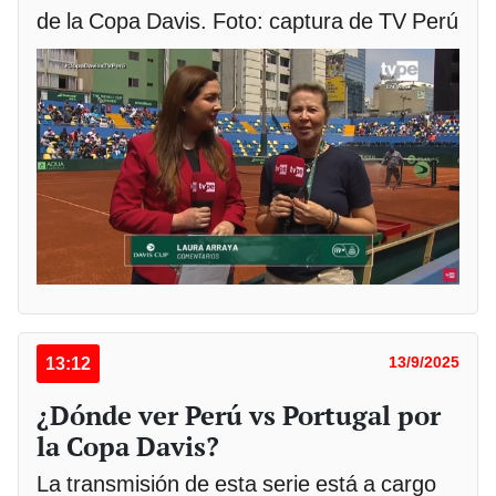
de la Copa Davis. Foto: captura de TV Perú
13:12
13/9/2025
¿Dónde ver Perú vs Portugal por
la Copa Davis?
La transmisión de esta serie está a cargo