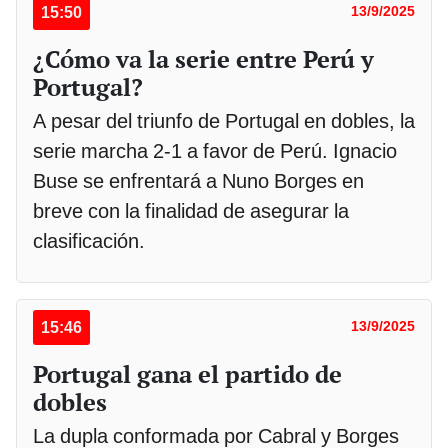
15:50
13/9/2025
¿Cómo va la serie entre Perú y
Portugal?
A pesar del triunfo de Portugal en dobles, la
serie marcha 2-1 a favor de Perú. Ignacio
Buse se enfrentará a Nuno Borges en
breve con la finalidad de asegurar la
clasificación.
15:46
13/9/2025
Portugal gana el partido de
dobles
La dupla conformada por Cabral y Borges