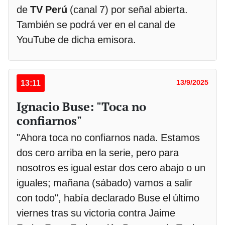
de
TV Perú
(canal 7) por señal abierta.
También se podrá ver en el canal de
YouTube de dicha emisora.
13:11
13/9/2025
Ignacio Buse: "Toca no
confiarnos"
"Ahora toca no confiarnos nada. Estamos
dos cero arriba en la serie, pero para
nosotros es igual estar dos cero abajo o un
iguales; mañana (sábado) vamos a salir
con todo", había declarado Buse el último
viernes tras su victoria contra Jaime