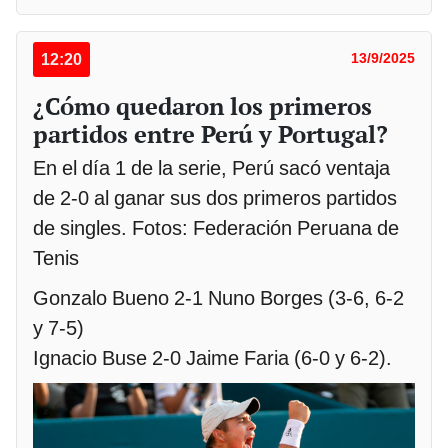
12:20
13/9/2025
¿Cómo quedaron los primeros
partidos entre Perú y Portugal?
En el día 1 de la serie, Perú sacó ventaja
de 2-0 al ganar sus dos primeros partidos
de singles. Fotos: Federación Peruana de
Tenis
Gonzalo Bueno 2-1 Nuno Borges (3-6, 6-2
y 7-5)
Ignacio Buse 2-0 Jaime Faria (6-0 y 6-2).