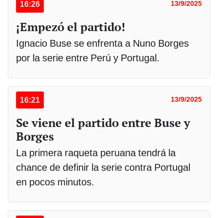
16:26
13/9/2025
¡Empezó el partido!
Ignacio Buse se enfrenta a Nuno Borges
por la serie entre Perú y Portugal.
16:21
13/9/2025
Se viene el partido entre Buse y
Borges
La primera raqueta peruana tendrá la
chance de definir la serie contra Portugal
en pocos minutos.