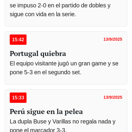
se impuso 2-0 en el partido de dobles y
sigue con vida en la serie.
15:42
13/9/2025
Portugal quiebra
El equipo visitante jugó un gran game y se
pone 5-3 en el segundo set.
15:33
13/9/2025
Perú sigue en la pelea
La dupla Buse y Varillas no regala nada y
pone el marcador 3-3.