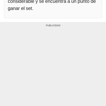
considerable y se encuentra a un punto de
ganar el set.