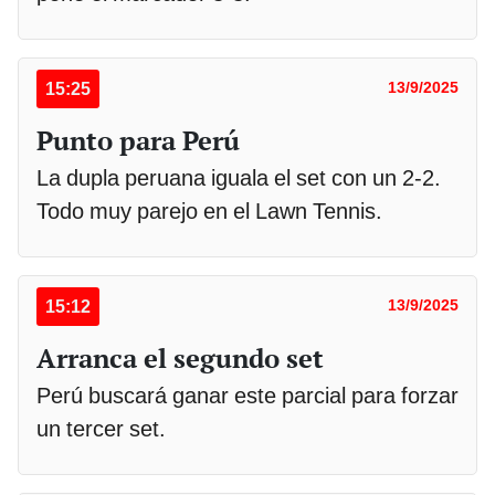
15:25
13/9/2025
Punto para Perú
La dupla peruana iguala el set con un 2-2.
Todo muy parejo en el Lawn Tennis.
15:12
13/9/2025
Arranca el segundo set
Perú buscará ganar este parcial para forzar
un tercer set.