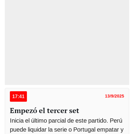
17:41
13/9/2025
Empezó el tercer set
Inicia el último parcial de este partido. Perú
puede liquidar la serie o Portugal empatar y