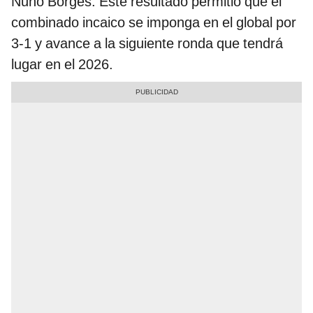
Nuno Borges. Este resultado permitió que el
combinado incaico se imponga en el global por
3-1 y avance a la siguiente ronda que tendrá
lugar en el 2026.