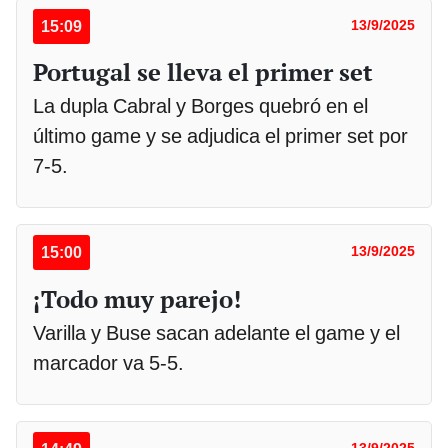
15:09
13/9/2025
Portugal se lleva el primer set
La dupla Cabral y Borges quebró en el
último game y se adjudica el primer set por
7-5.
15:00
13/9/2025
¡Todo muy parejo!
Varilla y Buse sacan adelante el game y el
marcador va 5-5.