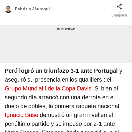
Fabrizio Jáuregui
Compartir
Perú logró un triunfazo 3-1 ante Portugal
y
aseguró su presencia en los qualifiers del
Grupo Mundial I de la Copa Davis
. Si bien el
segundo día arrancó con una derrota en el
duelo de dobles, la primera raqueta nacional,
Ignacio Buse
demostró un gran nivel en el
penúltimo partido y se impuso por 2-1 ante