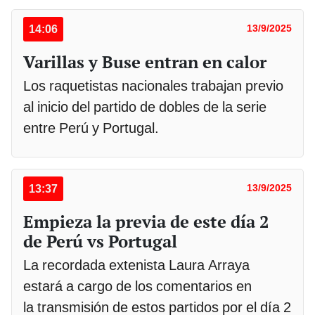
14:06
13/9/2025
Varillas y Buse entran en calor
Los raquetistas nacionales trabajan previo
al inicio del partido de dobles de la serie
entre Perú y Portugal.
13:37
13/9/2025
Empieza la previa de este día 2
de Perú vs Portugal
La recordada extenista Laura Arraya
estará a cargo de los comentarios en
la transmisión de estos partidos por el día 2