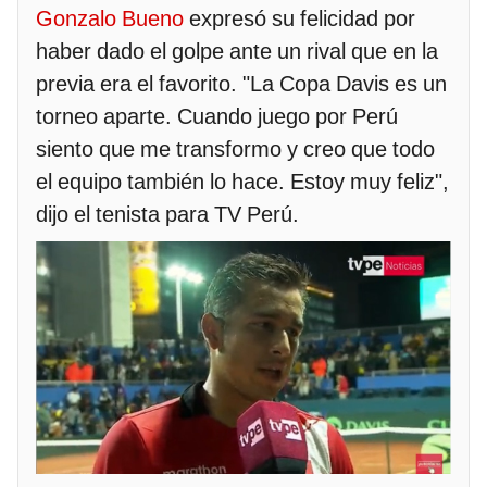
Gonzalo Bueno
expresó su felicidad por
haber dado el golpe ante un rival que en la
previa era el favorito. "La Copa Davis es un
torneo aparte. Cuando juego por Perú
siento que me transformo y creo que todo
el equipo también lo hace. Estoy muy feliz",
dijo el tenista para TV Perú.