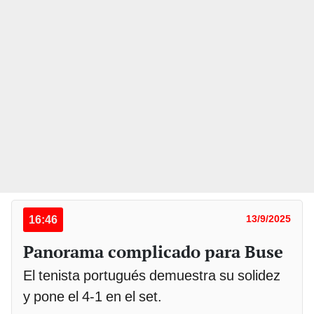
16:46
13/9/2025
Panorama complicado para Buse
El tenista portugués demuestra su solidez
y pone el 4-1 en el set.