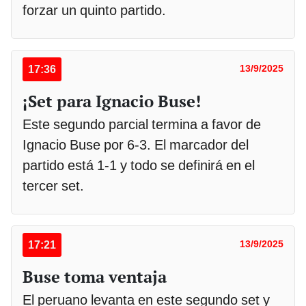
forzar un quinto partido.
17:36
13/9/2025
¡Set para Ignacio Buse!
Este segundo parcial termina a favor de
Ignacio Buse por 6-3. El marcador del
partido está 1-1 y todo se definirá en el
tercer set.
17:21
13/9/2025
Buse toma ventaja
El peruano levanta en este segundo set y