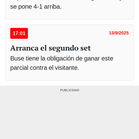
se pone 4-1 arriba.
17:01
13/9/2025
Arranca el segundo set
Buse tiene la obligación de ganar este
parcial contra el visitante.