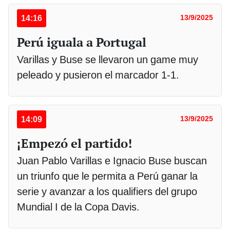
14:16
13/9/2025
Perú iguala a Portugal
Varillas y Buse se llevaron un game muy
peleado y pusieron el marcador 1-1.
14:09
13/9/2025
¡Empezó el partido!
Juan Pablo Varillas e Ignacio Buse buscan
un triunfo que le permita a Perú ganar la
serie y avanzar a los qualifiers del grupo
Mundial I de la Copa Davis.