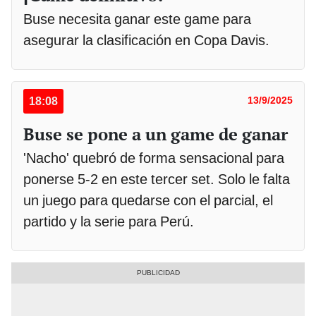
Buse necesita ganar este game para
asegurar la clasificación en Copa Davis.
18:08
13/9/2025
Buse se pone a un game de ganar
'Nacho' quebró de forma sensacional para
ponerse 5-2 en este tercer set. Solo le falta
un juego para quedarse con el parcial, el
partido y la serie para Perú.