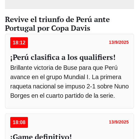
Revive el triunfo de Perú ante
Portugal por Copa Davis
18:12
13/9/2025
¡Perú clasifica a los qualifiers!
Brillante victoria de Buse para que Perú
avance en el grupo Mundial I. La primera
raqueta nacional se impuso 2-1 sobre Nuno
Borges en el cuarto partido de la serie.
18:08
13/9/2025
¡Game definitivo!