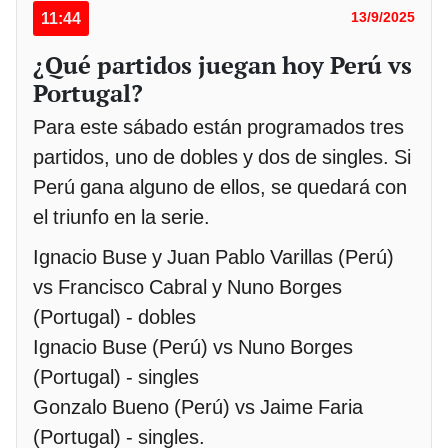
11:44
13/9/2025
¿Qué partidos juegan hoy Perú vs
Portugal?
Para este sábado están programados tres
partidos, uno de dobles y dos de singles. Si
Perú gana alguno de ellos, se quedará con
el triunfo en la serie.
Ignacio Buse y Juan Pablo Varillas (Perú)
vs Francisco Cabral y Nuno Borges
(Portugal) - dobles
Ignacio Buse (Perú) vs Nuno Borges
(Portugal) - singles
Gonzalo Bueno (Perú) vs Jaime Faria
(Portugal) - singles.