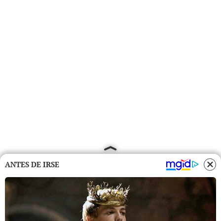
ANTES DE IRSE