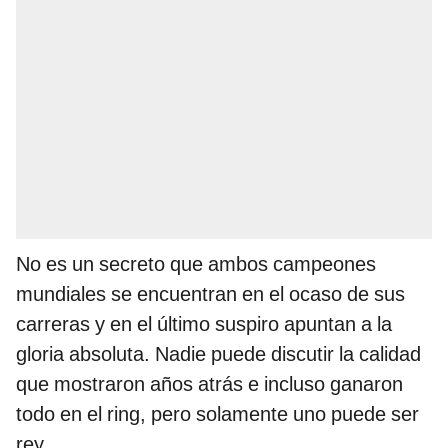
No es un secreto que ambos campeones
mundiales se encuentran en el ocaso de sus
carreras y en el último suspiro apuntan a la
gloria absoluta. Nadie puede discutir la calidad
que mostraron años atrás e incluso ganaron
todo en el ring, pero solamente uno puede ser
rey.