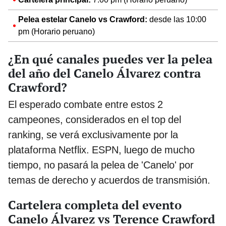
Pelea estelar Canelo vs Crawford:
desde las 10:00
pm (Horario peruano)
¿En qué canales puedes ver la pelea
del año del Canelo Álvarez contra
Crawford?
El esperado combate entre estos 2
campeones, considerados en el top del
ranking, se verá exclusivamente por la
plataforma Netflix. ESPN, luego de mucho
tiempo, no pasará la pelea de 'Canelo' por
temas de derecho y acuerdos de transmisión.
Cartelera completa del evento
Canelo Álvarez vs Terence Crawford