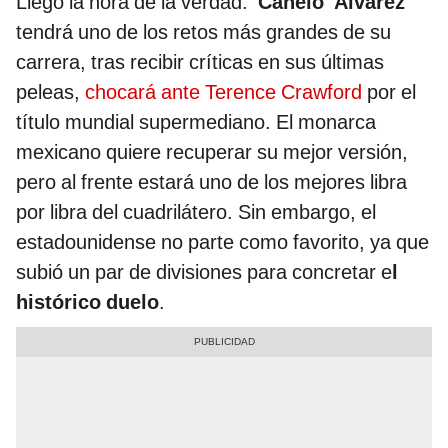
Llegó la hora de la verdad.
'Canelo' Álvarez
tendrá uno de los retos más grandes de su
carrera, tras recibir críticas en sus últimas
peleas,
chocará ante Terence Crawford
por el
título mundial supermediano. El monarca
mexicano quiere recuperar su mejor versión,
pero al frente estará uno de los mejores libra
por libra del cuadrilátero. Sin embargo, el
estadounidense no parte como favorito, ya que
subió un par de divisiones para concretar e
l
histórico duelo
.