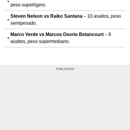
peso superligero.
Steven Nelson vs Raiko Santana
– 10 asaltos, peso
semipesado.
Marco Verde vs Marcos Osorio Betancourt
– 6
asaltos, peso supermediano.