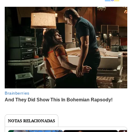
NOTAS RELACIONADAS