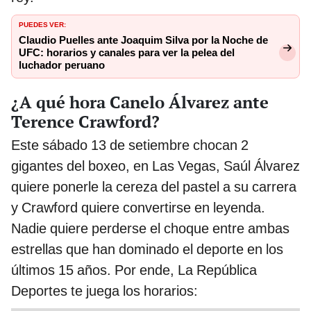
PUEDES VER:
Claudio Puelles ante Joaquim Silva por la Noche de
UFC: horarios y canales para ver la pelea del
luchador peruano
¿A qué hora Canelo Álvarez ante
Terence Crawford?
Este sábado 13 de setiembre chocan 2
gigantes del boxeo, en Las Vegas, Saúl Álvarez
quiere ponerle la cereza del pastel a su carrera
y Crawford quiere convertirse en leyenda.
Nadie quiere perderse el choque entre ambas
estrellas que han dominado el deporte en los
últimos 15 años. Por ende, La República
Deportes te juega los horarios: