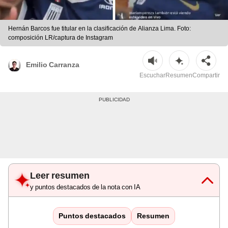
Hernán Barcos fue titular en la clasificación de Alianza Lima. Foto:
composición LR/captura de Instagram
Emilio Carranza
Escuchar
Resumen
Compartir
Leer resumen
y puntos destacados de la nota con IA
Puntos destacados
Resumen