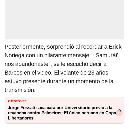
Posteriormente, sorprendió al recordar a Erick
Noriega con un hilarante mensaje. "'Samurái',
nos abandonaste", se le escuchó decir a
Barcos en el video. El volante de 23 años
estuvo presente durante un momento de la
transmisión.
PUEDES VER:
Jorge Fossati saca cara por Universitario previo a la
revancha contra Palmeiras: El único peruano en Copa
Libertadores