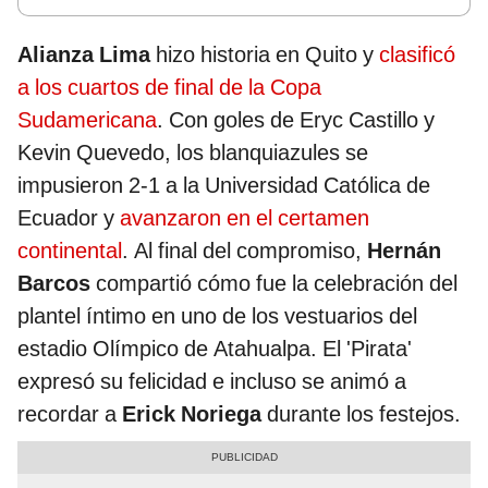
Alianza Lima
hizo historia en Quito y
clasificó
a los cuartos de final de la Copa
Sudamericana
. Con goles de Eryc Castillo y
Kevin Quevedo, los blanquiazules se
impusieron 2-1 a la Universidad Católica de
Ecuador y
avanzaron en el certamen
continental
. Al final del compromiso,
Hernán
Barcos
compartió cómo fue la celebración del
plantel íntimo en uno de los vestuarios del
estadio Olímpico de Atahualpa. El 'Pirata'
expresó su felicidad e incluso se animó a
recordar a
Erick Noriega
durante los festejos.