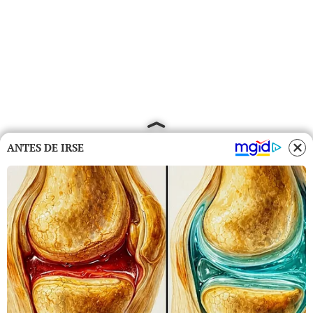
ANTES DE IRSE