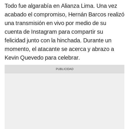
Todo fue algarabía en Alianza Lima. Una vez
acabado el compromiso, Hernán Barcos realizó
una transmisión en vivo por medio de su
cuenta de Instagram para compartir su
felicidad junto con la hinchada. Durante un
momento, el atacante se acerca y abrazo a
Kevin Quevedo para celebrar.