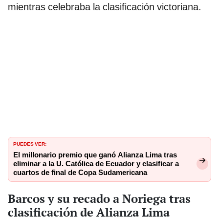
mientras celebraba la clasificación victoriana.
PUEDES VER:
El millonario premio que ganó Alianza Lima tras
eliminar a la U. Católica de Ecuador y clasificar a
cuartos de final de Copa Sudamericana
Barcos y su recado a Noriega tras
clasificación de Alianza Lima