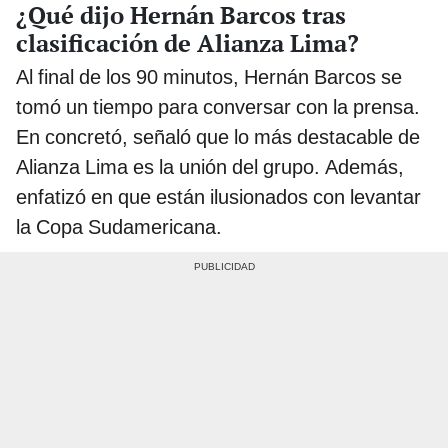
¿Qué dijo Hernán Barcos tras
clasificación de Alianza Lima?
Al final de los 90 minutos, Hernán Barcos se
tomó un tiempo para conversar con la prensa.
En concretó, señaló que lo más destacable de
Alianza Lima es la unión del grupo. Además,
enfatizó en que están ilusionados con levantar
la Copa Sudamericana.