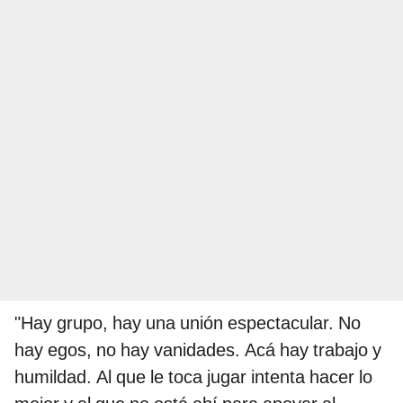
"Hay grupo, hay una unión espectacular. No
hay egos, no hay vanidades. Acá hay trabajo y
humildad. Al que le toca jugar intenta hacer lo