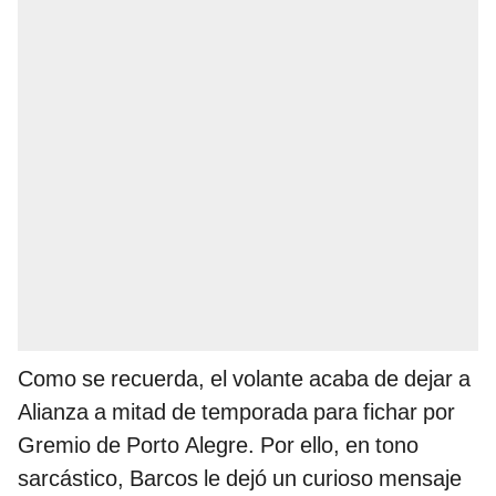
Como se recuerda, el volante acaba de dejar a
Alianza a mitad de temporada para fichar por
Gremio de Porto Alegre. Por ello, en tono
sarcástico, Barcos le dejó un curioso mensaje