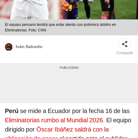
El equipo peruano tendrá que estar atento con polémico árbitro en
Eliminatorias. Foto: CNN
Iván Salcedo
Compartir
Perú
se mide a Ecuador por la fecha 16 de las
Eliminatorias rumbo al Mundial 2026.
El equipo
dirigido por
Óscar Ibáñez saldrá con la