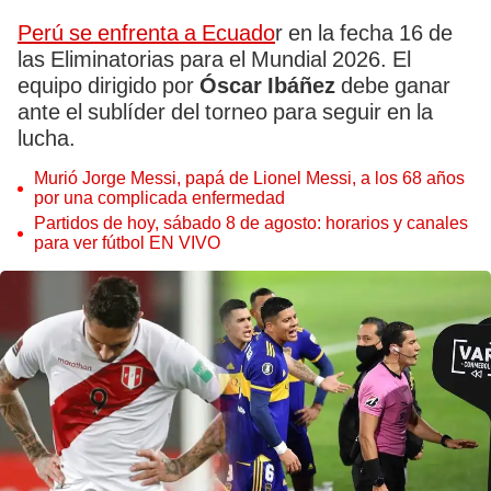
Perú se enfrenta a Ecuado
r en la fecha 16 de
las Eliminatorias para el Mundial 2026. El
equipo dirigido por
Óscar Ibáñez
debe ganar
ante el sublíder del torneo para seguir en la
lucha.
Murió Jorge Messi, papá de Lionel Messi, a los 68 años
por una complicada enfermedad
Partidos de hoy, sábado 8 de agosto: horarios y canales
para ver fútbol EN VIVO