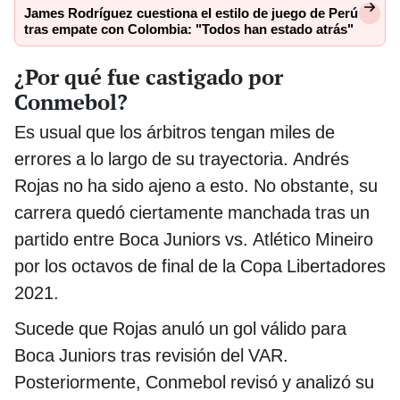
James Rodríguez cuestiona el estilo de juego de Perú
tras empate con Colombia: "Todos han estado atrás"
¿Por qué fue castigado por
Conmebol?
Es usual que los árbitros tengan miles de
errores a lo largo de su trayectoria. Andrés
Rojas no ha sido ajeno a esto. No obstante, su
carrera quedó ciertamente manchada tras un
partido entre Boca Juniors vs. Atlético Mineiro
por los octavos de final de la Copa Libertadores
2021.
Sucede que Rojas anuló un gol válido para
Boca Juniors tras revisión del VAR.
Posteriormente, Conmebol revisó y analizó su