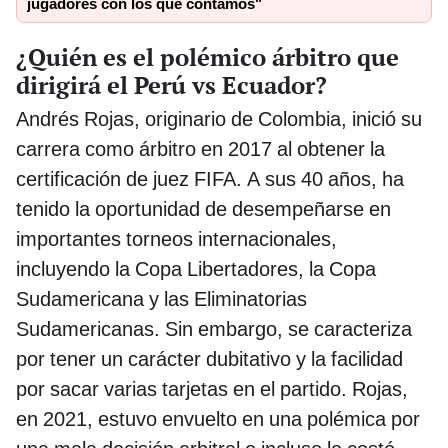
jugadores con los que contamos"
¿Quién es el polémico árbitro que
dirigirá el Perú vs Ecuador?
Andrés Rojas, originario de Colombia, inició su
carrera como árbitro en 2017 al obtener la
certificación de juez FIFA. A sus 40 años, ha
tenido la oportunidad de desempeñarse en
importantes torneos internacionales,
incluyendo la Copa Libertadores, la Copa
Sudamericana y las Eliminatorias
Sudamericanas. Sin embargo, se
caracteriza
por tener un carácter dubitativo y la facilidad
por sacar varias tarjetas en el partido. Rojas,
en 2021, estuvo envuelto en una polémica por