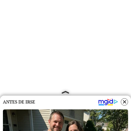
ANTES DE IRSE