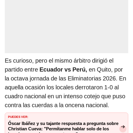
Es curioso, pero el mismo árbitro dirigió el
partido entre
Ecuador vs Perú,
en Quito, por
la octava jornada de las Eliminatorias 2026. En
aquella ocasión los locales derrotaron 1-0 al
cuadro nacional en un intenso cotejo que puso
contra las cuerdas a la oncena nacional.
PUEDES VER:
Óscar Ibáñez y su tajante respuesta a pregunta sobre
Christian Cueva: "Permítanme hablar solo de los