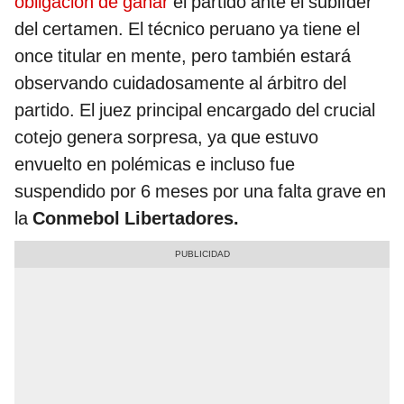
obligación de ganar
el partido ante el sublíder
del certamen. El técnico peruano ya tiene el
once titular en mente, pero también estará
observando cuidadosamente al árbitro del
partido. El juez principal encargado del crucial
cotejo genera sorpresa, ya que estuvo
envuelto en polémicas e incluso fue
suspendido por 6 meses por una falta grave en
la
Conmebol Libertadores.