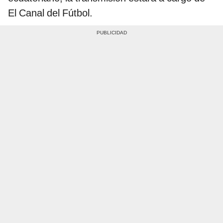
El Canal del Fútbol.