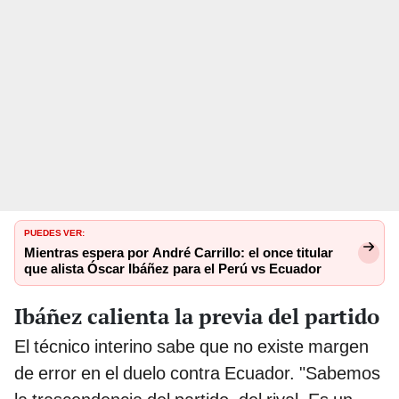
PUEDES VER:
Mientras espera por André Carrillo: el once titular
que alista Óscar Ibáñez para el Perú vs Ecuador
Ibáñez calienta la previa del partido
El técnico interino sabe que no existe margen
de error en el duelo contra Ecuador. "Sabemos