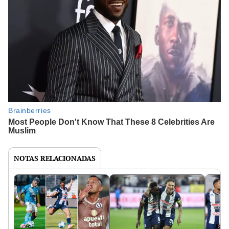
NOTAS RELACIONADAS