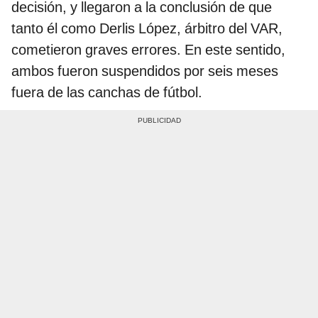
decisión, y llegaron a la conclusión de que
tanto él como Derlis López, árbitro del VAR,
cometieron graves errores. En este sentido,
ambos fueron suspendidos por seis meses
fuera de las canchas de fútbol.