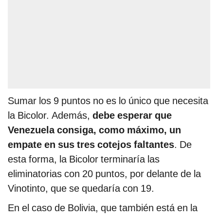
Sumar los 9 puntos no es lo único que necesita
la Bicolor. Además,
debe esperar que
Venezuela consiga, como máximo, un
empate en sus tres cotejos faltantes
. De
esta forma, la Bicolor terminaría las
eliminatorias con 20 puntos, por delante de la
Vinotinto, que se quedaría con 19.
En el caso de Bolivia, que también está en la