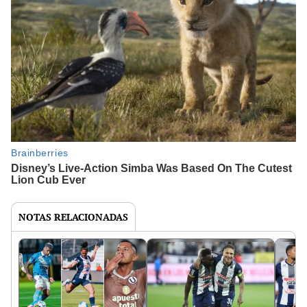
NOTAS RELACIONADAS