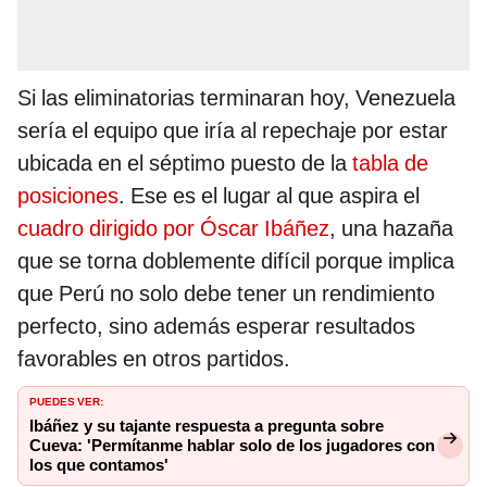
Si las eliminatorias terminaran hoy, Venezuela
sería el equipo que iría al repechaje por estar
ubicada en el séptimo puesto de la
tabla de
posiciones
. Ese es el lugar al que aspira el
cuadro dirigido por Óscar Ibáñez
, una hazaña
que se torna doblemente difícil porque implica
que Perú no solo debe tener un rendimiento
perfecto, sino además esperar resultados
favorables en otros partidos.
PUEDES VER:
Ibáñez y su tajante respuesta a pregunta sobre
Cueva: 'Permítanme hablar solo de los jugadores con
los que contamos'