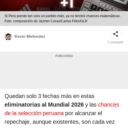
Si Perú pierde tan solo un partido más, ya no tendrá chances matemáticas.
Foto: composición de Jazmin Ceras/Carlos Félix/GLR
Kevin Melendez
Compartir
Quedan solo 3 fechas más en estas
eliminatorias al Mundial 2026
y las
chances
de la selección peruana
por alcanzar el
repechaje, aunque existentes, son cada vez