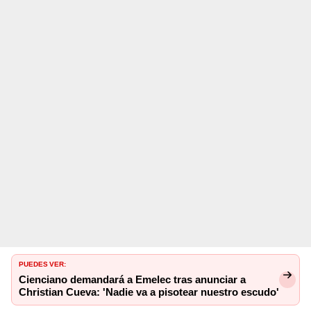
PUEDES VER:
Cienciano demandará a Emelec tras anunciar a
Christian Cueva: 'Nadie va a pisotear nuestro escudo'