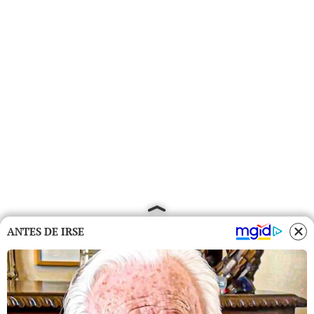
ANTES DE IRSE