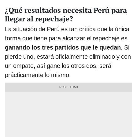
¿Qué resultados necesita Perú para
llegar al repechaje?
La situación de Perú es tan crítica que la única
forma que tiene para alcanzar el repechaje es
ganando los tres partidos que le quedan
. Si
pierde uno, estará oficialmente eliminado y con
un empate, así gane los otros dos, será
prácticamente lo mismo.