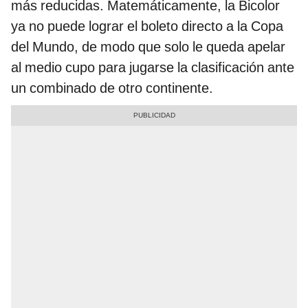
más reducidas. Matemáticamente, la Bicolor
ya no puede lograr el boleto directo a la Copa
del Mundo, de modo que solo le queda apelar
al medio cupo para jugarse la clasificación ante
un combinado de otro continente.