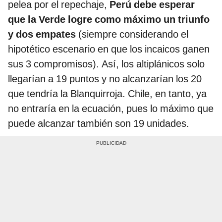
pelea por el repechaje,
Perú debe esperar
que la Verde logre como máximo un triunfo
y dos empates
(siempre considerando el
hipotético escenario en que los incaicos ganen
sus 3 compromisos). Así, los altiplánicos solo
llegarían a 19 puntos y no alcanzarían los 20
que tendría la Blanquirroja. Chile, en tanto, ya
no entraría en la ecuación, pues lo máximo que
puede alcanzar también son 19 unidades.