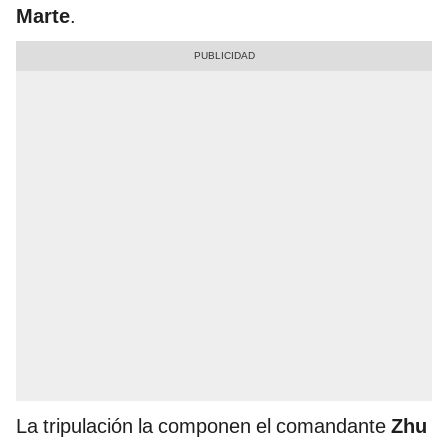
Marte
.
La tripulación la componen el comandante
Zhu