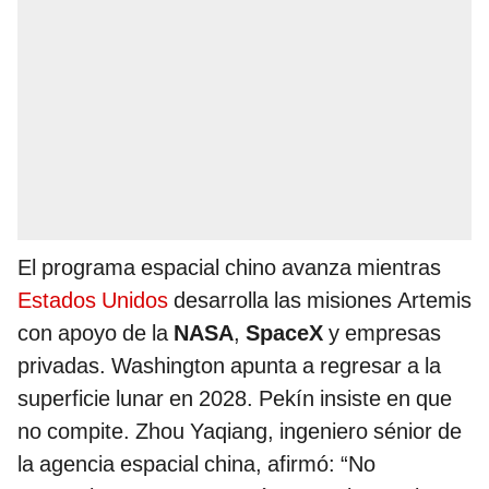
El programa espacial chino avanza mientras
Estados Unidos
desarrolla las misiones Artemis
con apoyo de la
NASA
,
SpaceX
y empresas
privadas. Washington apunta a regresar a la
superficie lunar en 2028. Pekín insiste en que
no compite. Zhou Yaqiang, ingeniero sénior de
la agencia espacial china, afirmó: “No