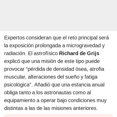
Expertos consideran que el reto principal será
la exposición prolongada a microgravedad y
radiación. El astrofísico
Richard de Grijs
explicó que una misión de este tipo puede
provocar “pérdida de densidad ósea, atrofia
muscular, alteraciones del sueño y fatiga
psicológica”. Añadió que una estancia anual
obliga tanto a los astronautas como al
equipamiento a operar bajo condiciones muy
distintas a las de las misiones anteriores.