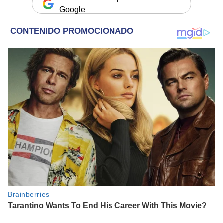
Google