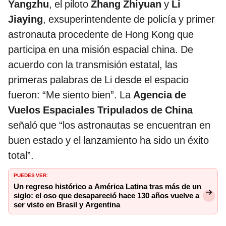
Yangzhu
, el piloto
Zhang Zhiyuan
y
Li
Jiaying
, exsuperintendente de policía y primer
astronauta procedente de Hong Kong que
participa en una misión espacial china. De
acuerdo con la transmisión estatal, las
primeras palabras de Li desde el espacio
fueron: “Me siento bien”. La
Agencia de
Vuelos Espaciales Tripulados de China
señaló que “los astronautas se encuentran en
buen estado y el lanzamiento ha sido un éxito
total”.
PUEDES VER:
Un regreso histórico a América Latina tras más de un
siglo: el oso que desapareció hace 130 años vuelve a
ser visto en Brasil y Argentina