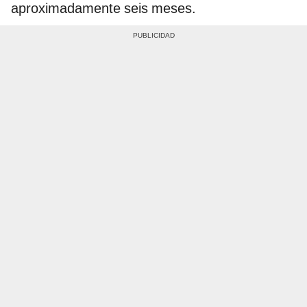
aproximadamente seis meses.