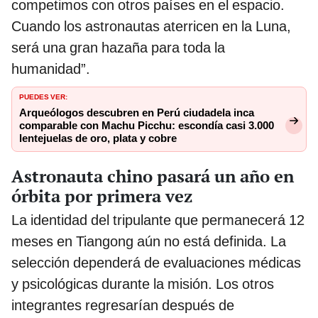
competimos con otros países en el espacio.
Cuando los astronautas aterricen en la Luna,
será una gran hazaña para toda la
humanidad”.
PUEDES VER:
Arqueólogos descubren en Perú ciudadela inca
comparable con Machu Picchu: escondía casi 3.000
lentejuelas de oro, plata y cobre
Astronauta chino pasará un año en
órbita por primera vez
La identidad del tripulante que permanecerá 12
meses en Tiangong aún no está definida. La
selección dependerá de evaluaciones médicas
y psicológicas durante la misión. Los otros
integrantes regresarían después de