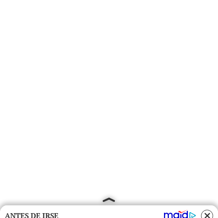
ANTES DE IRSE