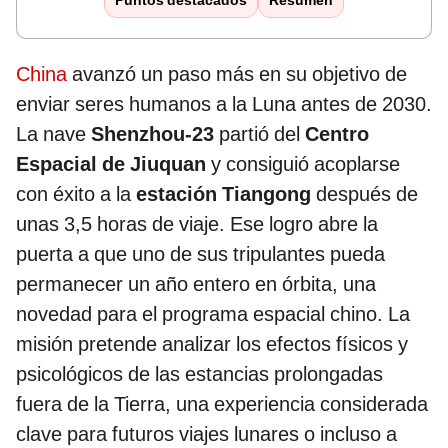
Puntos destacados
Resumen
China
avanzó un paso más en su objetivo de
enviar seres humanos a la Luna antes de 2030.
La nave
Shenzhou-23
partió del
Centro
Espacial de Jiuquan
y consiguió acoplarse
con éxito a la
estación Tiangong
después de
unas 3,5 horas de viaje. Ese logro abre la
puerta a que uno de sus tripulantes pueda
permanecer un año entero en órbita, una
novedad para el programa espacial chino. La
misión pretende analizar los efectos físicos y
psicológicos de las estancias prolongadas
fuera de la Tierra, una experiencia considerada
clave para futuros viajes lunares o incluso a