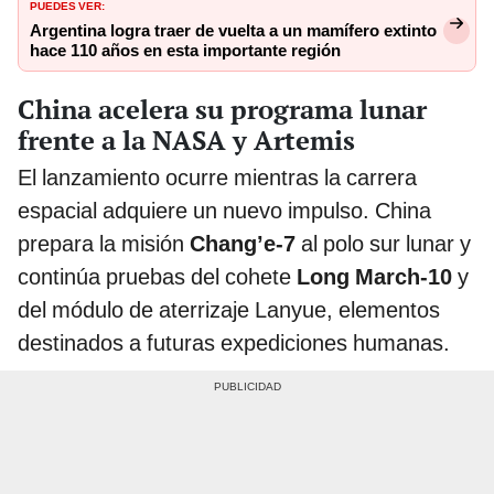
PUEDES VER:
Argentina logra traer de vuelta a un mamífero extinto
hace 110 años en esta importante región
China acelera su programa lunar
frente a la NASA y Artemis
El lanzamiento ocurre mientras la carrera
espacial adquiere un nuevo impulso. China
prepara la misión
Chang’e-7
al polo sur lunar y
continúa pruebas del cohete
Long March-10
y
del módulo de aterrizaje Lanyue, elementos
destinados a futuras expediciones humanas.