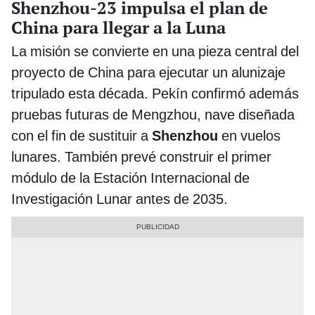
Shenzhou-23 impulsa el plan de
China para llegar a la Luna
La misión se convierte en una pieza central del
proyecto de China para ejecutar un alunizaje
tripulado esta década. Pekín confirmó además
pruebas futuras de Mengzhou, nave diseñada
con el fin de sustituir a
Shenzhou
en vuelos
lunares. También prevé construir el primer
módulo de la Estación Internacional de
Investigación Lunar antes de 2035.