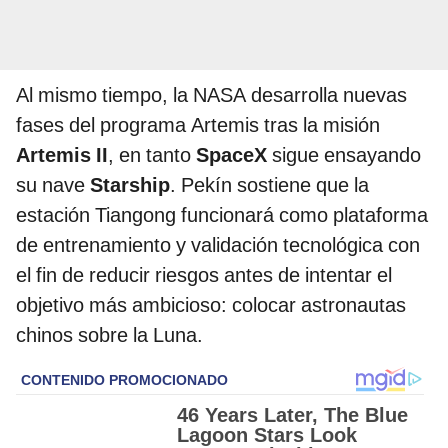
Al mismo tiempo, la NASA desarrolla nuevas
fases del programa Artemis tras la misión
Artemis II
, en tanto
SpaceX
sigue ensayando
su nave
Starship
. Pekín sostiene que la
estación Tiangong funcionará como plataforma
de entrenamiento y validación tecnológica con
el fin de reducir riesgos antes de intentar el
objetivo más ambicioso: colocar astronautas
chinos sobre la Luna.