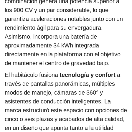
combinación genera una potencia superior a
los 900 CV y un par considerable, lo que
garantiza aceleraciones notables junto con un
rendimiento ágil para su envergadura.
Asimismo, incorpora una batería de
aproximadamente 34 kWh integrada
directamente en la plataforma con el objetivo
de mantener el centro de gravedad bajo.
El habitáculo fusiona
tecnología y confort
a
través de pantallas panorámicas, múltiples
modos de manejo, cámaras de 360° y
asistentes de conducción inteligentes. La
marca estructuró este espacio con opciones de
cinco o seis plazas y acabados de alta calidad,
en un diseño que apunta tanto a la utilidad