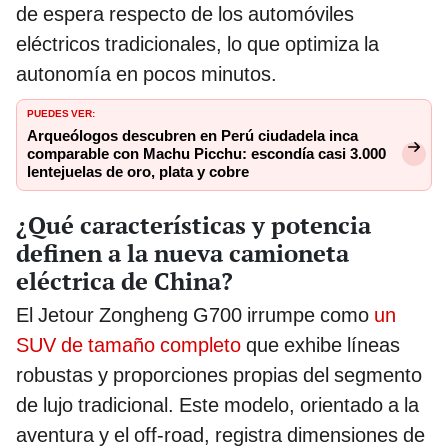
de espera respecto de los automóviles
eléctricos tradicionales, lo que optimiza la
autonomía en pocos minutos.
PUEDES VER:
Arqueólogos descubren en Perú ciudadela inca
comparable con Machu Picchu: escondía casi 3.000
lentejuelas de oro, plata y cobre
¿Qué características y potencia
definen a la nueva camioneta
eléctrica de China?
El Jetour Zongheng G700 irrumpe como
un
SUV de tamaño completo
que exhibe líneas
robustas y proporciones propias del segmento
de lujo tradicional. Este modelo, orientado a la
aventura y el off-road, registra dimensiones de