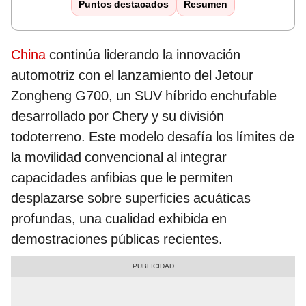
Puntos destacados
Resumen
China
continúa liderando la innovación
automotriz con el lanzamiento del Jetour
Zongheng G700, un SUV híbrido enchufable
desarrollado por Chery y su división
todoterreno. Este modelo desafía los límites de
la movilidad convencional al integrar
capacidades anfibias que le permiten
desplazarse sobre superficies acuáticas
profundas, una cualidad exhibida en
demostraciones públicas recientes.