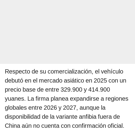
Respecto de su comercialización, el vehículo
debutó en el mercado asiático en 2025 con un
precio base de entre 329.900 y 414.900
yuanes. La firma planea expandirse a regiones
globales entre 2026 y 2027, aunque la
disponibilidad de la variante anfibia fuera de
China aún no cuenta con confirmación oficial.