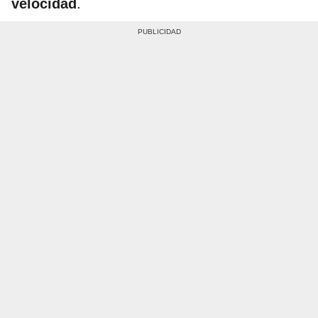
velocidad
.