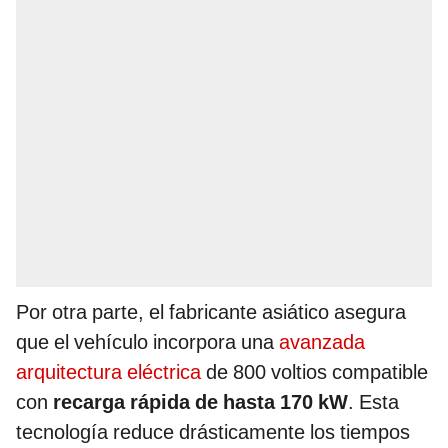
Por otra parte, el fabricante asiático asegura
que el vehículo incorpora una
avanzada
arquitectura eléctrica
de 800 voltios compatible
con
recarga rápida de hasta 170 kW
. Esta
tecnología reduce drásticamente los tiempos