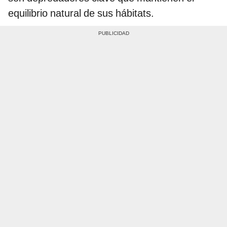
equilibrio natural de sus hábitats.