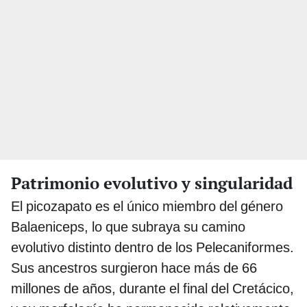
Patrimonio evolutivo y singularidad
El picozapato es el único miembro del género
Balaeniceps, lo que subraya su camino
evolutivo distinto dentro de los Pelecaniformes.
Sus ancestros surgieron hace más de 66
millones de años, durante el final del Cretácico,