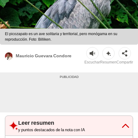
El picozapato es un ave solitaria y territorial, pero monógama en su
reproducción. Foto: Billiken.
Mauricio Guevara Condore
Escuchar
Resumen
Compartir
Leer resumen
y puntos destacados de la nota con IA