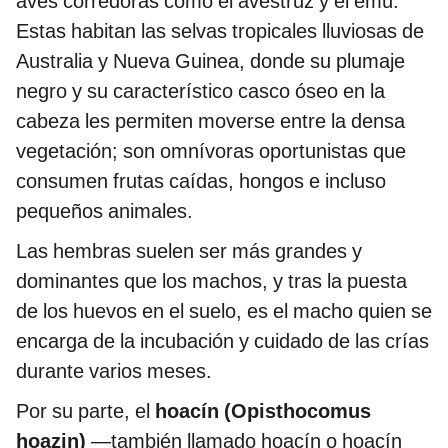
aves corredoras como el avestruz y el emú.
Estas habitan las selvas tropicales lluviosas de
Australia y Nueva Guinea, donde su plumaje
negro y su característico casco óseo en la
cabeza les permiten moverse entre la densa
vegetación; son omnívoras oportunistas que
consumen frutas caídas, hongos e incluso
pequeños animales.
Las hembras suelen ser más grandes y
dominantes que los machos, y tras la puesta
de los huevos en el suelo, es el macho quien se
encarga de la incubación y cuidado de las crías
durante varios meses.
Por su parte, el
hoacín (Opisthocomus
hoazin)
—también llamado hoacín o hoacín