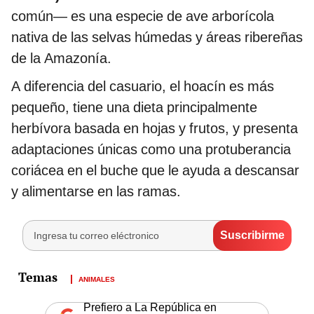
común— es una especie de ave arborícola
nativa de las selvas húmedas y áreas ribereñas
de la Amazonía.
A diferencia del casuario, el hoacín es más
pequeño, tiene una dieta principalmente
herbívora basada en hojas y frutos, y presenta
adaptaciones únicas como una protuberancia
coriácea en el buche que le ayuda a descansar
y alimentarse en las ramas.
ANIMALES
Prefiero a La República en