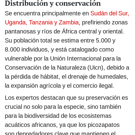
Distribución y conservación
Se encuentra principalmente en
Sudán del Sur,
Uganda, Tanzania y Zambia
, prefiriendo zonas
pantanosas y ríos de África central y oriental.
Su población total se estima entre 5.000 y
8.000 individuos, y está catalogado como
vulnerable por la Unión Internacional para la
Conservación de la Naturaleza (Uicn), debido a
la pérdida de hábitat, el drenaje de humedales,
la expansión agrícola y el comercio ilegal.
Los expertos destacan que su preservación es
crucial no solo para la especie, sino también
para la biodiversidad de los ecosistemas
acuáticos africanos, ya que los picozapatos
son depredadores clave que mantienen el