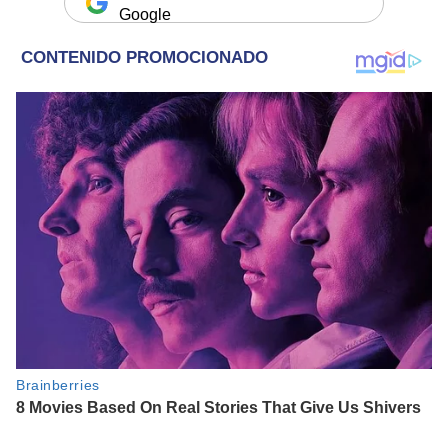
Google