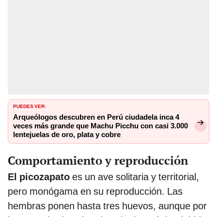
PUEDES VER:
Arqueólogos descubren en Perú ciudadela inca 4
veces más grande que Machu Picchu con casi 3.000
lentejuelas de oro, plata y cobre
Comportamiento y reproducción
El picozapato
es un ave solitaria y territorial,
pero monógama en su reproducción. Las
hembras ponen hasta tres huevos, aunque por