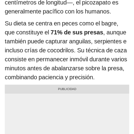
centímetros de longitud—, el picozapato es
generalmente pacífico con los humanos.
Su dieta se centra en peces como el bagre,
que constituye el
71% de sus presas
, aunque
también puede capturar anguilas, serpientes e
incluso crías de cocodrilos. Su técnica de caza
consiste en permanecer inmóvil durante varios
minutos antes de abalanzarse sobre la presa,
combinando paciencia y precisión.