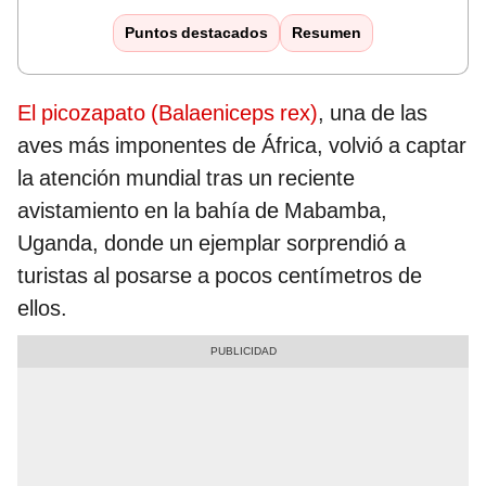
Puntos destacados
Resumen
El picozapato (Balaeniceps rex)
, una de las
aves más imponentes de África, volvió a captar
la atención mundial tras un reciente
avistamiento en la bahía de Mabamba,
Uganda, donde un ejemplar sorprendió a
turistas al posarse a pocos centímetros de
ellos.