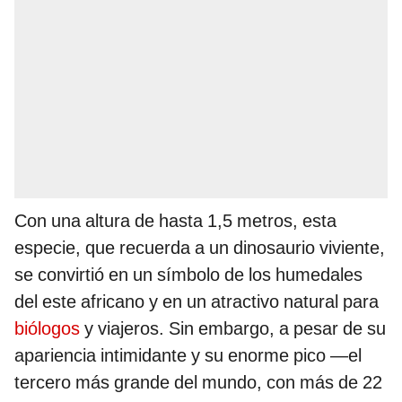
Con una altura de hasta 1,5 metros, esta
especie, que recuerda a un dinosaurio viviente,
se convirtió en un símbolo de los humedales
del este africano y en un atractivo natural para
biólogos
y viajeros. Sin embargo, a pesar de su
apariencia intimidante y su enorme pico —el
tercero más grande del mundo, con más de 22