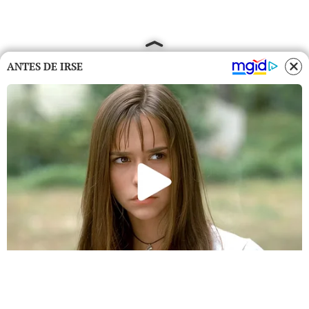
ANTES DE IRSE