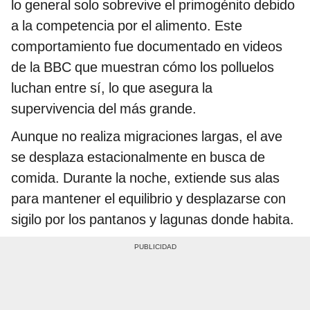
lo general solo sobrevive el primogénito debido
a la competencia por el alimento. Este
comportamiento fue documentado en videos
de la BBC que muestran cómo los polluelos
luchan entre sí, lo que asegura la
supervivencia del más grande.
Aunque no realiza migraciones largas, el ave
se desplaza estacionalmente en busca de
comida. Durante la noche, extiende sus alas
para mantener el equilibrio y desplazarse con
sigilo por los pantanos y lagunas donde habita.