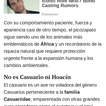
Con su comportamiento paciente, fuerza y
apariencia casi de otro tiempo, el picozapato
sigue siendo uno de los animales más
emblemáticos de
África
y un recordatorio de la
riqueza natural que requiere protección
urgente frente a la expansión humana y los
cambios ambientales.
No es Casuario ni Hoacín
El casuario es un ave no voladora del género
Casuarius perteneciente a la
familia
Casuariidae
, emparentada con otras grandes