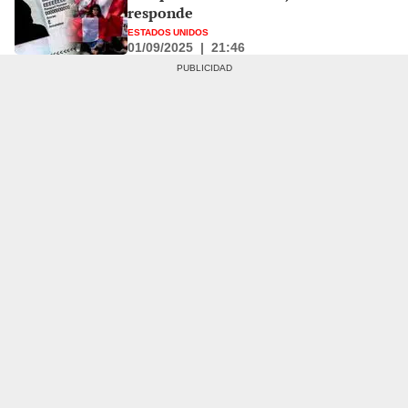
responde
ESTADOS UNIDOS
01/09/2025
|
21:46