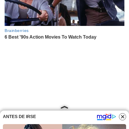
ANTES DE IRSE