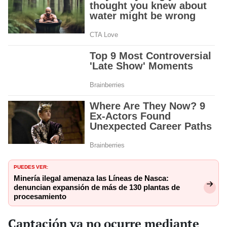
PUEDES VER:
Minería ilegal amenaza las Líneas de Nasca:
denuncian expansión de más de 130 plantas de
procesamiento
Captación ya no ocurre mediante