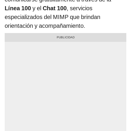
Línea 100
y el
Chat 100
, servicios
especializados del MIMP que brindan
orientación y acompañamiento.