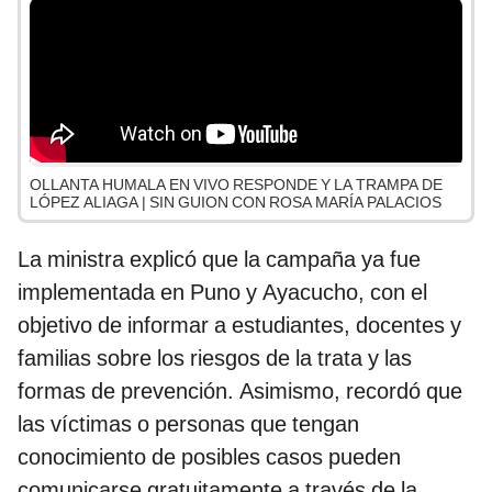
OLLANTA HUMALA EN VIVO RESPONDE Y LA TRAMPA DE
LÓPEZ ALIAGA | SIN GUION CON ROSA MARÍA PALACIOS
La ministra explicó que la campaña ya fue
implementada en Puno y Ayacucho, con el
objetivo de informar a estudiantes, docentes y
familias sobre los riesgos de la trata y las
formas de prevención. Asimismo, recordó que
las víctimas o personas que tengan
conocimiento de posibles casos pueden
comunicarse gratuitamente a través de la