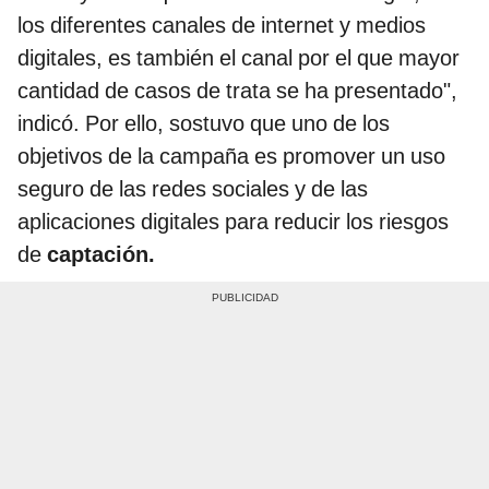
los diferentes canales de internet y medios
digitales, es también el canal por el que mayor
cantidad de casos de trata se ha presentado",
indicó. Por ello, sostuvo que uno de los
objetivos de la campaña es promover un uso
seguro de las redes sociales y de las
aplicaciones digitales para reducir los riesgos
de
captación.