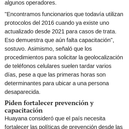
algunos operadores.
"Encontramos funcionarios que todavía utilizan
protocolos del 2016 cuando ya existe uno
actualizado desde 2021 para casos de trata.
Eso demuestra que aún falta capacitación",
sostuvo. Asimismo, señaló que los
procedimientos para solicitar la geolocalización
de teléfonos celulares suelen tardar varios
días, pese a que las primeras horas son
determinantes para ubicar a una persona
desaparecida.
Piden fortalecer prevención y
capacitación
Huayana consideró que el país necesita
fortalecer las políticas de prevención desde las