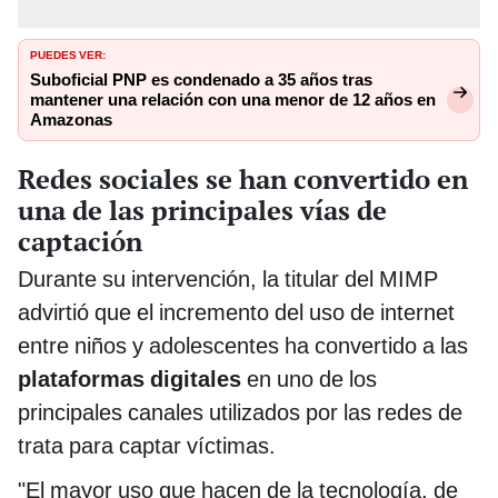
PUEDES VER:
Suboficial PNP es condenado a 35 años tras
mantener una relación con una menor de 12 años en
Amazonas
Redes sociales se han convertido en
una de las principales vías de
captación
Durante su intervención, la titular del MIMP
advirtió que el incremento del uso de internet
entre niños y adolescentes ha convertido a las
plataformas digitales
en uno de los
principales canales utilizados por las redes de
trata para captar víctimas.
"El mayor uso que hacen de la tecnología, de