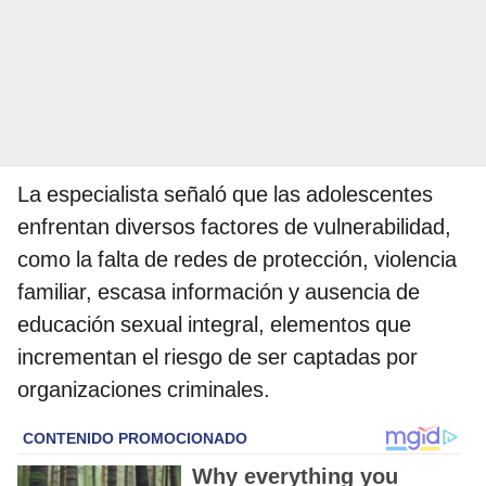
La especialista señaló que las adolescentes
enfrentan diversos factores de vulnerabilidad,
como la falta de redes de protección, violencia
familiar, escasa información y ausencia de
educación sexual integral, elementos que
incrementan el riesgo de ser captadas por
organizaciones criminales.