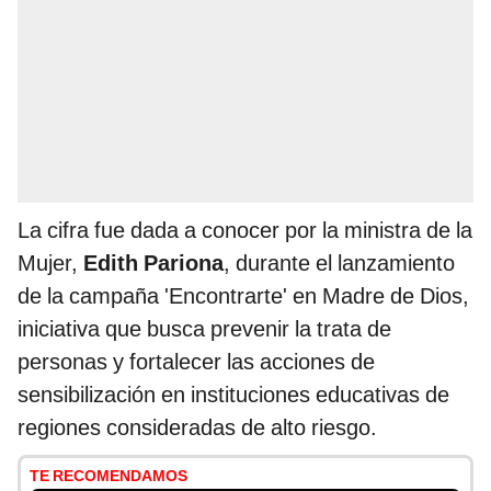
La cifra fue dada a conocer por la ministra de la
Mujer,
Edith Pariona
, durante el lanzamiento
de la campaña 'Encontrarte' en Madre de Dios,
iniciativa que busca prevenir la trata de
personas y fortalecer las acciones de
sensibilización en instituciones educativas de
regiones consideradas de alto riesgo.
TE RECOMENDAMOS