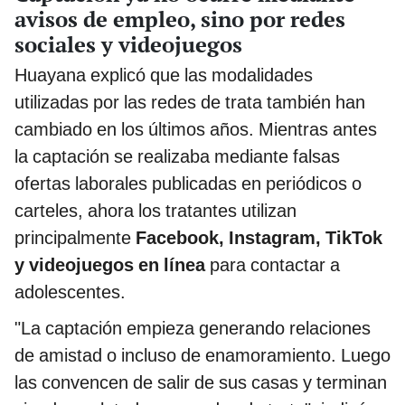
avisos de empleo, sino por redes
sociales y videojuegos
Huayana explicó que las modalidades
utilizadas por las redes de trata también han
cambiado en los últimos años. Mientras antes
la captación se realizaba mediante falsas
ofertas laborales publicadas en periódicos o
carteles, ahora los tratantes utilizan
principalmente
Facebook, Instagram, TikTok
y videojuegos en línea
para contactar a
adolescentes.
"La captación empieza generando relaciones
de amistad o incluso de enamoramiento. Luego
las convencen de salir de sus casas y terminan