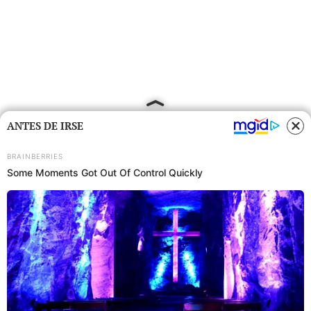
ANTES DE IRSE