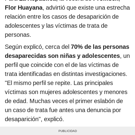
Flor Huayana
, advirtió que existe una estrecha
relación entre los casos de desaparición de
adolescentes y las víctimas de trata de
personas.
Según explicó, cerca del
70% de las personas
desaparecidas son niñas y adolescentes
, un
perfil que coincide con el de las víctimas de
trata identificadas en distintas investigaciones.
"El mismo perfil se repite. Las principales
víctimas son mujeres adolescentes y menores
de edad. Muchas veces el primer eslabón de
un caso de trata fue antes una denuncia por
desaparición", explicó.