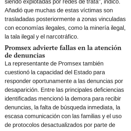
siendo explotadas por redes de trata", indicó.
Añadió que muchas de estas víctimas son
trasladadas posteriormente a zonas vinculadas
con economías ilegales, como la minería ilegal,
la tala ilegal y el narcotráfico.
Promsex advierte fallas en la atención
de denuncias
La representante de Promsex también
cuestionó la capacidad del Estado para
responder oportunamente a las denuncias por
desaparición. Entre las principales deficiencias
identificadas mencionó la demora para recibir
denuncias, la falta de búsqueda inmediata, la
escasa comunicación con las familias y el uso
de protocolos desactualizados por parte de