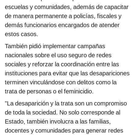
escuelas y comunidades, además de capacitar
de manera permanente a policías, fiscales y
demás funcionarios encargados de atender
estos casos.
También pidió implementar campañas
nacionales sobre el uso seguro de redes
sociales y reforzar la coordinación entre las
instituciones para evitar que las desapariciones
terminen vinculándose con delitos como la
trata de personas o el feminicidio.
"La desaparición y la trata son un compromiso
de toda la sociedad. No solo corresponde al
Estado, también involucra a las familias,
docentes y comunidades para generar redes