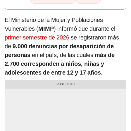
El Ministerio de la Mujer y Poblaciones
Vulnerables (
MIMP
) informó que durante el
primer semestre de 2026
se registraron más
de
9.000 denuncias por desaparición de
personas
en el país, de las cuales
más de
2.700 corresponden a niños, niñas y
adolescentes de entre 12 y 17 años
.