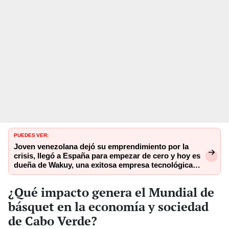
PUEDES VER:
Joven venezolana dejó su emprendimiento por la
crisis, llegó a España para empezar de cero y hoy es
dueña de Wakuy, una exitosa empresa tecnológica
para salones de belleza
¿Qué impacto genera el Mundial de
básquet en la economía y sociedad
de Cabo Verde?