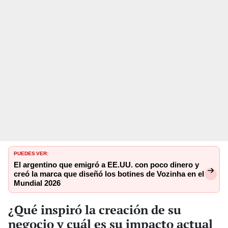
PUEDES VER:
El argentino que emigró a EE.UU. con poco dinero y
creó la marca que diseñó los botines de Vozinha en el
Mundial 2026
¿Qué inspiró la creación de su
negocio y cuál es su impacto actual