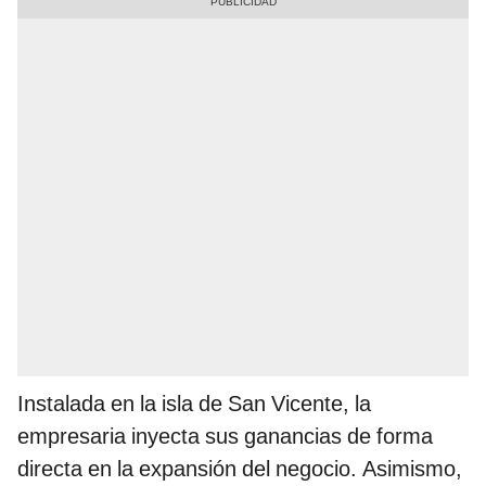
Instalada en la isla de San Vicente, la
empresaria inyecta sus ganancias de forma
directa en la expansión del negocio. Asimismo,