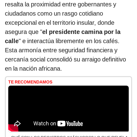
resalta la proximidad entre gobernantes y
ciudadanos como un rasgo cotidiano
excepcional en el territorio insular, donde
asegura que "
el presidente camina por la
calle
" e interactúa libremente en los cafés.
Esta armonía entre seguridad financiera y
cercanía social consolidó su arraigo definitivo
en la nación africana.
TE RECOMENDAMOS