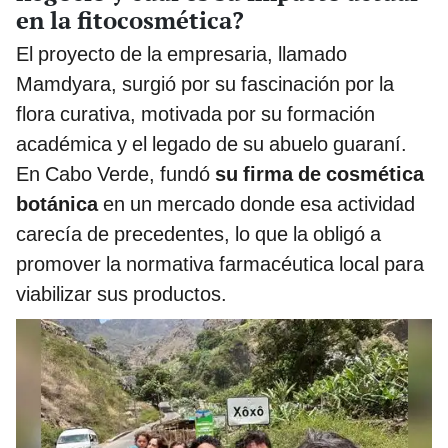
en la fitocosmética?
El proyecto de la empresaria, llamado
Mamdyara, surgió por su fascinación por la
flora curativa, motivada por su formación
académica y el legado de su abuelo guaraní.
En Cabo Verde, fundó
su firma de cosmética
botánica
en un mercado donde esa actividad
carecía de precedentes, lo que la obligó a
promover la normativa farmacéutica local para
viabilizar sus productos.