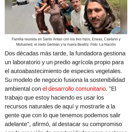
Familia reunida en Santo Antao con los tres hijos, Eneas, Caetano y
Mohamed, el nieto Germán y la nuera Beatriz. Foto: La Nación
Dos décadas más tarde, la fundadora gestiona
un laboratorio y un predio agrícola propio para
el autoabastecimiento de especies vegetales.
Su modelo de negocio fusiona la sostenibilidad
ambiental con
el desarrollo comunitario
. "El
trabajo que estoy haciendo es usar los
recursos naturales de aquí y mostrarle a la
gente que con lo que tenemos podemos salir
adelante", afirmó, al destacar su compromiso