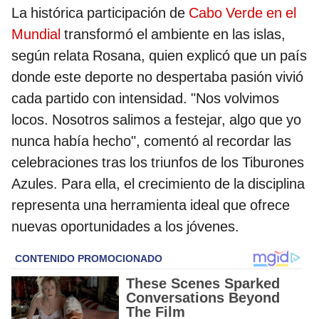
La histórica participación de
Cabo Verde en el
Mundial
transformó el ambiente en las islas,
según relata Rosana, quien explicó que un país
donde este deporte no despertaba pasión vivió
cada partido con intensidad. "Nos volvimos
locos. Nosotros salimos a festejar, algo que yo
nunca había hecho", comentó al recordar las
celebraciones tras los triunfos de los Tiburones
Azules. Para ella, el crecimiento de la disciplina
representa una herramienta ideal que ofrece
nuevas oportunidades a los jóvenes.