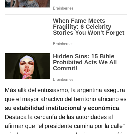
Más allá del entusiasmo, la argentina asegura
que el mayor atractivo del territorio africano es
su estabilidad institucional y económica
.
Destaca la cercanía de las autoridades al
afirmar que "el presidente camina por la calle"