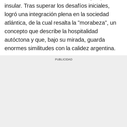
insular. Tras superar los desafíos iniciales,
logró una integración plena en la sociedad
atlántica, de la cual resalta la "morabeza", un
concepto que describe la hospitalidad
autóctona y que, bajo su mirada, guarda
enormes similitudes con la calidez argentina.