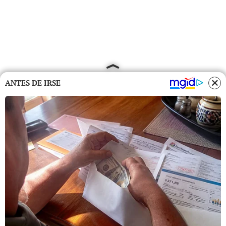
ANTES DE IRSE