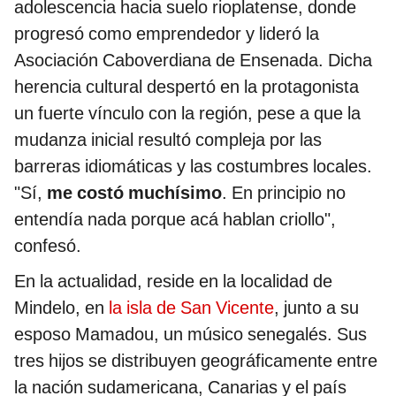
adolescencia hacia suelo rioplatense, donde
progresó como emprendedor y lideró la
Asociación Caboverdiana de Ensenada. Dicha
herencia cultural despertó en la protagonista
un fuerte vínculo con la región, pese a que la
mudanza inicial resultó compleja por las
barreras idiomáticas y las costumbres locales.
"Sí,
me costó muchísimo
. En principio no
entendía nada porque acá hablan criollo",
confesó.
En la actualidad, reside en la localidad de
Mindelo, en
la isla de San Vicente
, junto a su
esposo Mamadou, un músico senegalés. Sus
tres hijos se distribuyen geográficamente entre
la nación sudamericana, Canarias y el país