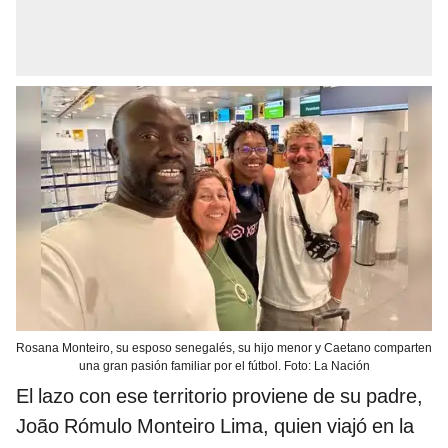
Rosana Monteiro, su esposo senegalés, su hijo menor y Caetano comparten
una gran pasión familiar por el fútbol. Foto: La Nación
El lazo con ese territorio proviene de su padre,
João Rómulo Monteiro Lima, quien viajó en la