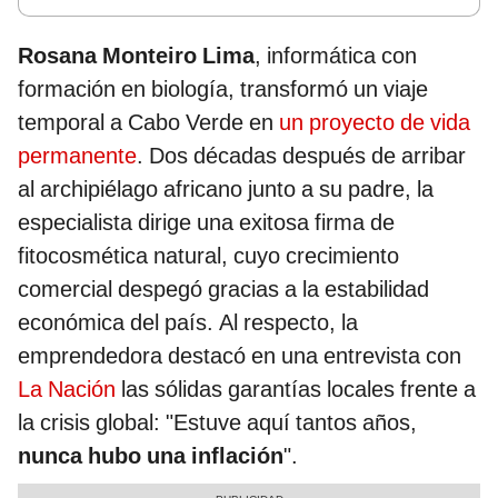
Rosana Monteiro Lima
, informática con
formación en biología, transformó un viaje
temporal a Cabo Verde en
un proyecto de vida
permanente
. Dos décadas después de arribar
al archipiélago africano junto a su padre, la
especialista dirige una exitosa firma de
fitocosmética natural, cuyo crecimiento
comercial despegó gracias a la estabilidad
económica del país. Al respecto, la
emprendedora destacó en una entrevista con
La Nación
las sólidas garantías locales frente a
la crisis global: "Estuve aquí tantos años,
nunca hubo una inflación
".