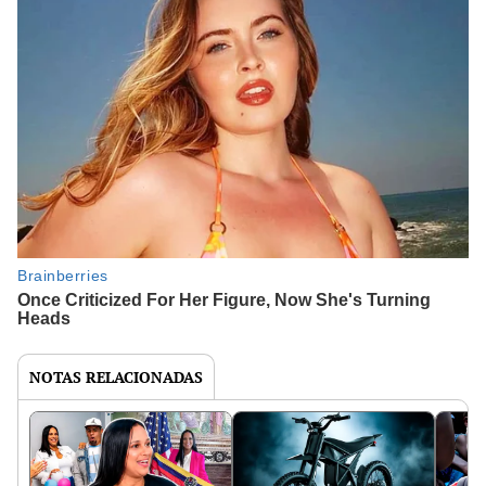
NOTAS RELACIONADAS