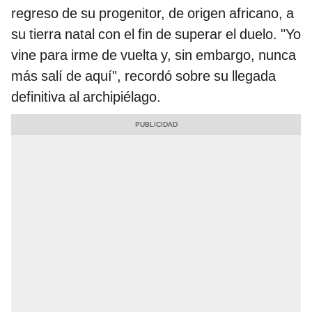
regreso de su progenitor, de origen africano, a
su tierra natal con el fin de superar el duelo. "Yo
vine para irme de vuelta y, sin embargo, nunca
más salí de aquí", recordó sobre su llegada
definitiva al archipiélago.