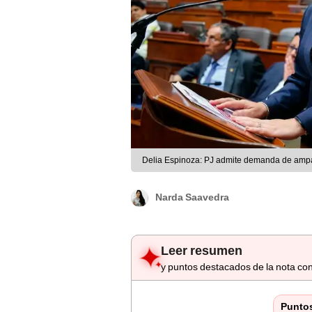
Delia Espinoza: PJ admite demanda de ampa
Narda Saavedra
Leer resumen
y puntos destacados de la nota con
Punto