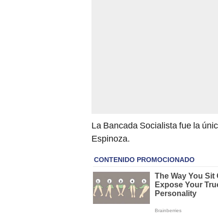
La Bancada Socialista fue la úni
Espinoza.