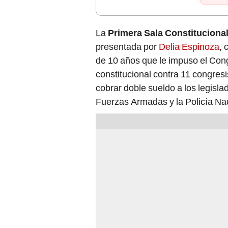
La
Primera Sala Constituciona
presentada por
Delia Espinoza
, 
de 10 años que le impuso el Con
constitucional contra 11 congresi
cobrar doble sueldo a los legisla
Fuerzas Armadas y la Policía Na