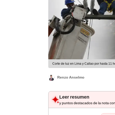
Corte de luz en Lima y Callao por hasta 11 
Renzo Anselmo
Leer resumen
y puntos destacados de la nota con