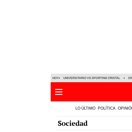
HOY
UNIVERSITARIO VS SPORTING CRISTAL
SI
LO ÚLTIMO
POLÍTICA
OPINIÓ
Sociedad