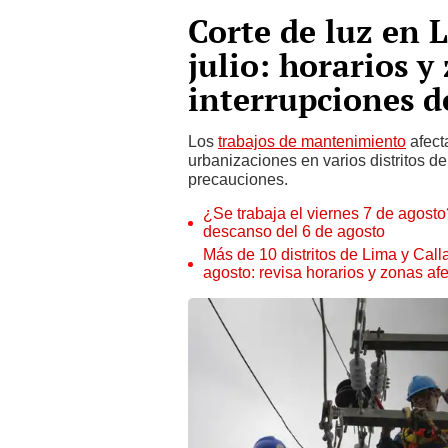
Corte de luz en L
julio: horarios y
interrupciones d
Los
trabajos de mantenimiento
afect
urbanizaciones en varios distritos de
precauciones.
¿Se trabaja el viernes 7 de agosto?
descanso del 6 de agosto
Más de 10 distritos de Lima y Call
agosto: revisa horarios y zonas af