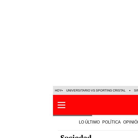
HOY
UNIVERSITARIO VS SPORTING CRISTAL
SI
LO ÚLTIMO
POLÍTICA
OPINIÓ
Sociedad