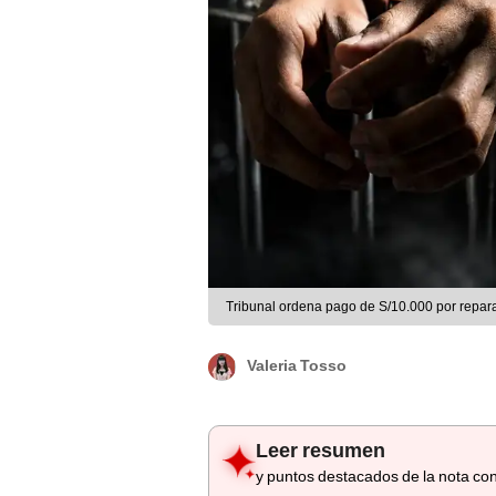
Tribunal ordena pago de S/10.000 por reparac
Valeria Tosso
Leer resumen
y puntos destacados de la nota con