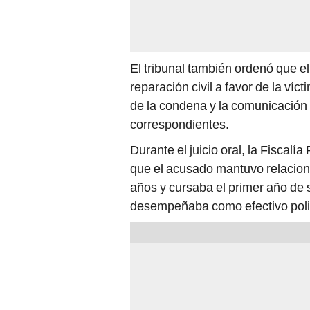
El tribunal también ordenó que 
reparación civil a favor de la ví
de la condena y la comunicación 
correspondientes.
Durante el juicio oral, la Fiscalí
que el acusado mantuvo relacion
años y cursaba el primer año de 
desempeñaba como efectivo polic