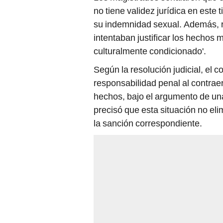
su indemnidad sexual. Además, 
intentaban justificar los hechos m
culturalmente condicionado'.
Según la resolución judicial, el 
responsabilidad penal al contrae
hechos, bajo el argumento de una
precisó que esta situación no eli
la sanción correspondiente.