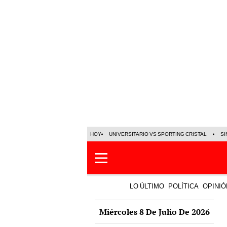
HOY
UNIVERSITARIO VS SPORTING CRISTAL
SI
LO ÚLTIMO
POLÍTICA
OPINIÓ
Miércoles 8 De Julio De 2026