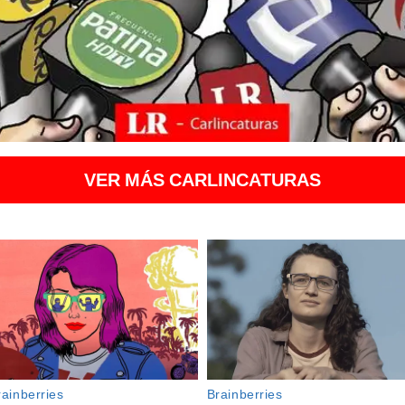
VER MÁS CARLINCATURAS