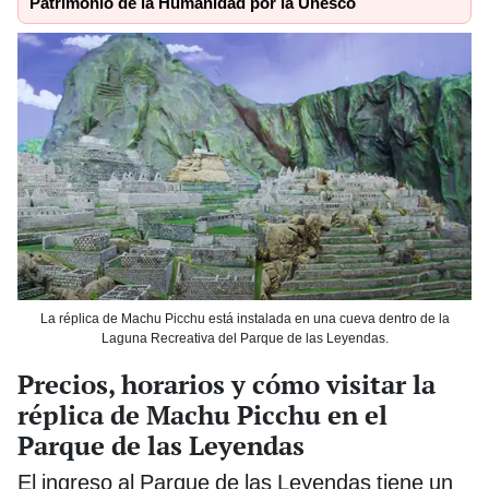
Patrimonio de la Humanidad por la Unesco
La réplica de Machu Picchu está instalada en una cueva dentro de la
Laguna Recreativa del Parque de las Leyendas.
Precios, horarios y cómo visitar la
réplica de Machu Picchu en el
Parque de las Leyendas
El ingreso al Parque de las Leyendas tiene un