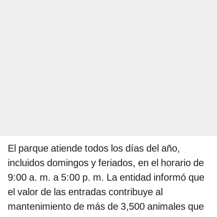
El parque atiende todos los días del año,
incluidos domingos y feriados, en el horario de
9:00 a. m. a 5:00 p. m. La entidad informó que
el valor de las entradas contribuye al
mantenimiento de más de 3,500 animales que