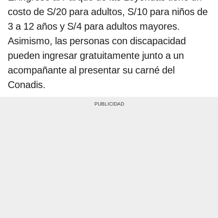
costo de S/20 para adultos, S/10 para niños de
3 a 12 años y S/4 para adultos mayores.
Asimismo, las personas con discapacidad
pueden ingresar gratuitamente junto a un
acompañante al presentar su carné del
Conadis.