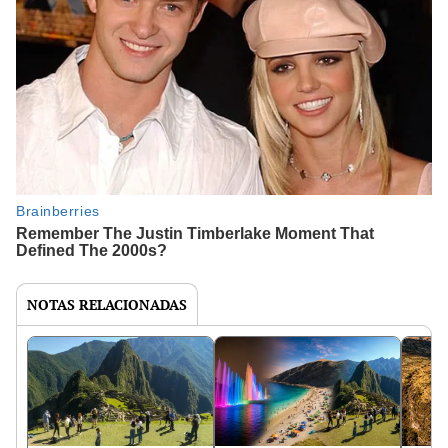
NOTAS RELACIONADAS