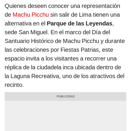
Quienes deseen conocer una representación
de
Machu Picchu
sin salir de Lima tienen una
alternativa en el
Parque de las Leyendas
,
sede San Miguel. En el marco del Día del
Santuario Histórico de Machu Picchu y durante
las celebraciones por Fiestas Patrias, este
espacio invita a los visitantes a recorrer una
réplica de la ciudadela inca ubicada dentro de
la Laguna Recreativa, uno de los atractivos del
recinto.