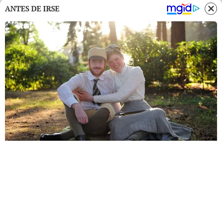
ANTES DE IRSE