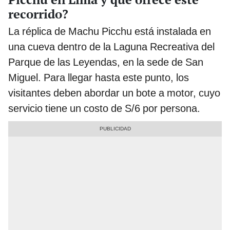
recorrido?
La réplica de Machu Picchu está instalada en
una cueva dentro de la Laguna Recreativa del
Parque de las Leyendas, en la sede de San
Miguel. Para llegar hasta este punto, los
visitantes deben abordar un bote a motor, cuyo
servicio tiene un costo de S/6 por persona.