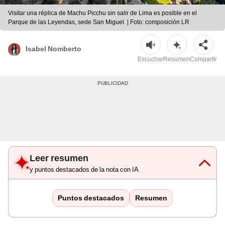
Visitar una réplica de Machu Picchu sin salir de Lima es posible en el
Parque de las Leyendas, sede San Miguel. | Foto: composición LR
Isabel Nomberto
Escuchar
Resumen
Compartir
Leer resumen
y puntos destacados de la nota con IA
Puntos destacados
Resumen