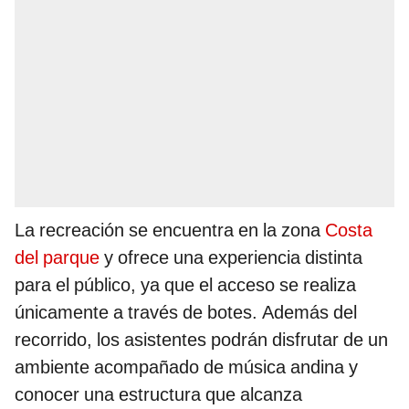
La recreación se encuentra en la zona
Costa
del parque
y ofrece una experiencia distinta
para el público, ya que el acceso se realiza
únicamente a través de botes. Además del
recorrido, los asistentes podrán disfrutar de un
ambiente acompañado de música andina y
conocer una estructura que alcanza