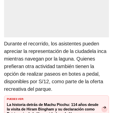
Durante el recorrido, los asistentes pueden
apreciar la representación de la ciudadela inca
mientras navegan por la laguna. Quienes
prefieran otra actividad también tienen la
opción de realizar paseos en botes a pedal,
disponibles por S/12, como parte de la oferta
recreativa del parque.
PUEDES VER:
La historia detrás de Machu Picchu: 114 años desde
la visita de Hiram Bingham y su declaración como