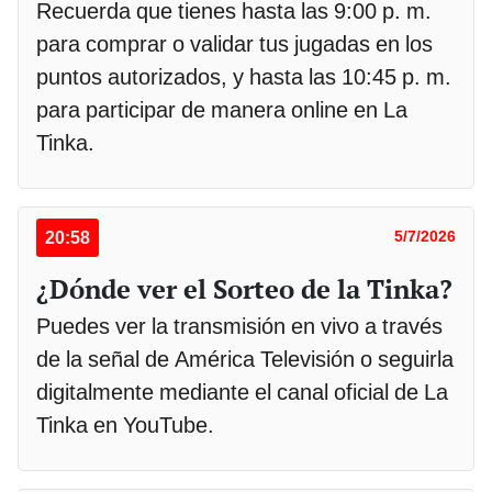
Recuerda que tienes hasta las 9:00 p. m.
para comprar o validar tus jugadas en los
puntos autorizados, y hasta las 10:45 p. m.
para participar de manera online en La
Tinka.
20:58
5/7/2026
¿Dónde ver el Sorteo de la Tinka?
Puedes ver la transmisión en vivo a través
de la señal de América Televisión o seguirla
digitalmente mediante el canal oficial de La
Tinka en YouTube.