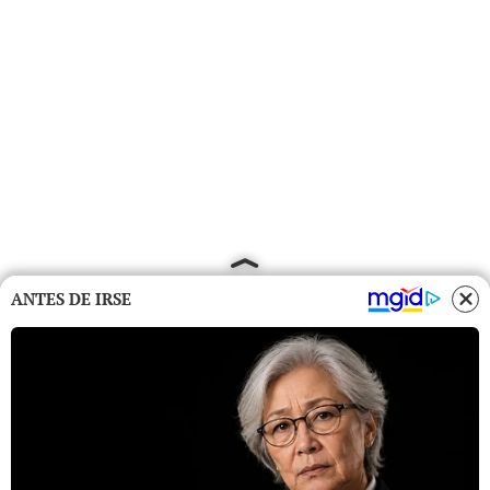
ANTES DE IRSE