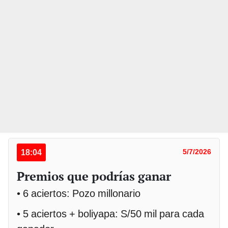
18:04
5/7/2026
Premios que podrías ganar
• 6 aciertos: Pozo millonario
• 5 aciertos + boliyapa: S/50 mil para cada