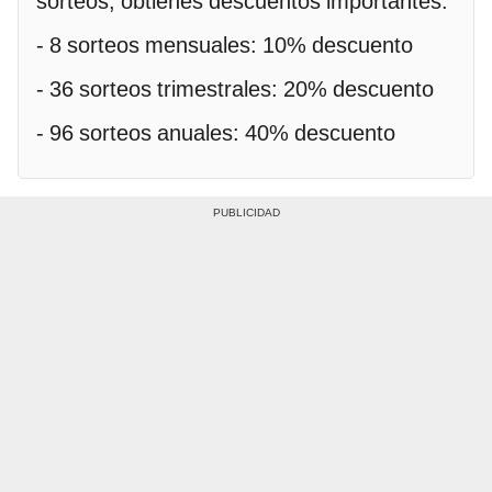
sorteos, obtienes descuentos importantes:
- 8 sorteos mensuales: 10% descuento
- 36 sorteos trimestrales: 20% descuento
- 96 sorteos anuales: 40% descuento