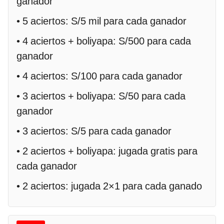
ganador
• 5 aciertos: S/5 mil para cada ganador
• 4 aciertos + boliyapa: S/500 para cada
ganador
• 4 aciertos: S/100 para cada ganador
• 3 aciertos + boliyapa: S/50 para cada
ganador
• 3 aciertos: S/5 para cada ganador
• 2 aciertos + boliyapa: jugada gratis para
cada ganador
• 2 aciertos: jugada 2×1 para cada ganado