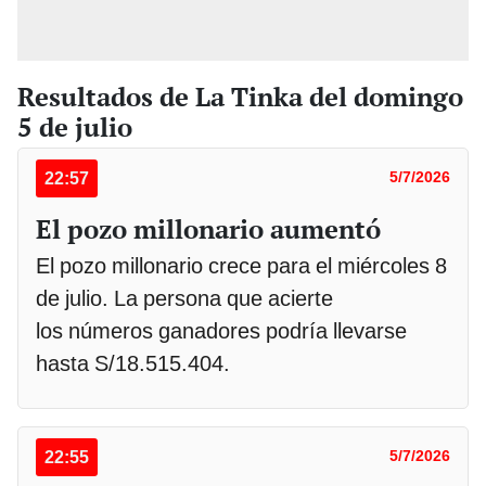
Resultados de La Tinka del domingo
5 de julio
22:57
5/7/2026
El pozo millonario aumentó
El pozo millonario crece para el miércoles 8
de julio. La persona que acierte
los números ganadores podría llevarse
hasta S/18.515.404.
22:55
5/7/2026