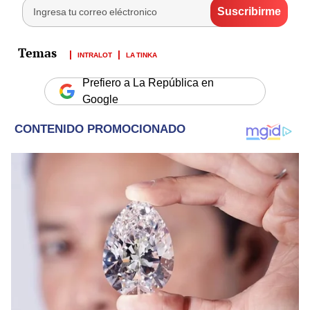
INTRALOT
LA TINKA
Prefiero a La República en
Google