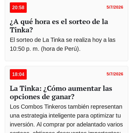
20:58
5/7/2026
¿A qué hora es el sorteo de la
Tinka?
El sorteo de La Tinka se realiza hoy a las
10:50 p. m. (hora de Perú).
18:04
5/7/2026
La Tinka: ¿Cómo aumentar las
opciones de ganar?
Los Combos Tinkeros también representan
una estrategia inteligente para optimizar tu
inversión. Al comprar por adelantado varios