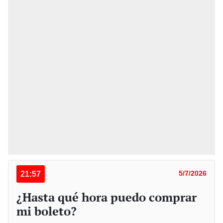
21:57
5/7/2026
¿Hasta qué hora puedo comprar
mi boleto?