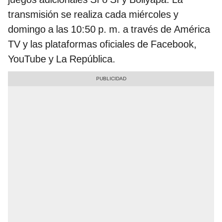
transmisión se realiza cada miércoles y
domingo a las 10:50 p. m. a través de América
TV y las plataformas oficiales de Facebook,
YouTube y La República.