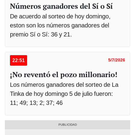
Números ganadores del Sí o Sí
De acuerdo al sorteo de hoy domingo,
eston son los números ganadores del
premio Sí o Sí: 36 y 21.
22:51
5/7/2026
¡No reventó el pozo millonario!
Los números ganadores del sorteo de La
Tinka de hoy domingo 5 de julio fueron:
11; 49; 13; 2; 37; 46