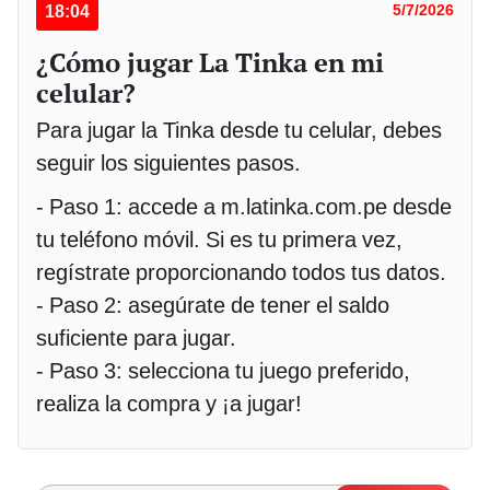
18:04
5/7/2026
¿Cómo jugar La Tinka en mi
celular?
Para jugar la Tinka desde tu celular, debes
seguir los siguientes pasos.
- Paso 1: accede a m.latinka.com.pe desde
tu teléfono móvil. Si es tu primera vez,
regístrate proporcionando todos tus datos.
- Paso 2: asegúrate de tener el saldo
suficiente para jugar.
- Paso 3: selecciona tu juego preferido,
realiza la compra y ¡a jugar!